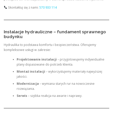
Skontaktuj się z nami:
570 933 114
Instalacje hydrauliczne – fundament sprawnego
budynku
Hydraulika to podstawa komfortu i bezpieczeństwa. Oferujemy
kompleksowe usługi w zakresie:
Projektowanie instalacji
– przygotowujemy indywidualne
plany dopasowane do potrzeb klienta.
Montaż instalacji
– wykorzystujemy materiały najwyższej
jakości.
Modernizacja
– wymiana starych rur na nowoczesne
rozwiązania.
Serwis
– szybka reakcja na awarie i naprawy.