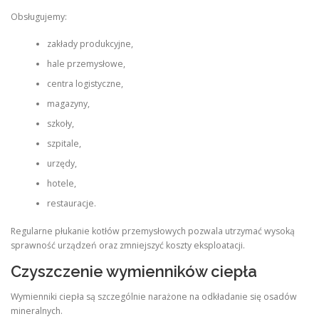
Obsługujemy:
zakłady produkcyjne,
hale przemysłowe,
centra logistyczne,
magazyny,
szkoły,
szpitale,
urzędy,
hotele,
restauracje.
Regularne płukanie kotłów przemysłowych pozwala utrzymać wysoką
sprawność urządzeń oraz zmniejszyć koszty eksploatacji.
Czyszczenie wymienników ciepła
Wymienniki ciepła są szczególnie narażone na odkładanie się osadów
mineralnych.