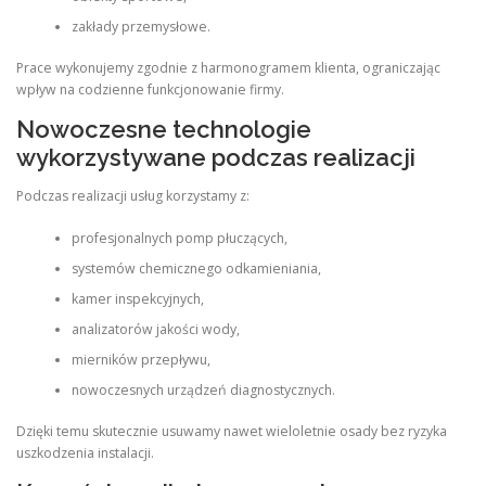
zakłady przemysłowe.
Prace wykonujemy zgodnie z harmonogramem klienta, ograniczając
wpływ na codzienne funkcjonowanie firmy.
Nowoczesne technologie
wykorzystywane podczas realizacji
Podczas realizacji usług korzystamy z:
profesjonalnych pomp płuczących,
systemów chemicznego odkamieniania,
kamer inspekcyjnych,
analizatorów jakości wody,
mierników przepływu,
nowoczesnych urządzeń diagnostycznych.
Dzięki temu skutecznie usuwamy nawet wieloletnie osady bez ryzyka
uszkodzenia instalacji.