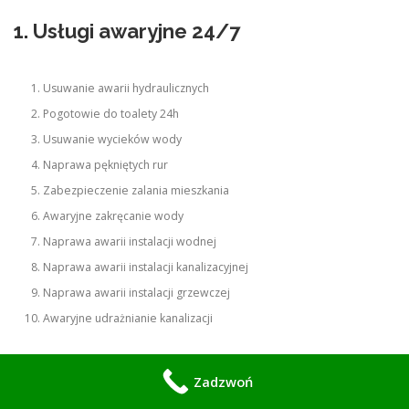
1. Usługi awaryjne 24/7
Usuwanie awarii hydraulicznych
Pogotowie do toalety 24h
Usuwanie wycieków wody
Naprawa pękniętych rur
Zabezpieczenie zalania mieszkania
Awaryjne zakręcanie wody
Naprawa awarii instalacji wodnej
Naprawa awarii instalacji kanalizacyjnej
Naprawa awarii instalacji grzewczej
Awaryjne udrażnianie kanalizacji
2. Toalety i spłuczki
Zadzwoń