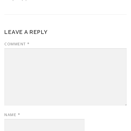
LEAVE A REPLY
COMMENT
*
NAME
*