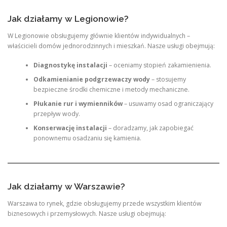
Jak działamy w Legionowie?
W Legionowie obsługujemy głównie klientów indywidualnych –
właścicieli domów jednorodzinnych i mieszkań. Nasze usługi obejmują:
Diagnostykę instalacji
– oceniamy stopień zakamienienia.
Odkamienianie podgrzewaczy wody
– stosujemy
bezpieczne środki chemiczne i metody mechaniczne.
Płukanie rur i wymienników
– usuwamy osad ograniczający
przepływ wody.
Konserwację instalacji
– doradzamy, jak zapobiegać
ponownemu osadzaniu się kamienia.
Jak działamy w Warszawie?
Warszawa to rynek, gdzie obsługujemy przede wszystkim klientów
biznesowych i przemysłowych. Nasze usługi obejmują: