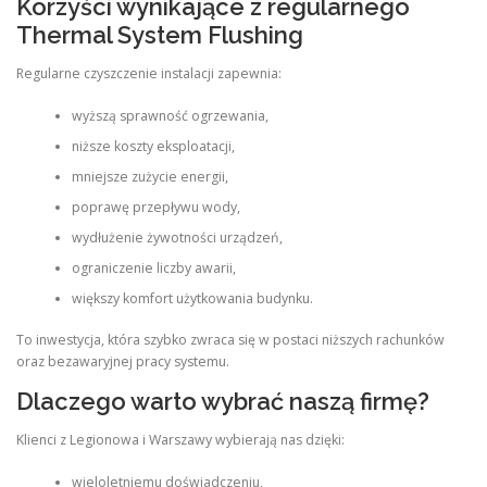
Korzyści wynikające z regularnego
Thermal System Flushing
Regularne czyszczenie instalacji zapewnia:
wyższą sprawność ogrzewania,
niższe koszty eksploatacji,
mniejsze zużycie energii,
poprawę przepływu wody,
wydłużenie żywotności urządzeń,
ograniczenie liczby awarii,
większy komfort użytkowania budynku.
To inwestycja, która szybko zwraca się w postaci niższych rachunków
oraz bezawaryjnej pracy systemu.
Dlaczego warto wybrać naszą firmę?
Klienci z Legionowa i Warszawy wybierają nas dzięki:
wieloletniemu doświadczeniu,