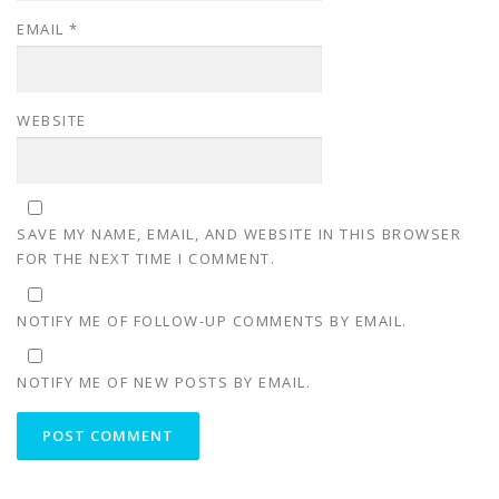
EMAIL
*
WEBSITE
SAVE MY NAME, EMAIL, AND WEBSITE IN THIS BROWSER
FOR THE NEXT TIME I COMMENT.
NOTIFY ME OF FOLLOW-UP COMMENTS BY EMAIL.
NOTIFY ME OF NEW POSTS BY EMAIL.