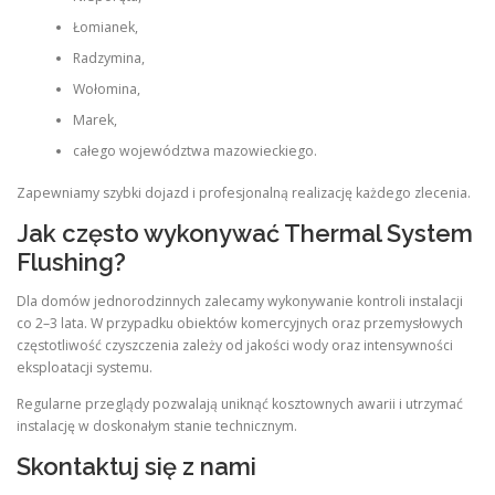
Łomianek,
Radzymina,
Wołomina,
Marek,
całego województwa mazowieckiego.
Zapewniamy szybki dojazd i profesjonalną realizację każdego zlecenia.
Jak często wykonywać Thermal System
Flushing?
Dla domów jednorodzinnych zalecamy wykonywanie kontroli instalacji
co 2–3 lata. W przypadku obiektów komercyjnych oraz przemysłowych
częstotliwość czyszczenia zależy od jakości wody oraz intensywności
eksploatacji systemu.
Regularne przeglądy pozwalają uniknąć kosztownych awarii i utrzymać
instalację w doskonałym stanie technicznym.
Skontaktuj się z nami