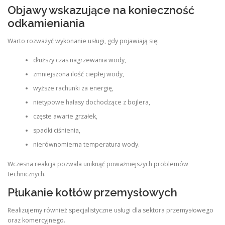
Objawy wskazujące na konieczność
odkamieniania
Warto rozważyć wykonanie usługi, gdy pojawiają się:
dłuższy czas nagrzewania wody,
zmniejszona ilość ciepłej wody,
wyższe rachunki za energię,
nietypowe hałasy dochodzące z bojlera,
częste awarie grzałek,
spadki ciśnienia,
nierównomierna temperatura wody.
Wczesna reakcja pozwala uniknąć poważniejszych problemów
technicznych.
Płukanie kotłów przemysłowych
Realizujemy również specjalistyczne usługi dla sektora przemysłowego
oraz komercyjnego.