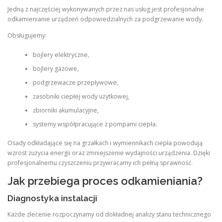
Jedną z najczęściej wykonywanych przez nas usług jest profesjonalne
odkamienianie urządzeń odpowiedzialnych za podgrzewanie wody.
Obsługujemy:
bojlery elektryczne,
bojlery gazowe,
podgrzewacze przepływowe,
zasobniki ciepłej wody użytkowej,
zbiorniki akumulacyjne,
systemy współpracujące z pompami ciepła.
Osady odkładające się na grzałkach i wymiennikach ciepła powodują
wzrost zużycia energii oraz zmniejszenie wydajności urządzenia. Dzięki
profesjonalnemu czyszczeniu przywracamy ich pełną sprawność.
Jak przebiega proces odkamieniania?
Diagnostyka instalacji
Każde zlecenie rozpoczynamy od dokładnej analizy stanu technicznego