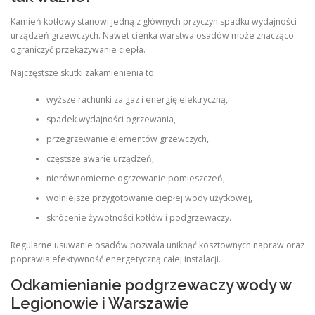
Kamień kotłowy stanowi jedną z głównych przyczyn spadku wydajności
urządzeń grzewczych. Nawet cienka warstwa osadów może znacząco
ograniczyć przekazywanie ciepła.
Najczęstsze skutki zakamienienia to:
wyższe rachunki za gaz i energię elektryczną,
spadek wydajności ogrzewania,
przegrzewanie elementów grzewczych,
częstsze awarie urządzeń,
nierównomierne ogrzewanie pomieszczeń,
wolniejsze przygotowanie ciepłej wody użytkowej,
skrócenie żywotności kotłów i podgrzewaczy.
Regularne usuwanie osadów pozwala uniknąć kosztownych napraw oraz
poprawia efektywność energetyczną całej instalacji.
Odkamienianie podgrzewaczy wody w
Legionowie i Warszawie