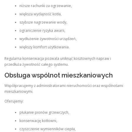
niższe rachunki za ogrzewanie,
większa wydajność kotła,
szybsze nagrzewanie wody,
ograniczenie ryzyka awarii,
wydłużenie żywotności urządzeń,
większy komfort użytkowania.
Regularna konserwacja pozwala uniknąć kosztownych napraw i
przedłuża żywotność całego systemu.
Obsługa wspólnot mieszkaniowych
Współpracujemy z administratorami nieruchomości oraz wspólnotami
mieszkaniowymi.
Oferujemy:
płukanie pionów grzewczych,
konserwację kotłowni,
czyszczenie wymienników ciepła,