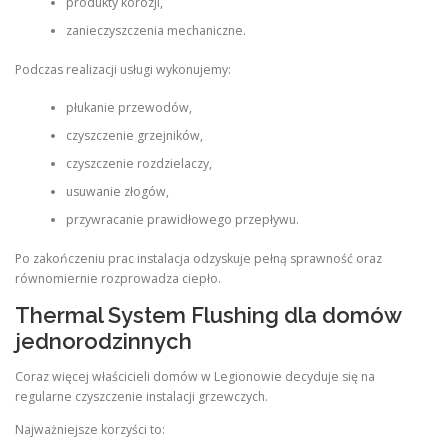
produkty korozji,
zanieczyszczenia mechaniczne.
Podczas realizacji usługi wykonujemy:
płukanie przewodów,
czyszczenie grzejników,
czyszczenie rozdzielaczy,
usuwanie złogów,
przywracanie prawidłowego przepływu.
Po zakończeniu prac instalacja odzyskuje pełną sprawność oraz
równomiernie rozprowadza ciepło.
Thermal System Flushing dla domów
jednorodzinnych
Coraz więcej właścicieli domów w Legionowie decyduje się na
regularne czyszczenie instalacji grzewczych.
Najważniejsze korzyści to: