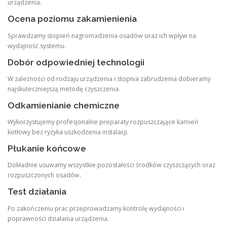
urządzenia.
Ocena poziomu zakamienienia
Sprawdzamy stopień nagromadzenia osadów oraz ich wpływ na
wydajność systemu.
Dobór odpowiedniej technologii
W zależności od rodzaju urządzenia i stopnia zabrudzenia dobieramy
najskuteczniejszą metodę czyszczenia.
Odkamienianie chemiczne
Wykorzystujemy profesjonalne preparaty rozpuszczające kamień
kotłowy bez ryzyka uszkodzenia instalacji.
Płukanie końcowe
Dokładnie usuwamy wszystkie pozostałości środków czyszczących oraz
rozpuszczonych osadów.
Test działania
Po zakończeniu prac przeprowadzamy kontrolę wydajności i
poprawności działania urządzenia.