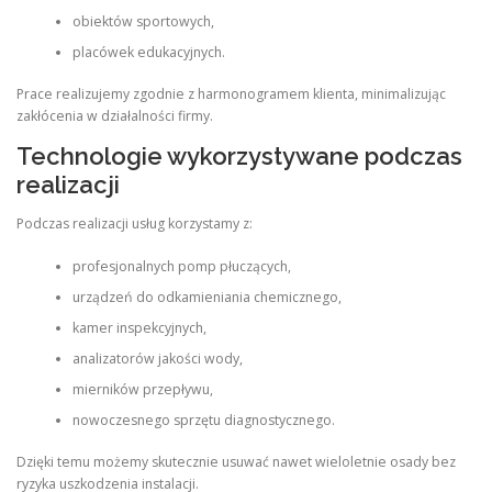
obiektów sportowych,
placówek edukacyjnych.
Prace realizujemy zgodnie z harmonogramem klienta, minimalizując
zakłócenia w działalności firmy.
Technologie wykorzystywane podczas
realizacji
Podczas realizacji usług korzystamy z:
profesjonalnych pomp płuczących,
urządzeń do odkamieniania chemicznego,
kamer inspekcyjnych,
analizatorów jakości wody,
mierników przepływu,
nowoczesnego sprzętu diagnostycznego.
Dzięki temu możemy skutecznie usuwać nawet wieloletnie osady bez
ryzyka uszkodzenia instalacji.