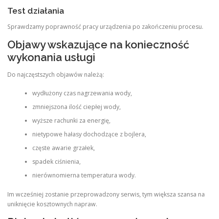
Test działania
Sprawdzamy poprawność pracy urządzenia po zakończeniu procesu.
Objawy wskazujące na konieczność
wykonania usługi
Do najczęstszych objawów należą:
wydłużony czas nagrzewania wody,
zmniejszona ilość ciepłej wody,
wyższe rachunki za energię,
nietypowe hałasy dochodzące z bojlera,
częste awarie grzałek,
spadek ciśnienia,
nierównomierna temperatura wody.
Im wcześniej zostanie przeprowadzony serwis, tym większa szansa na
uniknięcie kosztownych napraw.