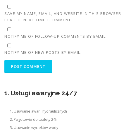
SAVE MY NAME, EMAIL, AND WEBSITE IN THIS BROWSER
FOR THE NEXT TIME I COMMENT.
NOTIFY ME OF FOLLOW-UP COMMENTS BY EMAIL.
NOTIFY ME OF NEW POSTS BY EMAIL.
1. Usługi awaryjne 24/7
Usuwanie awarii hydraulicznych
Pogotowie do toalety 24h
Usuwanie wycieków wody