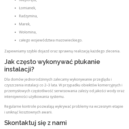
Łomianek,
Radzymina,
Marek,
Wołomina,
całego województwa mazowieckiego.
Zapewniamy szybki dojazd oraz sprawną realizację każdego zlecenia.
Jak często wykonywać płukanie
instalacji?
Dla domów jednorodzinnych zalecamy wykonywanie przeglądu i
czyszczenia instalacji co 2–3 lata. W przypadku obiektów komercyjnych i
przemysłowych częstotliwość serwisowania zależy od jakości wody oraz
intensywności użytkowania systemu.
Regularne kontrole pozwalają wykrywać problemy na wczesnym etapie
i uniknąć kosztownych awarii.
Skontaktuj się z nami