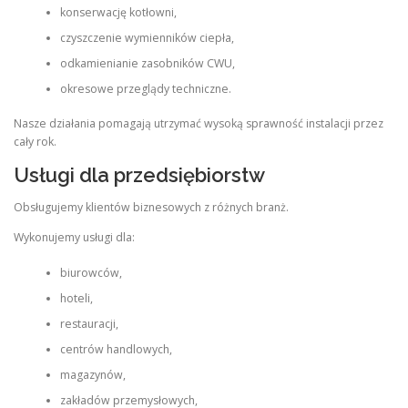
konserwację kotłowni,
czyszczenie wymienników ciepła,
odkamienianie zasobników CWU,
okresowe przeglądy techniczne.
Nasze działania pomagają utrzymać wysoką sprawność instalacji przez
cały rok.
Usługi dla przedsiębiorstw
Obsługujemy klientów biznesowych z różnych branż.
Wykonujemy usługi dla:
biurowców,
hoteli,
restauracji,
centrów handlowych,
magazynów,
zakładów przemysłowych,