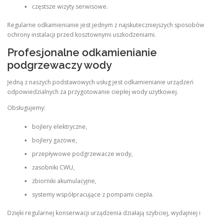
częstsze wizyty serwisowe.
Regularne odkamienianie jest jednym z najskuteczniejszych sposobów
ochrony instalacji przed kosztownymi uszkodzeniami.
Profesjonalne odkamienianie
podgrzewaczy wody
Jedną z naszych podstawowych usług jest odkamienianie urządzeń
odpowiedzialnych za przygotowanie ciepłej wody użytkowej.
Obsługujemy:
bojlery elektryczne,
bojlery gazowe,
przepływowe podgrzewacze wody,
zasobniki CWU,
zbiorniki akumulacyjne,
systemy współpracujące z pompami ciepła.
Dzięki regularnej konserwacji urządzenia działają szybciej, wydajniej i