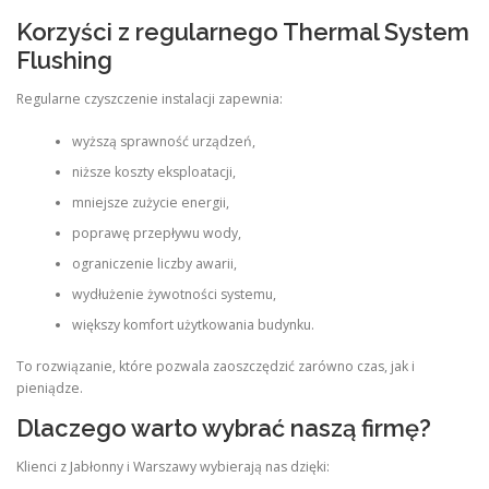
Korzyści z regularnego Thermal System
Flushing
Regularne czyszczenie instalacji zapewnia:
wyższą sprawność urządzeń,
niższe koszty eksploatacji,
mniejsze zużycie energii,
poprawę przepływu wody,
ograniczenie liczby awarii,
wydłużenie żywotności systemu,
większy komfort użytkowania budynku.
To rozwiązanie, które pozwala zaoszczędzić zarówno czas, jak i
pieniądze.
Dlaczego warto wybrać naszą firmę?
Klienci z Jabłonny i Warszawy wybierają nas dzięki: