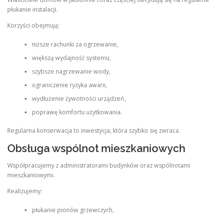
płukanie instalacji.
Korzyści obejmują:
niższe rachunki za ogrzewanie,
większą wydajność systemu,
szybsze nagrzewanie wody,
ograniczenie ryzyka awarii,
wydłużenie żywotności urządzeń,
poprawę komfortu użytkowania.
Regularna konserwacja to inwestycja, która szybko się zwraca.
Obsługa wspólnot mieszkaniowych
Współpracujemy z administratorami budynków oraz wspólnotami
mieszkaniowymi.
Realizujemy:
płukanie pionów grzewczych,