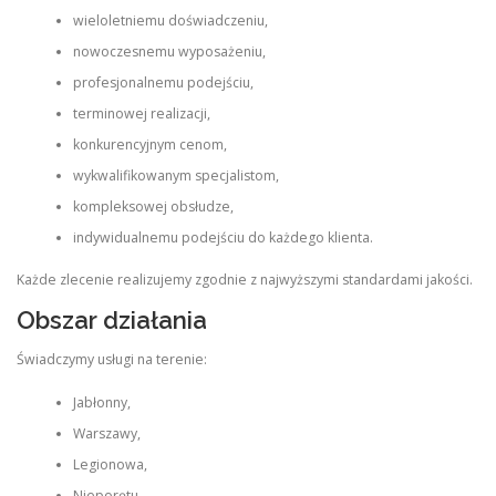
wieloletniemu doświadczeniu,
nowoczesnemu wyposażeniu,
profesjonalnemu podejściu,
terminowej realizacji,
konkurencyjnym cenom,
wykwalifikowanym specjalistom,
kompleksowej obsłudze,
indywidualnemu podejściu do każdego klienta.
Każde zlecenie realizujemy zgodnie z najwyższymi standardami jakości.
Obszar działania
Świadczymy usługi na terenie:
Jabłonny,
Warszawy,
Legionowa,
Nieporętu,