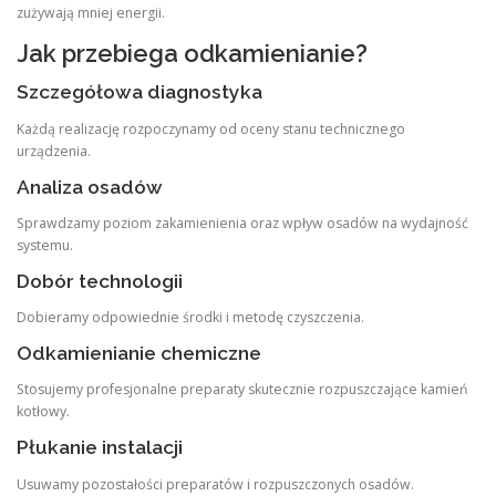
zużywają mniej energii.
Jak przebiega odkamienianie?
Szczegółowa diagnostyka
Każdą realizację rozpoczynamy od oceny stanu technicznego
urządzenia.
Analiza osadów
Sprawdzamy poziom zakamienienia oraz wpływ osadów na wydajność
systemu.
Dobór technologii
Dobieramy odpowiednie środki i metodę czyszczenia.
Odkamienianie chemiczne
Stosujemy profesjonalne preparaty skutecznie rozpuszczające kamień
kotłowy.
Płukanie instalacji
Usuwamy pozostałości preparatów i rozpuszczonych osadów.