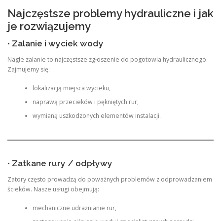
Najczęstsze problemy hydrauliczne i jak
je rozwiązujemy
• Zalanie i wyciek wody
Nagłe zalanie to najczęstsze zgłoszenie do pogotowia hydraulicznego.
Zajmujemy się:
lokalizacją miejsca wycieku,
naprawą przecieków i pękniętych rur,
wymianą uszkodzonych elementów instalacji.
• Zatkane rury / odpływy
Zatory często prowadzą do poważnych problemów z odprowadzaniem
ścieków. Nasze usługi obejmują:
mechaniczne udrażnianie rur,