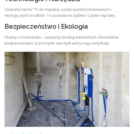
Używamy kamer TV do inspekcji, pomp wysokociśnieniowych i
ekologicznych środków. To pozwala na szybkie i czyste naprawy.
Bezpieczeństwo i Ekologia
Dbamy o środowisko – używamy biodegradowalnych chemikaliów.
Bezpieczeństwo to priorytet: nasi hydraulicy mają certyfikaty.