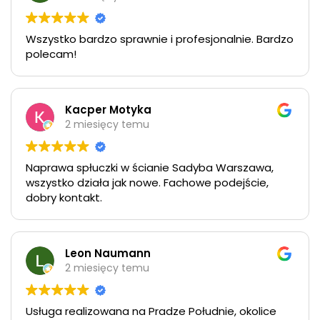
Wszystko bardzo sprawnie i profesjonalnie. Bardzo
polecam!
Kacper Motyka
2 miesięcy temu
Naprawa spłuczki w ścianie Sadyba Warszawa,
wszystko działa jak nowe. Fachowe podejście,
dobry kontakt.
Leon Naumann
2 miesięcy temu
Usługa realizowana na Pradze Południe, okolice