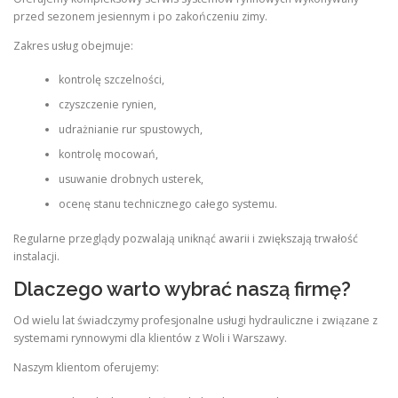
przed sezonem jesiennym i po zakończeniu zimy.
Zakres usług obejmuje:
kontrolę szczelności,
czyszczenie rynien,
udrażnianie rur spustowych,
kontrolę mocowań,
usuwanie drobnych usterek,
ocenę stanu technicznego całego systemu.
Regularne przeglądy pozwalają uniknąć awarii i zwiększają trwałość
instalacji.
Dlaczego warto wybrać naszą firmę?
Od wielu lat świadczymy profesjonalne usługi hydrauliczne i związane z
systemami rynnowymi dla klientów z Woli i Warszawy.
Naszym klientom oferujemy: