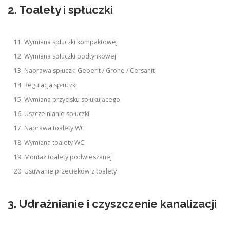
2. Toalety i spłuczki
Wymiana spłuczki kompaktowej
Wymiana spłuczki podtynkowej
Naprawa spłuczki Geberit / Grohe / Cersanit
Regulacja spłuczki
Wymiana przycisku spłukującego
Uszczelnianie spłuczki
Naprawa toalety WC
Wymiana toalety WC
Montaż toalety podwieszanej
Usuwanie przecieków z toalety
3. Udrażnianie i czyszczenie kanalizacji