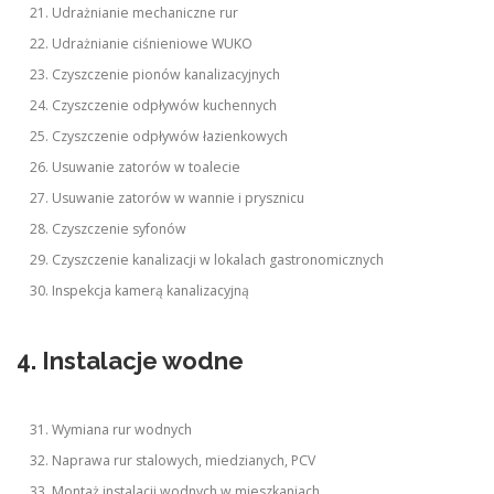
Udrażnianie mechaniczne rur
Udrażnianie ciśnieniowe WUKO
Czyszczenie pionów kanalizacyjnych
Czyszczenie odpływów kuchennych
Czyszczenie odpływów łazienkowych
Usuwanie zatorów w toalecie
Usuwanie zatorów w wannie i prysznicu
Czyszczenie syfonów
Czyszczenie kanalizacji w lokalach gastronomicznych
Inspekcja kamerą kanalizacyjną
4. Instalacje wodne
Wymiana rur wodnych
Naprawa rur stalowych, miedzianych, PCV
Montaż instalacji wodnych w mieszkaniach