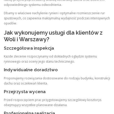
odpowiedniego systemu odwodnienia.
Dbamy o właściwe nachylenie rynien i optymalne rozmieszczenie rur
spustowych, co zapewnia maksymalną wydajność podczas intensywnych
opadów.
Jak wykonujemy usługi dla klientów z
Woli i Warszawy?
Szczegółowa inspekcja
Każde zlecenie rozpoczynamy od dokładnych oględzin systemu
rynnowego oraz oceny jego stanu technicznego.
Indywidualne doradztwo
Proponujemy rozwiązania dostosowane do rodzaju budynku, konstrukcji
dachu oraz oczekiwań klienta.
Przejrzysta wycena
Przed rozpoczęciem prac przygotowujemy szczegółowy kosztorys
obejmujący wszystkie planowane działania.
Profesjonalna realizacja