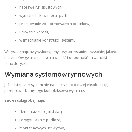
naprawę rur spustowych,
wymianę haków mocujących,
prostowanie zdeformowanych odcinków,
usuwanie korozji,
wzmacnianie konstrukcji systemu.
Wszystkie naprawy wykonujemy z wykorzystaniem wysokiej jakości
materiałów gwarantujących trwałość i odporność na warunki
atmosferyczne.
Wymiana systemów rynnowych
Jeżeli istniejący system nie nadaje się do dalszej eksploatacji,
przeprowadzamy jego kompleksową wymianę.
Zakres usługi obejmuje:
demontaż starej instalacji,
przygotowanie podłoża,
montaż nowych uchwytów,