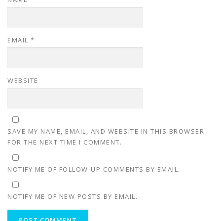
EMAIL
*
WEBSITE
SAVE MY NAME, EMAIL, AND WEBSITE IN THIS BROWSER
FOR THE NEXT TIME I COMMENT.
NOTIFY ME OF FOLLOW-UP COMMENTS BY EMAIL.
NOTIFY ME OF NEW POSTS BY EMAIL.