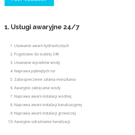
1. Usługi awaryjne 24/7
Usuwanie awarii hydraulicznych
Pogotowie do toalety 24h
Usuwanie wycieków wody
Naprawa pękniętych rur
Zabezpieczenie zalania mieszkania
Awaryjne zakręcanie wody
Naprawa awarii instalacji wodnej
Naprawa awarii instalacji kanalizacyjnej
Naprawa awarii instalacji grzewczej
Awaryjne udrażnianie kanalizacji