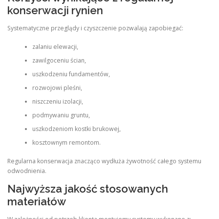
konserwacji rynien
Systematyczne przeglądy i czyszczenie pozwalają zapobiegać:
zalaniu elewacji,
zawilgoceniu ścian,
uszkodzeniu fundamentów,
rozwojowi pleśni,
niszczeniu izolacji,
podmywaniu gruntu,
uszkodzeniom kostki brukowej,
kosztownym remontom.
Regularna konserwacja znacząco wydłuża żywotność całego systemu
odwodnienia.
Najwyższa jakość stosowanych
materiałów