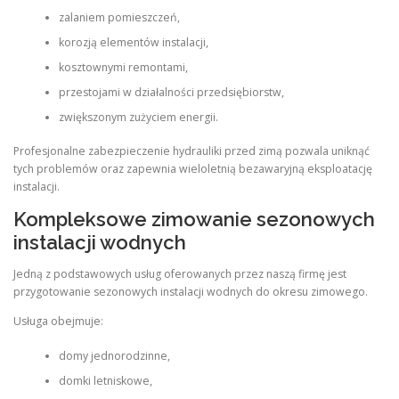
zalaniem pomieszczeń,
korozją elementów instalacji,
kosztownymi remontami,
przestojami w działalności przedsiębiorstw,
zwiększonym zużyciem energii.
Profesjonalne zabezpieczenie hydrauliki przed zimą pozwala uniknąć
tych problemów oraz zapewnia wieloletnią bezawaryjną eksploatację
instalacji.
Kompleksowe zimowanie sezonowych
instalacji wodnych
Jedną z podstawowych usług oferowanych przez naszą firmę jest
przygotowanie sezonowych instalacji wodnych do okresu zimowego.
Usługa obejmuje:
domy jednorodzinne,
domki letniskowe,