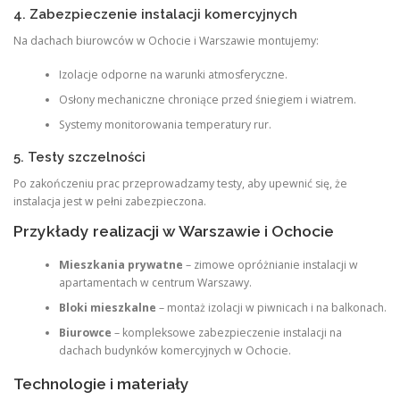
4. Zabezpieczenie instalacji komercyjnych
Na dachach biurowców w Ochocie i Warszawie montujemy:
Izolacje odporne na warunki atmosferyczne.
Osłony mechaniczne chroniące przed śniegiem i wiatrem.
Systemy monitorowania temperatury rur.
5. Testy szczelności
Po zakończeniu prac przeprowadzamy testy, aby upewnić się, że
instalacja jest w pełni zabezpieczona.
Przykłady realizacji w Warszawie i Ochocie
Mieszkania prywatne
– zimowe opróżnianie instalacji w
apartamentach w centrum Warszawy.
Bloki mieszkalne
– montaż izolacji w piwnicach i na balkonach.
Biurowce
– kompleksowe zabezpieczenie instalacji na
dachach budynków komercyjnych w Ochocie.
Technologie i materiały