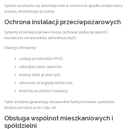
System uruchamia się automatycznie w momencie spadku temperatury
poniżej określonego poziomu.
Ochrona instalacji przeciwpożarowych
Systemy przeciwpożarowe muszą zachować pełną sprawność
niezależnie od warunków atmosferycznych.
Dlatego oferujemy:
izolację przewodów PPOŻ,
zabezpieczanie zaworów,
montaż kabli grzewczych,
okresowe przeglądy techniczne,
kontrolę szczelności instalacji.
Takie działania gwarantują niezawodne funkcjonowanie systemów
bezpieczeństwa przez cały rok.
Obsługa wspólnot mieszkaniowych i
spółdzielni