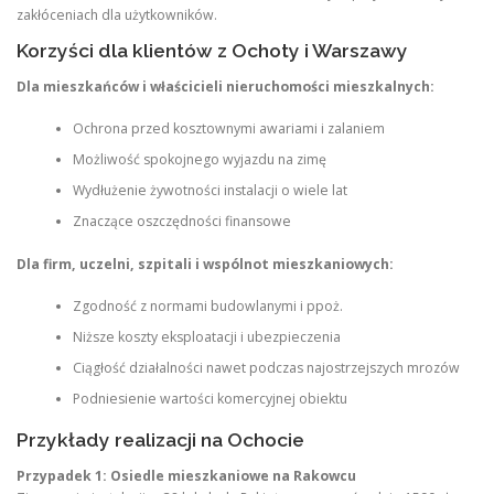
zakłóceniach dla użytkowników.
Korzyści dla klientów z Ochoty i Warszawy
Dla mieszkańców i właścicieli nieruchomości mieszkalnych:
Ochrona przed kosztownymi awariami i zalaniem
Możliwość spokojnego wyjazdu na zimę
Wydłużenie żywotności instalacji o wiele lat
Znaczące oszczędności finansowe
Dla firm, uczelni, szpitali i wspólnot mieszkaniowych:
Zgodność z normami budowlanymi i ppoż.
Niższe koszty eksploatacji i ubezpieczenia
Ciągłość działalności nawet podczas najostrzejszych mrozów
Podniesienie wartości komercyjnej obiektu
Przykłady realizacji na Ochocie
Przypadek 1: Osiedle mieszkaniowe na Rakowcu