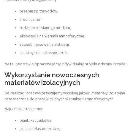
przebieg przewodów,
średnice rur,
rodzaj przesyłanego medium,
ekspozycję na warunki atmosferyczne,
sposób mocowania instalacji,
aktualny stan zabezpieczeń.
Na tej podstawie opracowujemy indywidualny projekt ochrony instalacji.
Wykorzystanie nowoczesnych
materiałów izolacyjnych
Do realizacji prac wykorzystujemy wysokiej jakości materiały izolacyjne
przeznaczone do pracy w trudnych warunkach atmosferycznych.
Najczęściej stosujemy:
pianki kauczukowe,
izolacje elastomerowe,