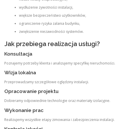
wydłużenie żywotności instalacji,
większe bezpieczeństwo użytkowników,
ograniczenie ryzyka zalania budynku,
zwiększenie niezawodności systemów.
Jak przebiega realizacja usługi?
Konsultacja
Poznajemy potrzeby klienta i analizujemy specyfikę nieruchomości.
Wizja lokalna
Przeprowadzamy szczegółowe oględziny instalacji.
Opracowanie projektu
Dobieramy odpowiednie technologie oraz materiały izolacyjne.
Wykonanie prac
Realizujemy wszystkie etapy zimowania i zabezpieczenia instalacji.
Kontrola jakości