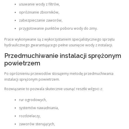
usuwanie wody z filtrów,
opróżnianie zbiorników,
zabezpieczanie zaworów,
przygotowanie punktów poboru wody do zimy.
Prace wykonywane są z wykorzystaniem specjalistycznego sprzętu
hydraulicznego gwarantującego pełne usunięcie wody z instalacji.
Przedmuchiwanie instalacji sprężonym
powietrzem
Po opróżnieniu przewodów stosujemy metodę przedmuchiwania
instalacji sprężonym powietrzem.
Rozwiązanie to pozwala skutecznie usunąć resztki wilgoci z:
rur ogrodowych,
systemów nawadniania,
rozdzielaczy,
zaworów sterujących,