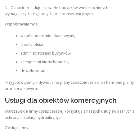
Na Ochocie znajduje się wiele budynków wielorodzinnych
wymagających regularnych prac konserwacyjnych.
Współpracujemy z:
wspólnotami mieszkaniowymi,
spółdzielniami,
administratorami budynków,
zarządcami nieruchomości,
deweloperami.
Przygotowujemy indywidualne plany zabezpieczeń oraz harmonogramy
prac serwisowych.
Usługi dla obiektów komercyjnych
Warszawskie firmy coraz częściej korzystają z naszych usług związanych z
ochroną instalacji hydraulicznych.
Obsługujemy: