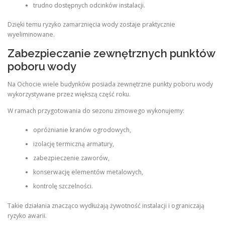
trudno dostępnych odcinków instalacji.
Dzięki temu ryzyko zamarznięcia wody zostaje praktycznie
wyeliminowane.
Zabezpieczanie zewnętrznych punktów
poboru wody
Na Ochocie wiele budynków posiada zewnętrzne punkty poboru wody
wykorzystywane przez większą część roku.
W ramach przygotowania do sezonu zimowego wykonujemy:
opróżnianie kranów ogrodowych,
izolację termiczną armatury,
zabezpieczenie zaworów,
konserwację elementów metalowych,
kontrolę szczelności.
Takie działania znacząco wydłużają żywotność instalacji i ograniczają
ryzyko awarii.