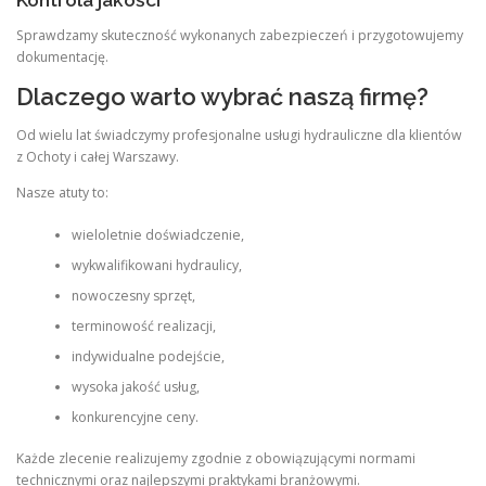
Sprawdzamy skuteczność wykonanych zabezpieczeń i przygotowujemy
dokumentację.
Dlaczego warto wybrać naszą firmę?
Od wielu lat świadczymy profesjonalne usługi hydrauliczne dla klientów
z Ochoty i całej Warszawy.
Nasze atuty to:
wieloletnie doświadczenie,
wykwalifikowani hydraulicy,
nowoczesny sprzęt,
terminowość realizacji,
indywidualne podejście,
wysoka jakość usług,
konkurencyjne ceny.
Każde zlecenie realizujemy zgodnie z obowiązującymi normami
technicznymi oraz najlepszymi praktykami branżowymi.