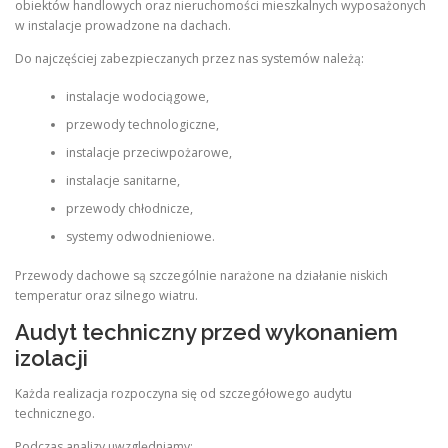
obiektów handlowych oraz nieruchomości mieszkalnych wyposażonych
w instalacje prowadzone na dachach.
Do najczęściej zabezpieczanych przez nas systemów należą:
instalacje wodociągowe,
przewody technologiczne,
instalacje przeciwpożarowe,
instalacje sanitarne,
przewody chłodnicze,
systemy odwodnieniowe.
Przewody dachowe są szczególnie narażone na działanie niskich
temperatur oraz silnego wiatru.
Audyt techniczny przed wykonaniem
izolacji
Każda realizacja rozpoczyna się od szczegółowego audytu
technicznego.
Podczas analizy uwzględniamy: