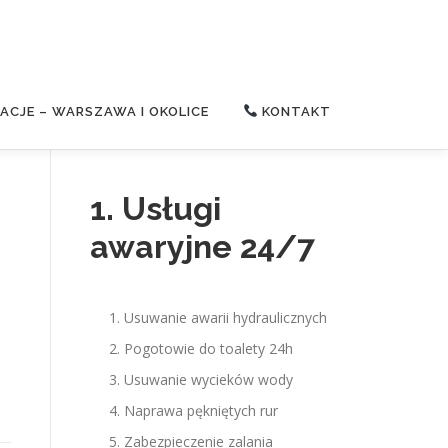
CJE – WARSZAWA I OKOLICE
KONTAKT
1. Usługi
awaryjne 24/7
Usuwanie awarii hydraulicznych
Pogotowie do toalety 24h
Usuwanie wycieków wody
Naprawa pękniętych rur
Zabezpieczenie zalania