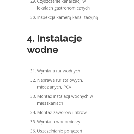
Czyszczenie kanalizacji w
lokalach gastronomicznych
Inspekcja kamerą kanalizacyjną
4. Instalacje
wodne
Wymiana rur wodnych
Naprawa rur stalowych,
miedzianych, PCV
Montaż instalacji wodnych w
mieszkaniach
Montaż zaworów i filtrów
Wymiana wodomierzy
Uszczelnianie połączeń