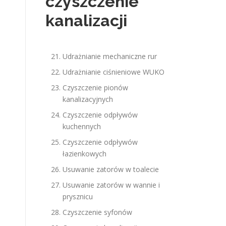
czyszczenie
kanalizacji
Udrażnianie mechaniczne rur
Udrażnianie ciśnieniowe WUKO
Czyszczenie pionów
kanalizacyjnych
Czyszczenie odpływów
kuchennych
Czyszczenie odpływów
łazienkowych
Usuwanie zatorów w toalecie
Usuwanie zatorów w wannie i
prysznicu
Czyszczenie syfonów