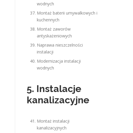
wodnych
Montaż baterii umywalkowych i
kuchennych
Montaż zaworów
antyskażeniowych
Naprawa nieszczelności
instalacji
Modernizacja instalacji
wodnych
5. Instalacje
kanalizacyjne
Montaż instalacji
kanalizacyjnych