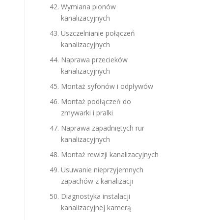
Wymiana pionów
kanalizacyjnych
Uszczelnianie połączeń
kanalizacyjnych
Naprawa przecieków
kanalizacyjnych
Montaż syfonów i odpływów
Montaż podłączeń do
zmywarki i pralki
Naprawa zapadniętych rur
kanalizacyjnych
Montaż rewizji kanalizacyjnych
Usuwanie nieprzyjemnych
zapachów z kanalizacji
Diagnostyka instalacji
kanalizacyjnej kamerą