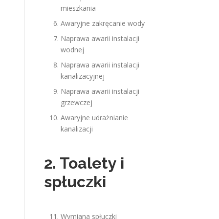
mieszkania
Awaryjne zakręcanie wody
Naprawa awarii instalacji
wodnej
Naprawa awarii instalacji
kanalizacyjnej
Naprawa awarii instalacji
grzewczej
Awaryjne udrażnianie
kanalizacji
2. Toalety i
spłuczki
Wymiana spłuczki