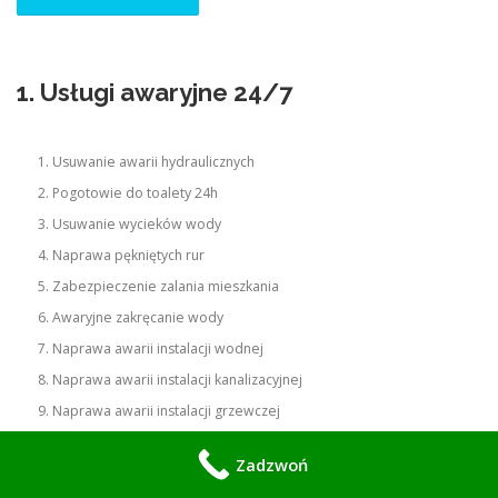
1. Usługi awaryjne 24/7
Usuwanie awarii hydraulicznych
Pogotowie do toalety 24h
Usuwanie wycieków wody
Naprawa pękniętych rur
Zabezpieczenie zalania mieszkania
Awaryjne zakręcanie wody
Naprawa awarii instalacji wodnej
Naprawa awarii instalacji kanalizacyjnej
Naprawa awarii instalacji grzewczej
Awaryjne udrażnianie kanalizacji
Zadzwoń