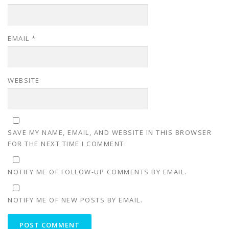
EMAIL
*
WEBSITE
SAVE MY NAME, EMAIL, AND WEBSITE IN THIS BROWSER
FOR THE NEXT TIME I COMMENT.
NOTIFY ME OF FOLLOW-UP COMMENTS BY EMAIL.
NOTIFY ME OF NEW POSTS BY EMAIL.