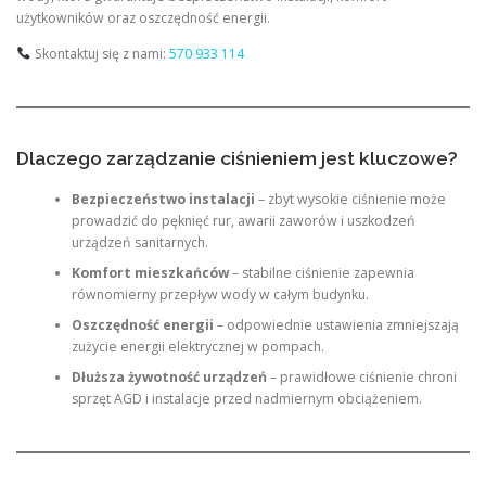
użytkowników oraz oszczędność energii.
Skontaktuj się z nami:
570 933 114
Dlaczego zarządzanie ciśnieniem jest kluczowe?
Bezpieczeństwo instalacji
– zbyt wysokie ciśnienie może
prowadzić do pęknięć rur, awarii zaworów i uszkodzeń
urządzeń sanitarnych.
Komfort mieszkańców
– stabilne ciśnienie zapewnia
równomierny przepływ wody w całym budynku.
Oszczędność energii
– odpowiednie ustawienia zmniejszają
zużycie energii elektrycznej w pompach.
Dłuższa żywotność urządzeń
– prawidłowe ciśnienie chroni
sprzęt AGD i instalacje przed nadmiernym obciążeniem.