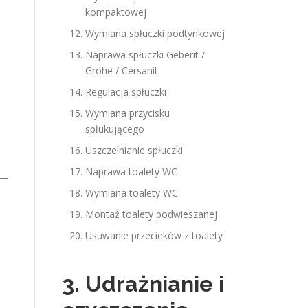
kompaktowej
Wymiana spłuczki podtynkowej
Naprawa spłuczki Geberit /
Grohe / Cersanit
Regulacja spłuczki
Wymiana przycisku
spłukującego
Uszczelnianie spłuczki
Naprawa toalety WC
Wymiana toalety WC
Montaż toalety podwieszanej
Usuwanie przecieków z toalety
3. Udrażnianie i