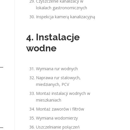
Czyszczenie kanalizacji w
lokalach gastronomicznych
Inspekcja kamerą kanalizacyjną
4. Instalacje
wodne
Wymiana rur wodnych
Naprawa rur stalowych,
miedzianych, PCV
Montaż instalacji wodnych w
mieszkaniach
Montaż zaworów i filtrów
Wymiana wodomierzy
Uszczelnianie połączeń