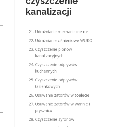
czyszczenie
kanalizacji
Udrażnianie mechaniczne rur
Udrażnianie ciśnieniowe WUKO
Czyszczenie pionów
kanalizacyjnych
Czyszczenie odpływów
kuchennych
Czyszczenie odpływów
łazienkowych
Usuwanie zatorów w toalecie
Usuwanie zatorów w wannie i
prysznicu
Czyszczenie syfonów