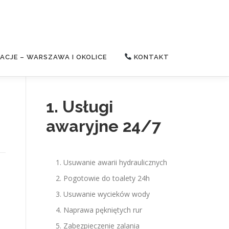
CJE – WARSZAWA I OKOLICE
KONTAKT
1. Usługi
awaryjne 24/7
Usuwanie awarii hydraulicznych
Pogotowie do toalety 24h
Usuwanie wycieków wody
Naprawa pękniętych rur
Zabezpieczenie zalania