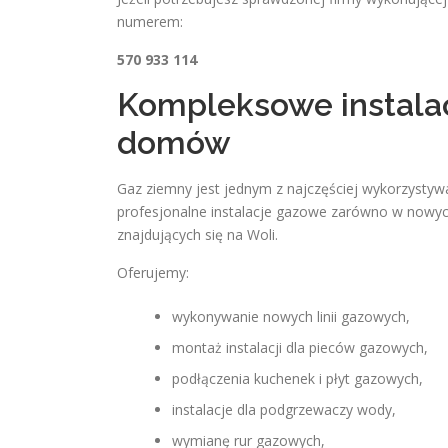
numerem:
570 933 114
Kompleksowe instalac
domów
Gaz ziemny jest jednym z najczęściej wykorzystyw
profesjonalne instalacje gazowe zarówno w nowych
znajdujących się na Woli.
Oferujemy:
wykonywanie nowych linii gazowych,
montaż instalacji dla pieców gazowych,
podłączenia kuchenek i płyt gazowych,
instalacje dla podgrzewaczy wody,
wymianę rur gazowych,