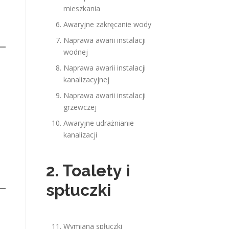
mieszkania
Awaryjne zakręcanie wody
Naprawa awarii instalacji
wodnej
Naprawa awarii instalacji
kanalizacyjnej
Naprawa awarii instalacji
grzewczej
Awaryjne udrażnianie
kanalizacji
2. Toalety i
spłuczki
Wymiana spłuczki