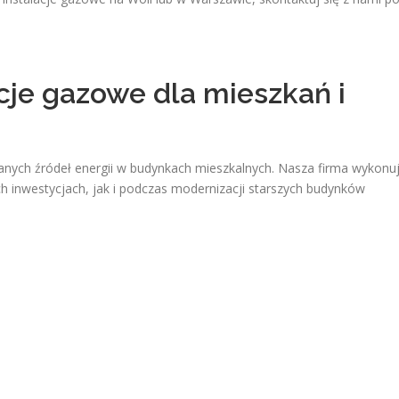
je gazowe dla mieszkań i
anych źródeł energii w budynkach mieszkalnych. Nasza firma wykonu
 inwestycjach, jak i podczas modernizacji starszych budynków