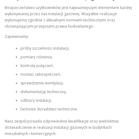
Bezpieczeństwo użytkowników jest najważniejszym elementem każdej
wykonywanej przez nas instalacji gazowej. Wszystkie realizacje
wykonujemy zgodnie z aktualnymi normami technicznymi oraz
obowiązującymi przepisami prawa budowlanego.
Zapewniamy:
próby szczelności instalacji,
pomiary ciśnienia,
kontrolę połączeń,
montaż zabezpieczeń,
sprawdzenie wentylacji,
dokumentację techniczną,
odbiory instalacji,
fachowe doradztwo techniczne.
Nasz zespół posiada odpowiednie kwalifikacje oraz wieloletnie
doświadczenie w realizacji instalacji gazowych w budynkach
mieszkalnych i komercyjnych.