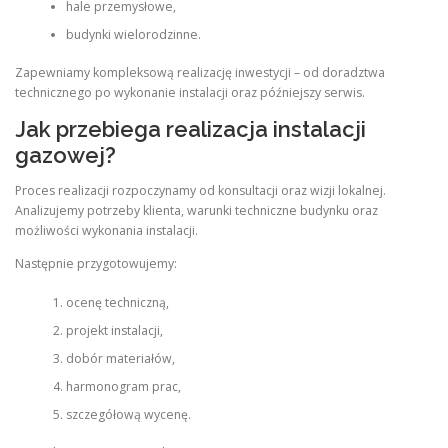
hale przemysłowe,
budynki wielorodzinne.
Zapewniamy kompleksową realizację inwestycji – od doradztwa
technicznego po wykonanie instalacji oraz późniejszy serwis.
Jak przebiega realizacja instalacji
gazowej?
Proces realizacji rozpoczynamy od konsultacji oraz wizji lokalnej.
Analizujemy potrzeby klienta, warunki techniczne budynku oraz
możliwości wykonania instalacji.
Następnie przygotowujemy:
ocenę techniczną,
projekt instalacji,
dobór materiałów,
harmonogram prac,
szczegółową wycenę.