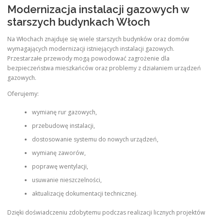
Modernizacja instalacji gazowych w
starszych budynkach Włoch
Na Włochach znajduje się wiele starszych budynków oraz domów
wymagających modernizacji istniejących instalacji gazowych.
Przestarzałe przewody mogą powodować zagrożenie dla
bezpieczeństwa mieszkańców oraz problemy z działaniem urządzeń
gazowych.
Oferujemy:
wymianę rur gazowych,
przebudowę instalacji,
dostosowanie systemu do nowych urządzeń,
wymianę zaworów,
poprawę wentylacji,
usuwanie nieszczelności,
aktualizację dokumentacji technicznej.
Dzięki doświadczeniu zdobytemu podczas realizacji licznych projektów