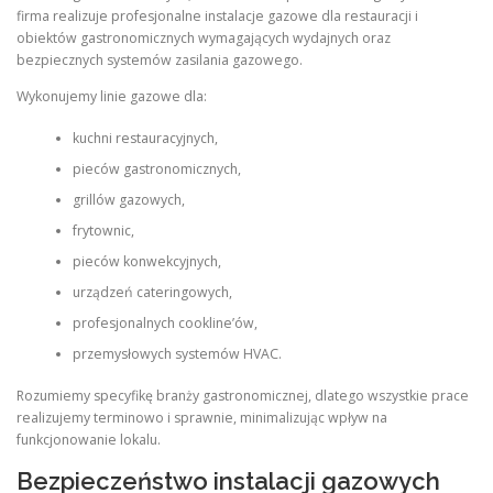
firma realizuje profesjonalne instalacje gazowe dla restauracji i
obiektów gastronomicznych wymagających wydajnych oraz
bezpiecznych systemów zasilania gazowego.
Wykonujemy linie gazowe dla:
kuchni restauracyjnych,
pieców gastronomicznych,
grillów gazowych,
frytownic,
pieców konwekcyjnych,
urządzeń cateringowych,
profesjonalnych cookline’ów,
przemysłowych systemów HVAC.
Rozumiemy specyfikę branży gastronomicznej, dlatego wszystkie prace
realizujemy terminowo i sprawnie, minimalizując wpływ na
funkcjonowanie lokalu.
Bezpieczeństwo instalacji gazowych