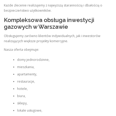
Każde zlecenie realizujemy z najwyższą starannością i dbałością o
bezpieczeństwo użytkowników.
Kompleksowa obsługa inwestycji
gazowych w Warszawie
Obsługujemy zarówno klientów indywidualnych, jak i inwestorów
realizujących większe projekty komercyjne.
Nasza oferta obejmuje:
domy jednorodzinne,
mieszkania,
apartamenty,
restauracje,
hotele,
biura,
sklepy,
lokale usługowe,