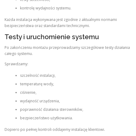
kontrolę wydajności systemu.
Każda instalacja wykonywana jest zgodnie z aktualnymi normami
bezpieczeństwa oraz standardami technicznymi.
Testy i uruchomienie systemu
Po zakończeniu montażu przeprowadzamy szczegółowe testy działania
całego systemu.
Sprawdzamy:
szczelność instalacji,
temperaturę wody,
ciśnienie,
wydajność urządzenia,
poprawność działania sterowników,
bezpieczeństwo użytkowania.
Dopiero po pełnej kontroli oddajemy instalację klientowi.