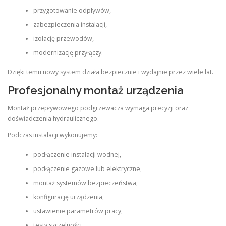
przygotowanie odpływów,
zabezpieczenia instalacji,
izolację przewodów,
modernizację przyłączy.
Dzięki temu nowy system działa bezpiecznie i wydajnie przez wiele lat.
Profesjonalny montaż urządzenia
Montaż przepływowego podgrzewacza wymaga precyzji oraz
doświadczenia hydraulicznego.
Podczas instalacji wykonujemy:
podłączenie instalacji wodnej,
podłączenie gazowe lub elektryczne,
montaż systemów bezpieczeństwa,
konfigurację urządzenia,
ustawienie parametrów pracy,
testy szczelności,