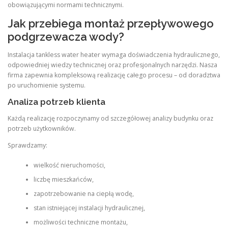
obowiązującymi normami technicznymi.
Jak przebiega montaż przepływowego
podgrzewacza wody?
Instalacja tankless water heater wymaga doświadczenia hydraulicznego,
odpowiedniej wiedzy technicznej oraz profesjonalnych narzędzi. Nasza
firma zapewnia kompleksową realizację całego procesu – od doradztwa
po uruchomienie systemu.
Analiza potrzeb klienta
Każdą realizację rozpoczynamy od szczegółowej analizy budynku oraz
potrzeb użytkowników.
Sprawdzamy:
wielkość nieruchomości,
liczbę mieszkańców,
zapotrzebowanie na ciepłą wodę,
stan istniejącej instalacji hydraulicznej,
możliwości techniczne montażu,