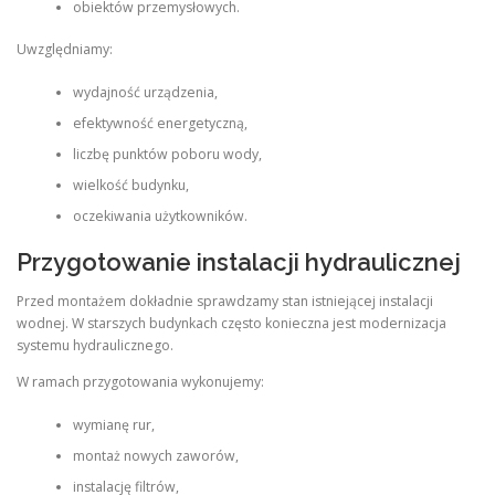
obiektów przemysłowych.
Uwzględniamy:
wydajność urządzenia,
efektywność energetyczną,
liczbę punktów poboru wody,
wielkość budynku,
oczekiwania użytkowników.
Przygotowanie instalacji hydraulicznej
Przed montażem dokładnie sprawdzamy stan istniejącej instalacji
wodnej. W starszych budynkach często konieczna jest modernizacja
systemu hydraulicznego.
W ramach przygotowania wykonujemy:
wymianę rur,
montaż nowych zaworów,
instalację filtrów,