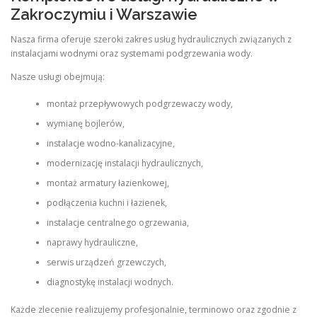
Zakroczymiu i Warszawie
Nasza firma oferuje szeroki zakres usług hydraulicznych związanych z
instalacjami wodnymi oraz systemami podgrzewania wody.
Nasze usługi obejmują:
montaż przepływowych podgrzewaczy wody,
wymianę bojlerów,
instalacje wodno-kanalizacyjne,
modernizację instalacji hydraulicznych,
montaż armatury łazienkowej,
podłączenia kuchni i łazienek,
instalacje centralnego ogrzewania,
naprawy hydrauliczne,
serwis urządzeń grzewczych,
diagnostykę instalacji wodnych.
Każde zlecenie realizujemy profesjonalnie, terminowo oraz zgodnie z