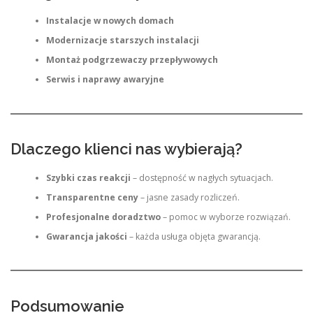
Instalacje w nowych domach
Modernizacje starszych instalacji
Montaż podgrzewaczy przepływowych
Serwis i naprawy awaryjne
Dlaczego klienci nas wybierają?
Szybki czas reakcji
– dostępność w nagłych sytuacjach.
Transparentne ceny
– jasne zasady rozliczeń.
Profesjonalne doradztwo
– pomoc w wyborze rozwiązań.
Gwarancja jakości
– każda usługa objęta gwarancją.
Podsumowanie