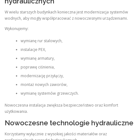
hydraulicznych
W wielu starszych budynkach konieczna jest modernizacja systemów
wodnych, aby mogły współpracować z nowoczesnymi urządzeniami.
Wykonujemy:
wymianę rur stalowych,
instalacje PEX,
wymianę armatury,
poprawę ciśnienia,
modernizację przyłączy,
montaż nowych zaworów,
wymianę systemów grzewczych.
Nowoczesna instalacja zwiększa bezpieczeństwo oraz komfort
użytkowania.
Nowoczesne technologie hydrauliczne
Korzystamy wyłącznie z wysokiej jakości materiałów oraz