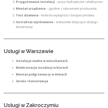
Przygotowanie instalacji
– prace hydrauliczne i elektryczne.
Montaż urządzenia
– zgodnie z zaleceniami producenta.
Test działania
– kontrola wydajności i bezpieczeństwa.
Instruktaż użytkowania
– wskazówki dotyczące obsługi i
konserwacji.
Usługi w Warszawie
Instalacje wodne w mieszkaniach
Modernizacje instalacji w biurach
Montaż podgrzewaczy w domach
Serwis i konserwacja
Usługi w Zakroczymiu