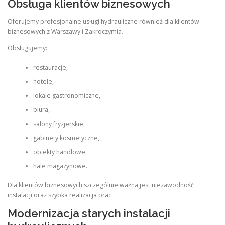
Obsługa klientów biznesowych
Oferujemy profesjonalne usługi hydrauliczne również dla klientów
biznesowych z Warszawy i Zakroczymia.
Obsługujemy:
restauracje,
hotele,
lokale gastronomiczne,
biura,
salony fryzjerskie,
gabinety kosmetyczne,
obiekty handlowe,
hale magazynowe.
Dla klientów biznesowych szczególnie ważna jest niezawodność
instalacji oraz szybka realizacja prac.
Modernizacja starych instalacji