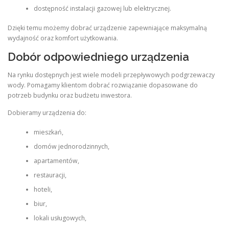
dostępność instalacji gazowej lub elektrycznej.
Dzięki temu możemy dobrać urządzenie zapewniające maksymalną
wydajność oraz komfort użytkowania.
Dobór odpowiedniego urządzenia
Na rynku dostępnych jest wiele modeli przepływowych podgrzewaczy
wody. Pomagamy klientom dobrać rozwiązanie dopasowane do
potrzeb budynku oraz budżetu inwestora.
Dobieramy urządzenia do:
mieszkań,
domów jednorodzinnych,
apartamentów,
restauracji,
hoteli,
biur,
lokali usługowych,