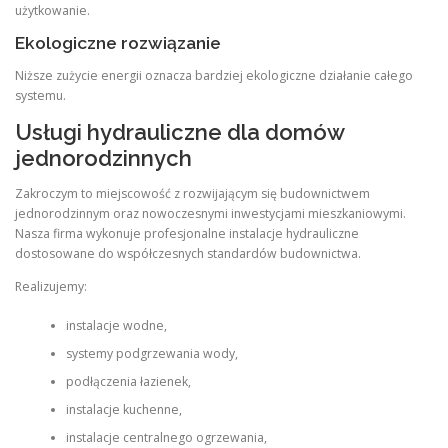
użytkowanie.
Ekologiczne rozwiązanie
Niższe zużycie energii oznacza bardziej ekologiczne działanie całego
systemu.
Usługi hydrauliczne dla domów
jednorodzinnych
Zakroczym to miejscowość z rozwijającym się budownictwem
jednorodzinnym oraz nowoczesnymi inwestycjami mieszkaniowymi.
Nasza firma wykonuje profesjonalne instalacje hydrauliczne
dostosowane do współczesnych standardów budownictwa.
Realizujemy:
instalacje wodne,
systemy podgrzewania wody,
podłączenia łazienek,
instalacje kuchenne,
instalacje centralnego ogrzewania,