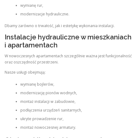
wymianę rur,
modernizacje hydrauliczne.
Dbamy zarówno o trwałość, jak i estetykę wykonania instalacji.
Instalacje hydrauliczne w mieszkaniach
i apartamentach
W nowoczesnych apartamentach szczególnie ważna jest funkcjonalność
oraz oszczędność przestrzeni.
Nasze usługi obejmują:
wymianę bojlerów,
modernizację pionów wodnych,
montaż instalacji w zabudowie,
podłączenia urządzeń sanitarnych,
ukryte prowadzenie rur,
montaż nowoczesnej armatury.