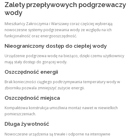
Zalety przepływowych podgrzewaczy
wody
Mieszkańcy Zakroczymia i Warszawy coraz częściej wybierają
nowoczesne systemy podgrzewania wody ze względu na ich
funkcjonalność oraz energooszczędność.
Nieograniczony dostęp do ciepłej wody
Urządzenie podgrzewa wodę na bieżąco, dzięki czemu użytkownicy
mają stały dostęp do gorącej wody.
Oszczędność energii
Brak konieczności ciągłego podtrzymywania temperatury wody w
zbiorniku pozwala zmniejszyć zużycie energii.
Oszczędność miejsca
Kompaktowa konstrukcja umożliwia montaż nawet w niewielkich
pomieszczeniach.
Długa żywotność
Nowoczesne urządzenia są trwałe i odporne na intensywne