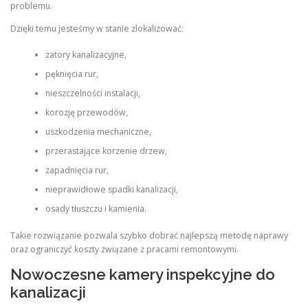
problemu.
Dzięki temu jesteśmy w stanie zlokalizować:
zatory kanalizacyjne,
pęknięcia rur,
nieszczelności instalacji,
korozję przewodów,
uszkodzenia mechaniczne,
przerastające korzenie drzew,
zapadnięcia rur,
nieprawidłowe spadki kanalizacji,
osady tłuszczu i kamienia.
Takie rozwiązanie pozwala szybko dobrać najlepszą metodę naprawy
oraz ograniczyć koszty związane z pracami remontowymi.
Nowoczesne kamery inspekcyjne do
kanalizacji