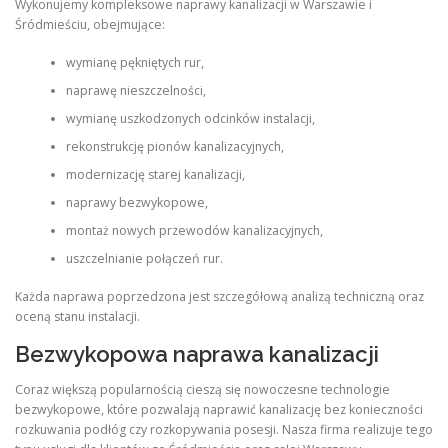
Wykonujemy kompleksowe naprawy kanalizacji w Warszawie i
Śródmieściu, obejmujące:
wymianę pękniętych rur,
naprawę nieszczelności,
wymianę uszkodzonych odcinków instalacji,
rekonstrukcję pionów kanalizacyjnych,
modernizację starej kanalizacji,
naprawy bezwykopowe,
montaż nowych przewodów kanalizacyjnych,
uszczelnianie połączeń rur.
Każda naprawa poprzedzona jest szczegółową analizą techniczną oraz
oceną stanu instalacji.
Bezwykopowa naprawa kanalizacji
Coraz większą popularnością cieszą się nowoczesne technologie
bezwykopowe, które pozwalają naprawić kanalizację bez konieczności
rozkuwania podłóg czy rozkopywania posesji. Nasza firma realizuje tego