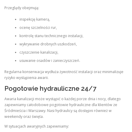
Przeglądy obejmują:
inspekcję kamerą,
ocenę szczelności rur,
kontrolę stanu technicznego instalacji,
wykrywanie drobnych uszkodzeń,
czyszczenie kanalizacji,
usuwanie osadów i zanieczyszczeń.
Regularna konserwacja wydłuża żywotność instalacji oraz minimalizuje
ryzyko wystąpienia awarii.
Pogotowie hydrauliczne 24/7
Awaria kanalizacji może wystąpić o każdej porze dnia i nocy, dlatego
zapewniamy całodobowe pogotowie hydrauliczne dla klientów ze
Śródmieścia i Warszawy. Nasi hydraulicy są dostępni również w
weekendy oraz święta.
W sytuacjach awaryjnych zapewniamy: