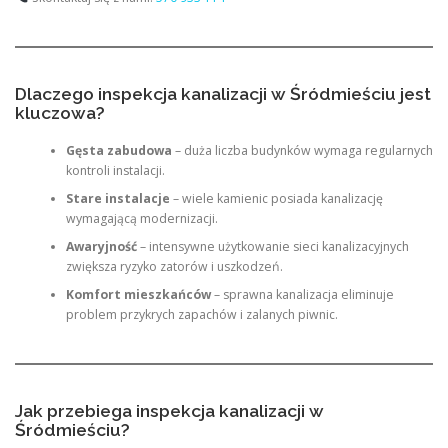
Dlaczego inspekcja kanalizacji w Śródmieściu jest
kluczowa?
Gęsta zabudowa
– duża liczba budynków wymaga regularnych
kontroli instalacji.
Stare instalacje
– wiele kamienic posiada kanalizację
wymagającą modernizacji.
Awaryjność
– intensywne użytkowanie sieci kanalizacyjnych
zwiększa ryzyko zatorów i uszkodzeń.
Komfort mieszkańców
– sprawna kanalizacja eliminuje
problem przykrych zapachów i zalanych piwnic.
Jak przebiega inspekcja kanalizacji w
Śródmieściu?