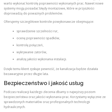
warto wykonać kontrolę poprawności wykonanych prac. Nawet nowe
systemy mogą posiadać błędy montażowe, które w przyszłości
doprowadzą do poważnych problemów.
Oferujemy szczegółowe kontrole powykonawcze obejmujące:
sprawdzenie szczelności rur,
ocenę poprawności spadków,
kontrolę połączeń,
wykrywanie zatorów,
analizę jakości wykonania instalacji.
Dzięki temu klient zyskuje pewność, że kanalizacja będzie działała
bezawaryjnie przez długie lata.
Bezpieczeństwo i jakość usług
Podczas realizacji każdego zlecenia dbamy o najwyższy poziom
bezpieczeństwa oraz jakości wykonania prac. Korzystamy wyłącznie ze
sprawdzonych materiałów oraz profesjonalnych technologii
hydraulicznych.