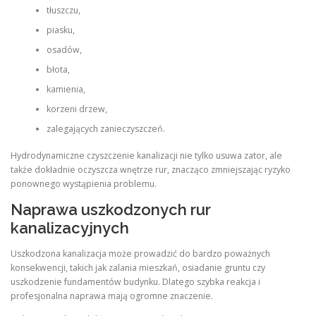
tłuszczu,
piasku,
osadów,
błota,
kamienia,
korzeni drzew,
zalegających zanieczyszczeń.
Hydrodynamiczne czyszczenie kanalizacji nie tylko usuwa zator, ale
także dokładnie oczyszcza wnętrze rur, znacząco zmniejszając ryzyko
ponownego wystąpienia problemu.
Naprawa uszkodzonych rur
kanalizacyjnych
Uszkodzona kanalizacja może prowadzić do bardzo poważnych
konsekwencji, takich jak zalania mieszkań, osiadanie gruntu czy
uszkodzenie fundamentów budynku. Dlatego szybka reakcja i
profesjonalna naprawa mają ogromne znaczenie.