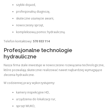
szybki dojazd,
profesjonalną diagnozę,
skuteczne usunięcie awarii,
nowoczesny sprzęt,
kompleksową pomoc hydrauliczną.
Telefon kontaktowy:
570 933 114
Profesjonalne technologie
hydrauliczne
Nasza firma stale inwestuje w nowoczesne rozwiązania technologiczne,
które pozwalają skutecznie realizować nawet najbardziej wymagające
zlecenia hydrauliczne.
W codziennej pracy wykorzystujemy:
kamery inspekcyjne HD,
urządzenia do lokalizacji rur,
sprzęt WUKO,