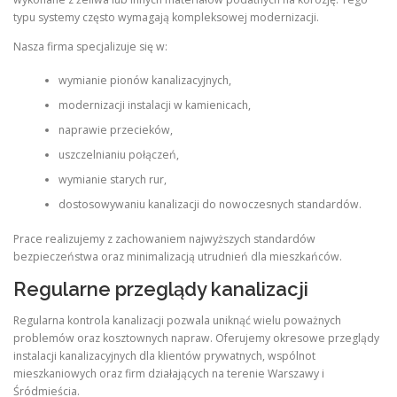
typu systemy często wymagają kompleksowej modernizacji.
Nasza firma specjalizuje się w:
wymianie pionów kanalizacyjnych,
modernizacji instalacji w kamienicach,
naprawie przecieków,
uszczelnianiu połączeń,
wymianie starych rur,
dostosowywaniu kanalizacji do nowoczesnych standardów.
Prace realizujemy z zachowaniem najwyższych standardów
bezpieczeństwa oraz minimalizacją utrudnień dla mieszkańców.
Regularne przeglądy kanalizacji
Regularna kontrola kanalizacji pozwala uniknąć wielu poważnych
problemów oraz kosztownych napraw. Oferujemy okresowe przeglądy
instalacji kanalizacyjnych dla klientów prywatnych, wspólnot
mieszkaniowych oraz firm działających na terenie Warszawy i
Śródmieścia.