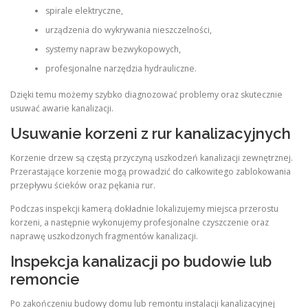
spirale elektryczne,
urządzenia do wykrywania nieszczelności,
systemy napraw bezwykopowych,
profesjonalne narzędzia hydrauliczne.
Dzięki temu możemy szybko diagnozować problemy oraz skutecznie
usuwać awarie kanalizacji.
Usuwanie korzeni z rur kanalizacyjnych
Korzenie drzew są częstą przyczyną uszkodzeń kanalizacji zewnętrznej.
Przerastające korzenie mogą prowadzić do całkowitego zablokowania
przepływu ścieków oraz pękania rur.
Podczas inspekcji kamerą dokładnie lokalizujemy miejsca przerostu
korzeni, a następnie wykonujemy profesjonalne czyszczenie oraz
naprawę uszkodzonych fragmentów kanalizacji.
Inspekcja kanalizacji po budowie lub
remoncie
Po zakończeniu budowy domu lub remontu instalacji kanalizacyjnej