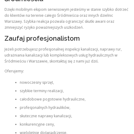
Dzięki mobilnym ekipom serwisowym jesteśmy w stanie szybko dotrzeć
do klientów na terenie całego Śródmieścia oraz innych dzielnic
Warszawy. Szybka reakcja pozwala ograniczyć skutki awarii oraz
zmniejszyć ryzyko poważniejszych uszkodzeń.
Zaufaj profesjonalistom
Jeżeli potrzebujesz profesjonalnej inspekcji kanalizacji, naprawy rur,
udrażniania kanalizacji lub kompleksowych usług hydraulicznych w
Śródmieściu i Warszawie, skontaktuj się z nami już dziś.
Oferujemy:
nowoczesny sprzęt,
szybkie terminy realizacji,
całodobowe pogotowie hydrauliczne,
profesjonalnych hydraulików,
skuteczne naprawy kanalizacji,
konkurencyjne ceny,
wieloletnie doświadczenie,