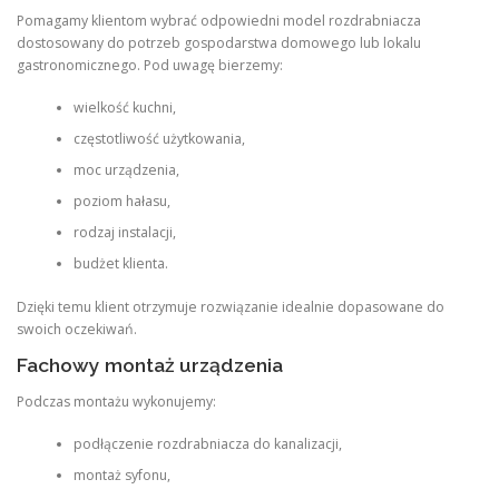
Pomagamy klientom wybrać odpowiedni model rozdrabniacza
dostosowany do potrzeb gospodarstwa domowego lub lokalu
gastronomicznego. Pod uwagę bierzemy:
wielkość kuchni,
częstotliwość użytkowania,
moc urządzenia,
poziom hałasu,
rodzaj instalacji,
budżet klienta.
Dzięki temu klient otrzymuje rozwiązanie idealnie dopasowane do
swoich oczekiwań.
Fachowy montaż urządzenia
Podczas montażu wykonujemy:
podłączenie rozdrabniacza do kanalizacji,
montaż syfonu,