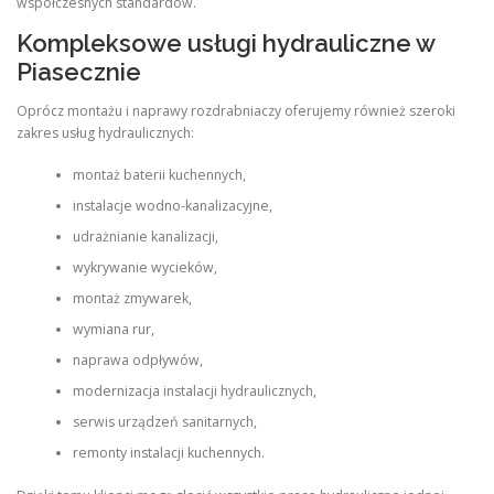
współczesnych standardów.
Kompleksowe usługi hydrauliczne w
Piasecznie
Oprócz montażu i naprawy rozdrabniaczy oferujemy również szeroki
zakres usług hydraulicznych:
montaż baterii kuchennych,
instalacje wodno-kanalizacyjne,
udrażnianie kanalizacji,
wykrywanie wycieków,
montaż zmywarek,
wymiana rur,
naprawa odpływów,
modernizacja instalacji hydraulicznych,
serwis urządzeń sanitarnych,
remonty instalacji kuchennych.