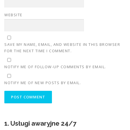
WEBSITE
SAVE MY NAME, EMAIL, AND WEBSITE IN THIS BROWSER
FOR THE NEXT TIME I COMMENT.
NOTIFY ME OF FOLLOW-UP COMMENTS BY EMAIL.
NOTIFY ME OF NEW POSTS BY EMAIL.
1. Usługi awaryjne 24/7