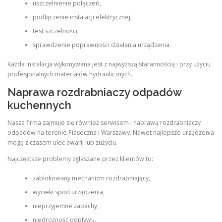
uszczelnienie połączeń,
podłączenie instalacji elektrycznej,
test szczelności,
sprawdzenie poprawności działania urządzenia.
Każda instalacja wykonywana jest z najwyższą starannością i przy użyciu
profesjonalnych materiałów hydraulicznych.
Naprawa rozdrabniaczy odpadów
kuchennych
Nasza firma zajmuje się również serwisem i naprawą rozdrabniaczy
odpadów na terenie Piaseczna i Warszawy. Nawet najlepsze urządzenia
mogą z czasem ulec awarii lub zużyciu.
Najczęstsze problemy zgłaszane przez klientów to:
zablokowany mechanizm rozdrabniający,
wycieki spod urządzenia,
nieprzyjemne zapachy,
niedrożność odpływu,