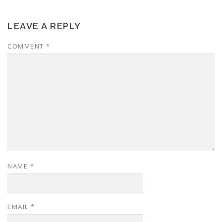
LEAVE A REPLY
COMMENT
*
NAME
*
EMAIL
*