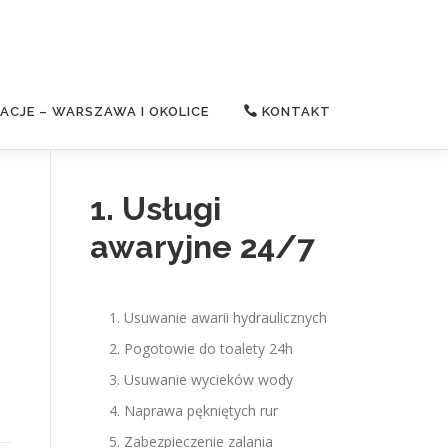
CJE – WARSZAWA I OKOLICE
KONTAKT
1. Usługi
awaryjne 24/7
Usuwanie awarii hydraulicznych
Pogotowie do toalety 24h
Usuwanie wycieków wody
Naprawa pękniętych rur
Zabezpieczenie zalania