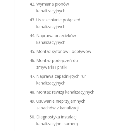
Wymiana pionów
kanalizacyjnych
Uszczelnianie połączeń
kanalizacyjnych
Naprawa przecieków
kanalizacyjnych
Montaż syfonów i odpływów
Montaż podłączeń do
zmywarki i pralki
Naprawa zapadniętych rur
kanalizacyjnych
Montaż rewizji kanalizacyjnych
Usuwanie nieprzyjemnych
zapachów z kanalizacji
Diagnostyka instalacji
kanalizacyjnej kamerą