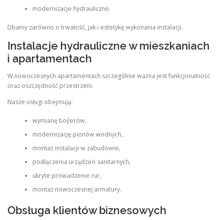
modernizacje hydrauliczne.
Dbamy zarówno o trwałość, jak i estetykę wykonania instalacji.
Instalacje hydrauliczne w mieszkaniach
i apartamentach
W nowoczesnych apartamentach szczególnie ważna jest funkcjonalność
oraz oszczędność przestrzeni.
Nasze usługi obejmują:
wymianę bojlerów,
modernizację pionów wodnych,
montaż instalacji w zabudowie,
podłączenia urządzeń sanitarnych,
ukryte prowadzenie rur,
montaż nowoczesnej armatury.
Obsługa klientów biznesowych