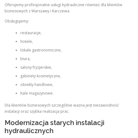
Oferujemy profesjonalne usługi hydrauliczne również dla klientów
biznesowych z Warszawy i Karczewa.
Obsługujemy:
restauracje,
hotele,
lokale gastronomiczne,
biura,
salony fryzjerskie,
gabinety kosmetyczne,
obiekty handlowe,
hale magazynowe.
Dla klientów biznesowych szczególnie ważna jest niezawodność
instalacji oraz szybka realizacja prac.
Modernizacja starych instalacji
hydraulicznych