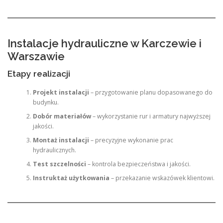
Instalacje hydrauliczne w Karczewie i
Warszawie
Etapy realizacji
Projekt instalacji
– przygotowanie planu dopasowanego do
budynku.
Dobór materiałów
– wykorzystanie rur i armatury najwyższej
jakości.
Montaż instalacji
– precyzyjne wykonanie prac
hydraulicznych.
Test szczelności
– kontrola bezpieczeństwa i jakości.
Instruktaż użytkowania
– przekazanie wskazówek klientowi.