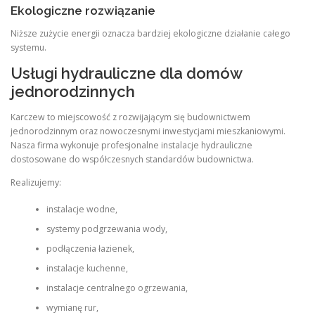
Ekologiczne rozwiązanie
Niższe zużycie energii oznacza bardziej ekologiczne działanie całego
systemu.
Usługi hydrauliczne dla domów
jednorodzinnych
Karczew to miejscowość z rozwijającym się budownictwem
jednorodzinnym oraz nowoczesnymi inwestycjami mieszkaniowymi.
Nasza firma wykonuje profesjonalne instalacje hydrauliczne
dostosowane do współczesnych standardów budownictwa.
Realizujemy:
instalacje wodne,
systemy podgrzewania wody,
podłączenia łazienek,
instalacje kuchenne,
instalacje centralnego ogrzewania,
wymianę rur,