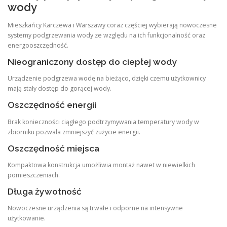
wody
Mieszkańcy Karczewa i Warszawy coraz częściej wybierają nowoczesne
systemy podgrzewania wody ze względu na ich funkcjonalność oraz
energooszczędność.
Nieograniczony dostęp do ciepłej wody
Urządzenie podgrzewa wodę na bieżąco, dzięki czemu użytkownicy
mają stały dostęp do gorącej wody.
Oszczędność energii
Brak konieczności ciągłego podtrzymywania temperatury wody w
zbiorniku pozwala zmniejszyć zużycie energii.
Oszczędność miejsca
Kompaktowa konstrukcja umożliwia montaż nawet w niewielkich
pomieszczeniach.
Długa żywotność
Nowoczesne urządzenia są trwałe i odporne na intensywne
użytkowanie.