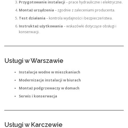
Przygotowanie instalacji
– prace hydrauliczne i elektryczne.
Montaż urządzenia
– zgodnie z zaleceniami producenta.
Test działania
– kontrola wydajności i bezpieczeństwa.
Instruktaż użytkowania
– wskazówki dotyczące obsługi i
konserwacji.
Usługi w Warszawie
Instalacje wodne w mieszkaniach
Modernizacje instalacji w biurach
Montaż podgrzewaczy w domach
Serwis i konserwacja
Usługi w Karczewie