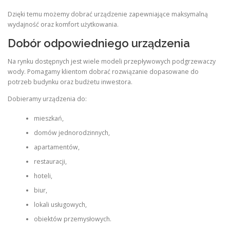
Dzięki temu możemy dobrać urządzenie zapewniające maksymalną
wydajność oraz komfort użytkowania.
Dobór odpowiedniego urządzenia
Na rynku dostępnych jest wiele modeli przepływowych podgrzewaczy
wody. Pomagamy klientom dobrać rozwiązanie dopasowane do
potrzeb budynku oraz budżetu inwestora.
Dobieramy urządzenia do:
mieszkań,
domów jednorodzinnych,
apartamentów,
restauracji,
hoteli,
biur,
lokali usługowych,
obiektów przemysłowych.