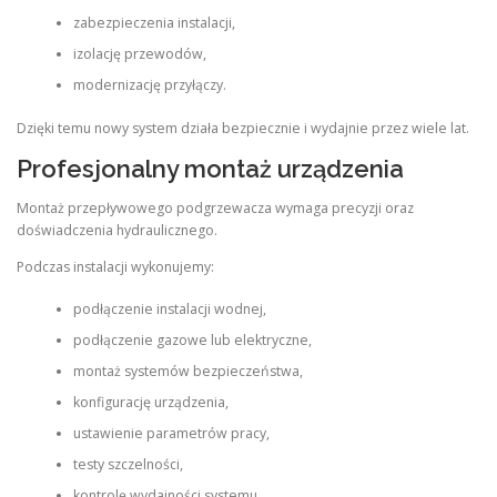
zabezpieczenia instalacji,
izolację przewodów,
modernizację przyłączy.
Dzięki temu nowy system działa bezpiecznie i wydajnie przez wiele lat.
Profesjonalny montaż urządzenia
Montaż przepływowego podgrzewacza wymaga precyzji oraz
doświadczenia hydraulicznego.
Podczas instalacji wykonujemy:
podłączenie instalacji wodnej,
podłączenie gazowe lub elektryczne,
montaż systemów bezpieczeństwa,
konfigurację urządzenia,
ustawienie parametrów pracy,
testy szczelności,
kontrolę wydajności systemu.