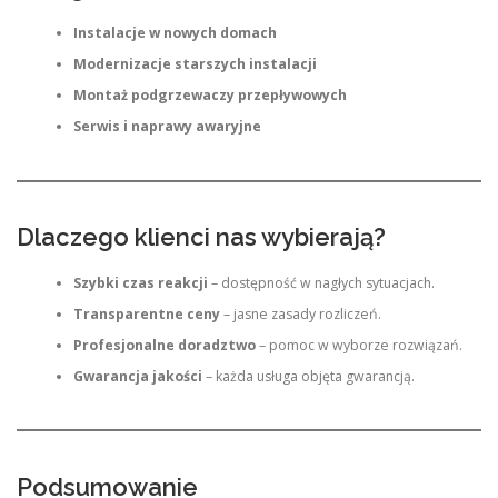
Instalacje w nowych domach
Modernizacje starszych instalacji
Montaż podgrzewaczy przepływowych
Serwis i naprawy awaryjne
Dlaczego klienci nas wybierają?
Szybki czas reakcji
– dostępność w nagłych sytuacjach.
Transparentne ceny
– jasne zasady rozliczeń.
Profesjonalne doradztwo
– pomoc w wyborze rozwiązań.
Gwarancja jakości
– każda usługa objęta gwarancją.
Podsumowanie