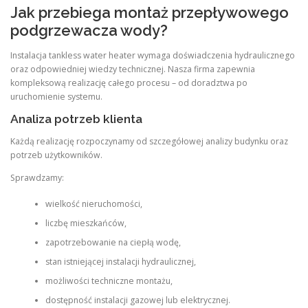
Jak przebiega montaż przepływowego
podgrzewacza wody?
Instalacja tankless water heater wymaga doświadczenia hydraulicznego
oraz odpowiedniej wiedzy technicznej. Nasza firma zapewnia
kompleksową realizację całego procesu – od doradztwa po
uruchomienie systemu.
Analiza potrzeb klienta
Każdą realizację rozpoczynamy od szczegółowej analizy budynku oraz
potrzeb użytkowników.
Sprawdzamy:
wielkość nieruchomości,
liczbę mieszkańców,
zapotrzebowanie na ciepłą wodę,
stan istniejącej instalacji hydraulicznej,
możliwości techniczne montażu,
dostępność instalacji gazowej lub elektrycznej.