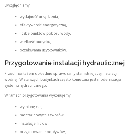
Uwzględniamy:
wydajność urządzenia,
efektywność energetyczną,
liczbę punktów poboru wody,
wielkość budynku,
oczekiwania użytkowników.
Przygotowanie instalacji hydraulicznej
Przed montażem dokładnie sprawdzamy stan istniejącej instalacji
wodnej. W starszych budynkach często konieczna jest modernizacja
systemu hydraulicznego.
W ramach przygotowania wykonujemy:
wymianę rur,
montaż nowych zaworów,
instalację filtrów,
przygotowanie odpływów,