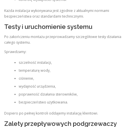
Każda instalacja wykonywana jest zgodnie z aktualnymi normami
bezpieczeństwa oraz standardami technicznymi.
Testy i uruchomienie systemu
Po zakończeniu montażu przeprowadzamy szczegółowe testy działania
całego systemu.
Sprawdzamy:
szczelność instalacji,
temperaturę wody,
ciśnienie,
wydajność urządzenia,
poprawność działania sterowników,
bezpieczeństwo użytkowania.
Dopiero po pełnej kontroli oddajemy instalację klientowi.
Zalety przepływowych podgrzewaczy