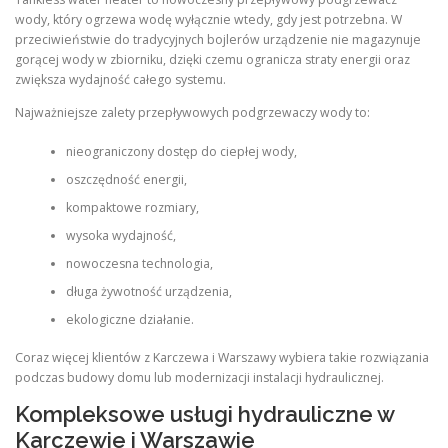
wody, który ogrzewa wodę wyłącznie wtedy, gdy jest potrzebna. W
przeciwieństwie do tradycyjnych bojlerów urządzenie nie magazynuje
gorącej wody w zbiorniku, dzięki czemu ogranicza straty energii oraz
zwiększa wydajność całego systemu.
Najważniejsze zalety przepływowych podgrzewaczy wody to:
nieograniczony dostęp do ciepłej wody,
oszczędność energii,
kompaktowe rozmiary,
wysoka wydajność,
nowoczesna technologia,
długa żywotność urządzenia,
ekologiczne działanie.
Coraz więcej klientów z Karczewa i Warszawy wybiera takie rozwiązania
podczas budowy domu lub modernizacji instalacji hydraulicznej.
Kompleksowe usługi hydrauliczne w
Karczewie i Warszawie