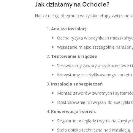
Jak działamy na Ochocie?
Nasze usługi obejmują wszystkie etapy związane z
Analiza instalacji
Ocena ryzyka w budynkach mieszkalnyc
Wskazanie miejsc szczególnie narażony
Testowanie urządzeń
Sprawdzamy zawory antyskażeniowe i i
Korzystamy z certyfikowanego sprzęt
Instalacja zabezpieczeń
Montaż zaworów zwrotnych i systemów
Dostosowanie rozwiązań do specyfiki 
Konserwacja i serwis
Regularne przeglądy i wymiana zużyty
Stała opieka techniczna nad instalacją.