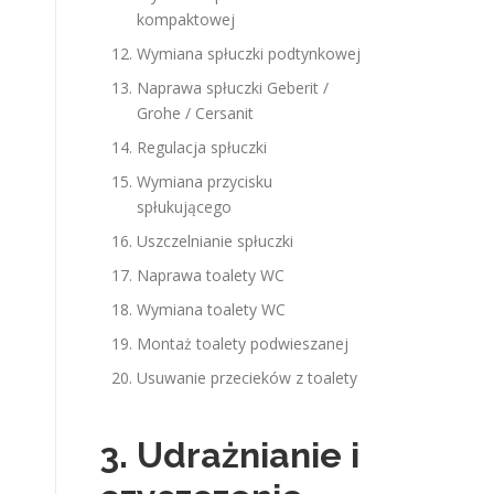
kompaktowej
Wymiana spłuczki podtynkowej
Naprawa spłuczki Geberit /
Grohe / Cersanit
Regulacja spłuczki
Wymiana przycisku
spłukującego
Uszczelnianie spłuczki
Naprawa toalety WC
Wymiana toalety WC
Montaż toalety podwieszanej
Usuwanie przecieków z toalety
3. Udrażnianie i