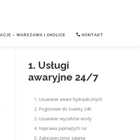
CJE – WARSZAWA I OKOLICE
KONTAKT
1. Usługi
awaryjne 24/7
Usuwanie awarii hydraulicznych
Pogotowie do toalety 24h
Usuwanie wycieków wody
Naprawa pękniętych rur
Zabezpieczenie zalania