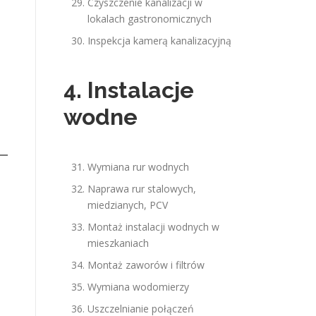
Czyszczenie kanalizacji w
lokalach gastronomicznych
Inspekcja kamerą kanalizacyjną
4. Instalacje
wodne
Wymiana rur wodnych
Naprawa rur stalowych,
miedzianych, PCV
Montaż instalacji wodnych w
mieszkaniach
Montaż zaworów i filtrów
Wymiana wodomierzy
Uszczelnianie połączeń