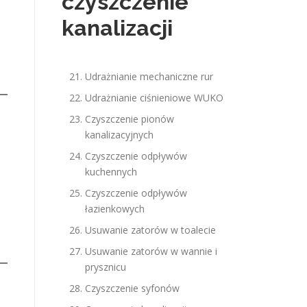
czyszczenie
kanalizacji
Udrażnianie mechaniczne rur
Udrażnianie ciśnieniowe WUKO
Czyszczenie pionów
kanalizacyjnych
Czyszczenie odpływów
kuchennych
Czyszczenie odpływów
łazienkowych
Usuwanie zatorów w toalecie
Usuwanie zatorów w wannie i
prysznicu
Czyszczenie syfonów