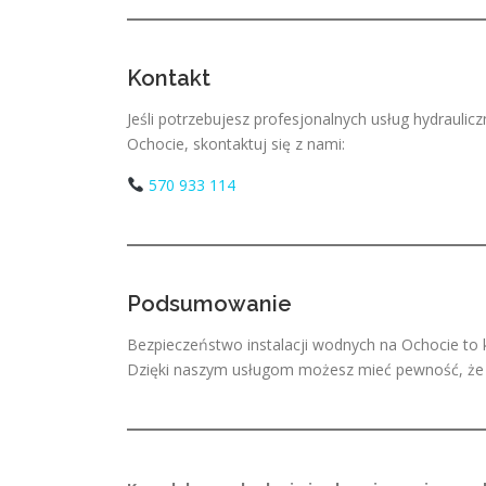
Kontakt
Jeśli potrzebujesz profesjonalnych usług hydrauli
Ochocie, skontaktuj się z nami:
570 933 114
Podsumowanie
Bezpieczeństwo instalacji wodnych na Ochocie to
Dzięki naszym usługom możesz mieć pewność, że T