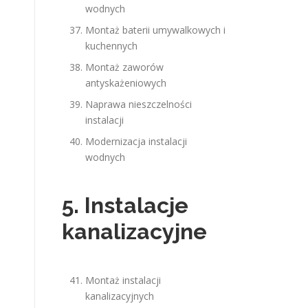
wodnych
Montaż baterii umywalkowych i
kuchennych
Montaż zaworów
antyskażeniowych
Naprawa nieszczelności
instalacji
Modernizacja instalacji
wodnych
5. Instalacje
kanalizacyjne
Montaż instalacji
kanalizacyjnych