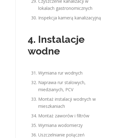
Czyszczenie kanalizacji w
lokalach gastronomicznych
Inspekcja kamerą kanalizacyjną
4. Instalacje
wodne
Wymiana rur wodnych
Naprawa rur stalowych,
miedzianych, PCV
Montaż instalacji wodnych w
mieszkaniach
Montaż zaworów i filtrów
Wymiana wodomierzy
Uszczelnianie połączeń