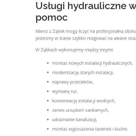
Usługi hydrauliczne w
pomoc
Klienci z Ząbek mogą liczyć na profesjonalną obsłu
jesteśmy w stanie szybko reagować na awarie oraz
W Ząbkach wykonujemy między innymi:
montaż nowych instalacji hydraulicznych,
modernizację starych instalacji,
naprawy przecieków,
wymianę rur,
konserwację instalacji wodnych,
serwis urządzeń sanitarnych,
udrażnianie kanalizacji,
montaż wyposażenia łazienek i kuchni.