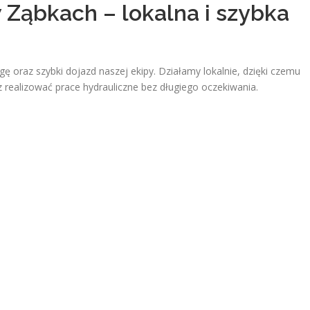
 Ząbkach – lokalna i szybka
gę oraz szybki dojazd naszej ekipy. Działamy lokalnie, dzięki czemu
 realizować prace hydrauliczne bez długiego oczekiwania.