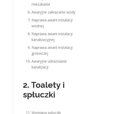
mieszkania
Awaryjne zakręcanie wody
Naprawa awarii instalacji
wodnej
Naprawa awarii instalacji
kanalizacyjnej
Naprawa awarii instalacji
grzewczej
Awaryjne udrażnianie
kanalizacji
2. Toalety i
spłuczki
Wymiana spłuczki