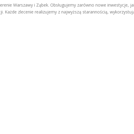
 terenie Warszawy i Ząbek. Obsługujemy zarówno nowe inwestycje, ja
ji. Każde zlecenie realizujemy z najwyższą starannością, wykorzystuj