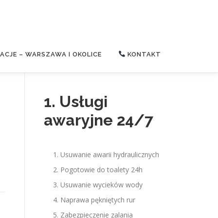
CJE – WARSZAWA I OKOLICE
KONTAKT
1. Usługi
awaryjne 24/7
Usuwanie awarii hydraulicznych
Pogotowie do toalety 24h
Usuwanie wycieków wody
Naprawa pękniętych rur
Zabezpieczenie zalania