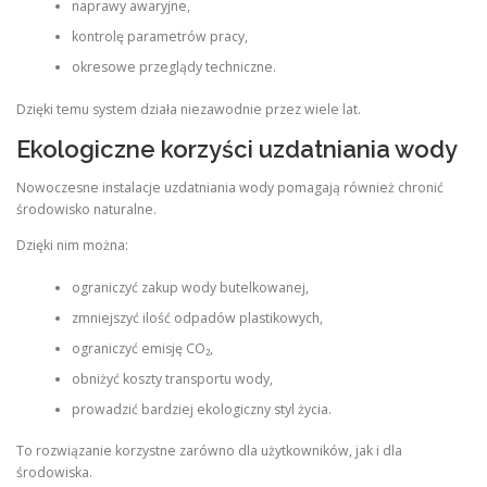
naprawy awaryjne,
kontrolę parametrów pracy,
okresowe przeglądy techniczne.
Dzięki temu system działa niezawodnie przez wiele lat.
Ekologiczne korzyści uzdatniania wody
Nowoczesne instalacje uzdatniania wody pomagają również chronić
środowisko naturalne.
Dzięki nim można:
ograniczyć zakup wody butelkowanej,
zmniejszyć ilość odpadów plastikowych,
ograniczyć emisję CO₂,
obniżyć koszty transportu wody,
prowadzić bardziej ekologiczny styl życia.
To rozwiązanie korzystne zarówno dla użytkowników, jak i dla
środowiska.