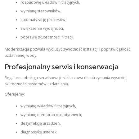
rozbudowę układów filtracyjnych,
wymianę sterowników,
automatyzację procesów,
zwiększenie wydajności,
poprawę skuteczności filtracji.
Modernizacja pozwala wydłużyć żywotność instalacji i poprawić jakość
uzdatnianej wody.
Profesjonalny serwis i konserwacja
Regularna obsługa serwisowa jest kluczowa dla utrzymania wysokiej
skuteczności systemów uzdatniania.
Oferujemy:
wymianę wkładów filtracyjnych,
wymianę membran osmotycznych,
dezynfekcję urządzeń,
diagnostykę usterek,