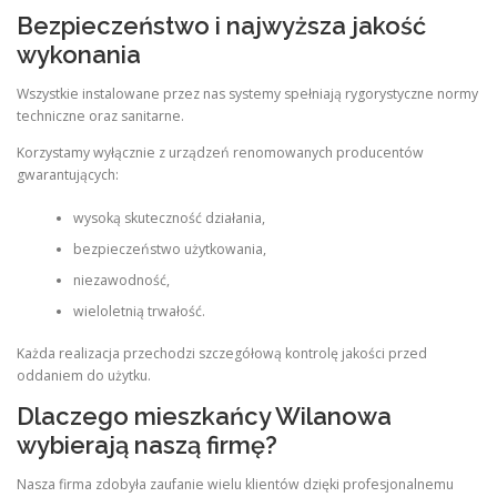
Bezpieczeństwo i najwyższa jakość
wykonania
Wszystkie instalowane przez nas systemy spełniają rygorystyczne normy
techniczne oraz sanitarne.
Korzystamy wyłącznie z urządzeń renomowanych producentów
gwarantujących:
wysoką skuteczność działania,
bezpieczeństwo użytkowania,
niezawodność,
wieloletnią trwałość.
Każda realizacja przechodzi szczegółową kontrolę jakości przed
oddaniem do użytku.
Dlaczego mieszkańcy Wilanowa
wybierają naszą firmę?
Nasza firma zdobyła zaufanie wielu klientów dzięki profesjonalnemu