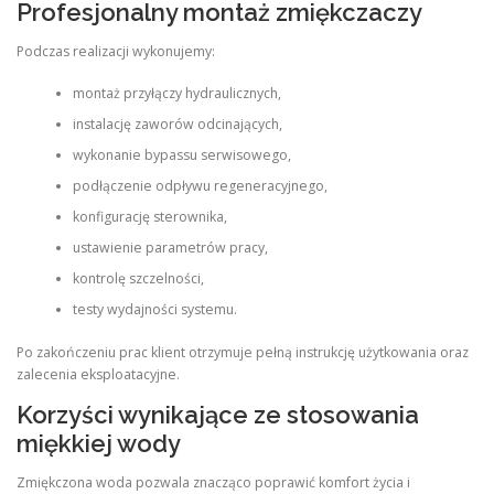
Profesjonalny montaż zmiękczaczy
Podczas realizacji wykonujemy:
montaż przyłączy hydraulicznych,
instalację zaworów odcinających,
wykonanie bypassu serwisowego,
podłączenie odpływu regeneracyjnego,
konfigurację sterownika,
ustawienie parametrów pracy,
kontrolę szczelności,
testy wydajności systemu.
Po zakończeniu prac klient otrzymuje pełną instrukcję użytkowania oraz
zalecenia eksploatacyjne.
Korzyści wynikające ze stosowania
miękkiej wody
Zmiękczona woda pozwala znacząco poprawić komfort życia i