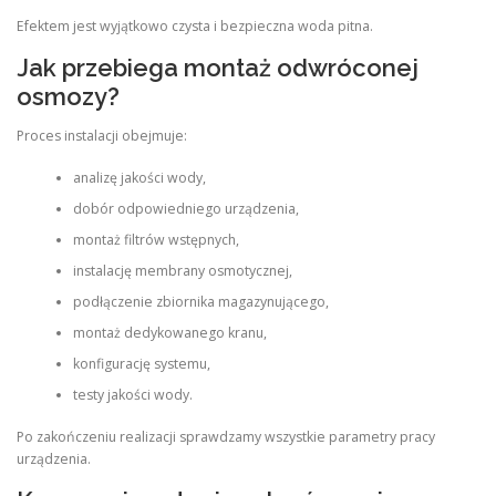
Efektem jest wyjątkowo czysta i bezpieczna woda pitna.
Jak przebiega montaż odwróconej
osmozy?
Proces instalacji obejmuje:
analizę jakości wody,
dobór odpowiedniego urządzenia,
montaż filtrów wstępnych,
instalację membrany osmotycznej,
podłączenie zbiornika magazynującego,
montaż dedykowanego kranu,
konfigurację systemu,
testy jakości wody.
Po zakończeniu realizacji sprawdzamy wszystkie parametry pracy
urządzenia.