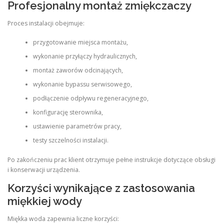
Profesjonalny montaż zmiękczaczy
Proces instalacji obejmuje:
przygotowanie miejsca montażu,
wykonanie przyłączy hydraulicznych,
montaż zaworów odcinających,
wykonanie bypassu serwisowego,
podłączenie odpływu regeneracyjnego,
konfigurację sterownika,
ustawienie parametrów pracy,
testy szczelności instalacji.
Po zakończeniu prac klient otrzymuje pełne instrukcje dotyczące obsługi
i konserwacji urządzenia.
Korzyści wynikające z zastosowania
miękkiej wody
Miękka woda zapewnia liczne korzyści: