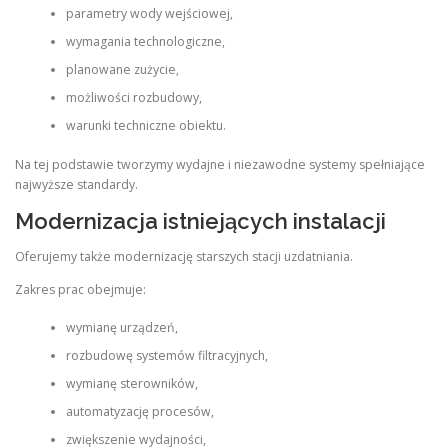
parametry wody wejściowej,
wymagania technologiczne,
planowane zużycie,
możliwości rozbudowy,
warunki techniczne obiektu.
Na tej podstawie tworzymy wydajne i niezawodne systemy spełniające
najwyższe standardy.
Modernizacja istniejących instalacji
Oferujemy także modernizację starszych stacji uzdatniania.
Zakres prac obejmuje:
wymianę urządzeń,
rozbudowę systemów filtracyjnych,
wymianę sterowników,
automatyzację procesów,
zwiększenie wydajności,