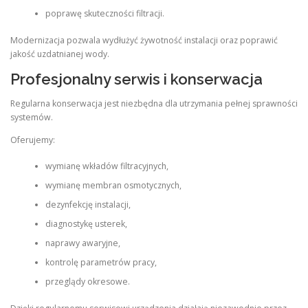
poprawę skuteczności filtracji.
Modernizacja pozwala wydłużyć żywotność instalacji oraz poprawić
jakość uzdatnianej wody.
Profesjonalny serwis i konserwacja
Regularna konserwacja jest niezbędna dla utrzymania pełnej sprawności
systemów.
Oferujemy:
wymianę wkładów filtracyjnych,
wymianę membran osmotycznych,
dezynfekcję instalacji,
diagnostykę usterek,
naprawy awaryjne,
kontrolę parametrów pracy,
przeglądy okresowe.