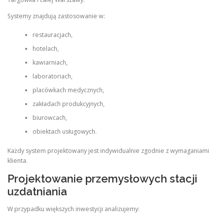
Systemy znajdują zastosowanie w:
restauracjach,
hotelach,
kawiarniach,
laboratoriach,
placówkach medycznych,
zakładach produkcyjnych,
biurowcach,
obiektach usługowych.
Każdy system projektowany jest indywidualnie zgodnie z wymaganiami
klienta.
Projektowanie przemysłowych stacji
uzdatniania
W przypadku większych inwestycji analizujemy: