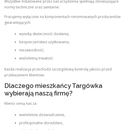
Wszystkie instalowane przez nas urządzenia spełniają obowiązujące
normy techniczne oraz sanitarne.
Pracujemy wyłącznie na komponentach renomowanych producentów
gwarantujących:
wysoką skuteczność działania,
bezpieczeństwo użytkowania,
niezawodność,
wieloletnią trwałość.
Każda realizacja przechodzi szczegółową kontrolę jakości przed
przekazaniem klientowi.
Dlaczego mieszkańcy Targówka
wybierają naszą firmę?
Klienci cenią nas za:
wieloletnie doświadczenie,
profesjonalne doradztwo,