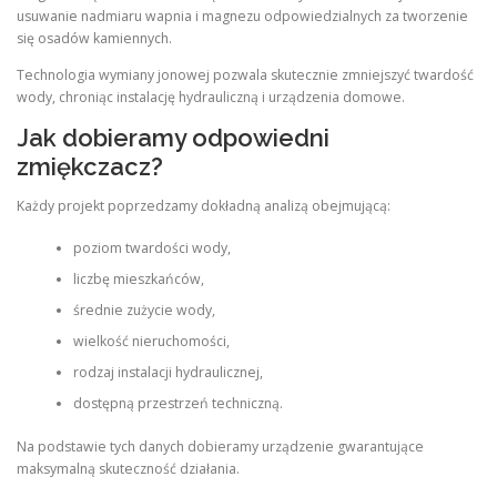
usuwanie nadmiaru wapnia i magnezu odpowiedzialnych za tworzenie
się osadów kamiennych.
Technologia wymiany jonowej pozwala skutecznie zmniejszyć twardość
wody, chroniąc instalację hydrauliczną i urządzenia domowe.
Jak dobieramy odpowiedni
zmiękczacz?
Każdy projekt poprzedzamy dokładną analizą obejmującą:
poziom twardości wody,
liczbę mieszkańców,
średnie zużycie wody,
wielkość nieruchomości,
rodzaj instalacji hydraulicznej,
dostępną przestrzeń techniczną.
Na podstawie tych danych dobieramy urządzenie gwarantujące
maksymalną skuteczność działania.