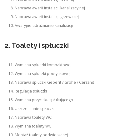
Naprawa awarii instalacji kanalizacyjnej
Naprawa awarii instalacji grzewczej
Awaryjne udrażnianie kanalizacji
2. Toalety i spłuczki
Wymiana spłuczki kompaktowej
Wymiana spłuczki podtynkowej
Naprawa spłuczki Geberit / Grohe / Cersanit
Regulacja spłuczki
Wymiana przycisku spłukującego
Uszczelnianie spłuczki
Naprawa toalety WC
Wymiana toalety WC
Montaż toalety podwieszanej