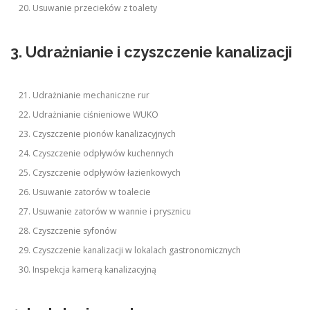
Usuwanie przecieków z toalety
3. Udrażnianie i czyszczenie kanalizacji
Udrażnianie mechaniczne rur
Udrażnianie ciśnieniowe WUKO
Czyszczenie pionów kanalizacyjnych
Czyszczenie odpływów kuchennych
Czyszczenie odpływów łazienkowych
Usuwanie zatorów w toalecie
Usuwanie zatorów w wannie i prysznicu
Czyszczenie syfonów
Czyszczenie kanalizacji w lokalach gastronomicznych
Inspekcja kamerą kanalizacyjną