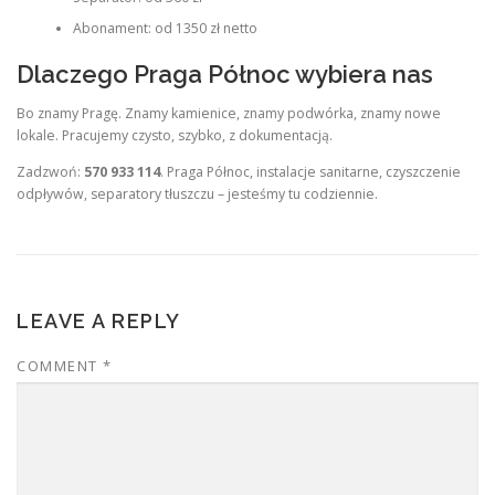
Abonament: od 1350 zł netto
Dlaczego Praga Północ wybiera nas
Bo znamy Pragę. Znamy kamienice, znamy podwórka, znamy nowe
lokale. Pracujemy czysto, szybko, z dokumentacją.
Zadzwoń:
570 933 114
. Praga Północ, instalacje sanitarne, czyszczenie
odpływów, separatory tłuszczu – jesteśmy tu codziennie.
LEAVE A REPLY
COMMENT
*