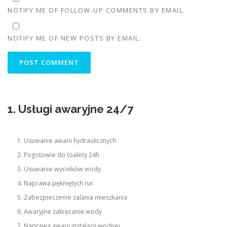
NOTIFY ME OF FOLLOW-UP COMMENTS BY EMAIL.
NOTIFY ME OF NEW POSTS BY EMAIL.
1. Usługi awaryjne 24/7
Usuwanie awarii hydraulicznych
Pogotowie do toalety 24h
Usuwanie wycieków wody
Naprawa pękniętych rur
Zabezpieczenie zalania mieszkania
Awaryjne zakręcanie wody
Naprawa awarii instalacji wodnej