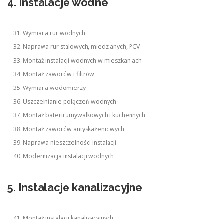
4. Instalacje wodne
Wymiana rur wodnych
Naprawa rur stalowych, miedzianych, PCV
Montaż instalacji wodnych w mieszkaniach
Montaż zaworów i filtrów
Wymiana wodomierzy
Uszczelnianie połączeń wodnych
Montaż baterii umywalkowych i kuchennych
Montaż zaworów antyskażeniowych
Naprawa nieszczelności instalacji
Modernizacja instalacji wodnych
5. Instalacje kanalizacyjne
Montaż instalacji kanalizacyjnych