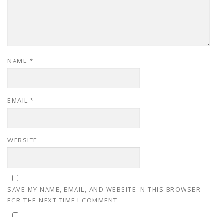
NAME
*
EMAIL
*
WEBSITE
SAVE MY NAME, EMAIL, AND WEBSITE IN THIS BROWSER
FOR THE NEXT TIME I COMMENT.