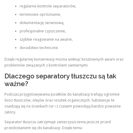
regularne kontrole separatorów,
terminowe opróżnianie,
dokumentację serwisową,
profesjonalne czyszczenie,
szybkie reagowanie na awarie,
doradztwo techniczne.
Dzięki regularnej konserwacji można uniknąć kosztownych awarii oraz
problemów związanych z kontrolami sanitarnymi.
Dlaczego separatory tłuszczu są tak
ważne?
Podczas przygotowywania posiłków do kanalizacji trafiają ogromne
ilości tłuszczów, olejów oraz resztek organicznych. Substancje te
osadzają się na ściankach rur i z czasem powodują bardzo poważne
zatory.
Separator tłuszczu zatrzymuje zanieczyszczenia jeszcze przed
przedostaniem się do kanalizacji. Dzięki temu: