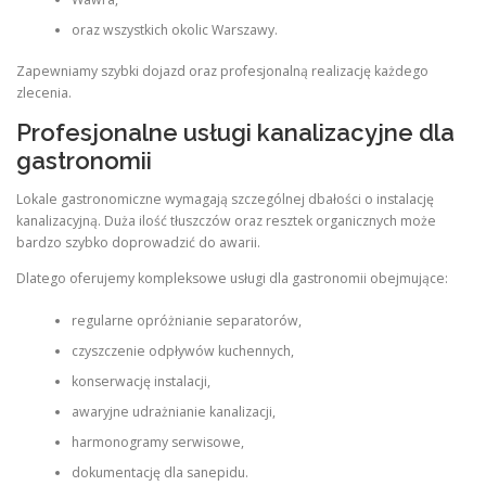
oraz wszystkich okolic Warszawy.
Zapewniamy szybki dojazd oraz profesjonalną realizację każdego
zlecenia.
Profesjonalne usługi kanalizacyjne dla
gastronomii
Lokale gastronomiczne wymagają szczególnej dbałości o instalację
kanalizacyjną. Duża ilość tłuszczów oraz resztek organicznych może
bardzo szybko doprowadzić do awarii.
Dlatego oferujemy kompleksowe usługi dla gastronomii obejmujące:
regularne opróżnianie separatorów,
czyszczenie odpływów kuchennych,
konserwację instalacji,
awaryjne udrażnianie kanalizacji,
harmonogramy serwisowe,
dokumentację dla sanepidu.