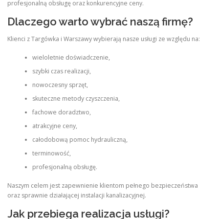
profesjonalną obsługę oraz konkurencyjne ceny.
Dlaczego warto wybrać naszą firmę?
Klienci z Targówka i Warszawy wybierają nasze usługi ze względu na:
wieloletnie doświadczenie,
szybki czas realizacji,
nowoczesny sprzęt,
skuteczne metody czyszczenia,
fachowe doradztwo,
atrakcyjne ceny,
całodobową pomoc hydrauliczną,
terminowość,
profesjonalną obsługę.
Naszym celem jest zapewnienie klientom pełnego bezpieczeństwa
oraz sprawnie działającej instalacji kanalizacyjnej.
Jak przebiega realizacja usługi?