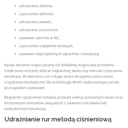
udrażnianie zlewów,
czyszczenie syfonów,
udrażnianie wanien,
udrażnianie pryszniców,
usuwanie zatorów w WC,
czyszczenie odpływów liniowych,
usuwanie nieprzyjemnych zapachów z kanalizacji.
Każde zlecenie rozpoczynamy od dokładnej diagnostyki problemu.
Dzięki temu możemy dobrać najbardziej skuteczną metodę czyszczenia
kanalizacji. W zależności od rodzaju awarii stosujemy nowoczesne
urządzenia mechaniczne lub technologię WUKO wykorzystującą wodę
pod wysokim ciśnieniem.
Regularne czyszczenie instalacji pozwala uniknąć poważnych awarii oraz
kosztownych remontów związanych z zalaniem mieszkania lub
uszkodzeniem kanalizacji.
Udrażnianie rur metodą ciśnieniową