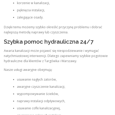
korzenie w kanalizacji,
pęknięcia instalacji,
zalegające osady.
Dzięki temu możemy szybko określić przyczynę problemu i dobrać
najlepszą metodę naprawy lub czyszczenia.
Szybka pomoc hydrauliczna 24/7
Awaria kanalizacji może pojawić się niespodziewanie i wymagać
natychmiastowej interwencji. Dlatego zapewniamy szybkie pogotowie
hydrauliczne dla klientów z Targówka i Warszawy.
Nasze usługi awaryjne obejmują:
usuwanie nagłych zatorów,
awaryjne czyszczenie kanalizacji,
wypompowywanie ścieków,
naprawy instalacji odpływowych,
usuwanie cofki kanalizacyjnej,