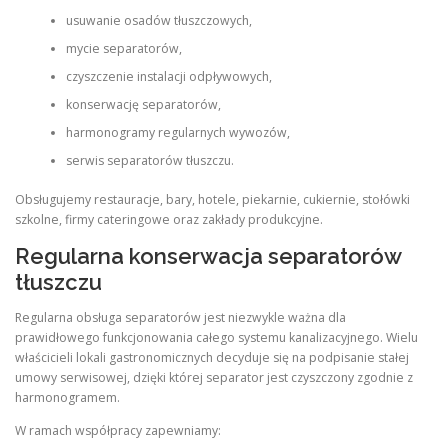
usuwanie osadów tłuszczowych,
mycie separatorów,
czyszczenie instalacji odpływowych,
konserwację separatorów,
harmonogramy regularnych wywozów,
serwis separatorów tłuszczu.
Obsługujemy restauracje, bary, hotele, piekarnie, cukiernie, stołówki
szkolne, firmy cateringowe oraz zakłady produkcyjne.
Regularna konserwacja separatorów
tłuszczu
Regularna obsługa separatorów jest niezwykle ważna dla
prawidłowego funkcjonowania całego systemu kanalizacyjnego. Wielu
właścicieli lokali gastronomicznych decyduje się na podpisanie stałej
umowy serwisowej, dzięki której separator jest czyszczony zgodnie z
harmonogramem.
W ramach współpracy zapewniamy: