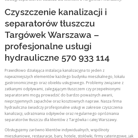
Czyszczenie kanalizacji i
separatorów tłuszczu
Targówek Warszawa –
profesjonalne usługi
hydrauliczne 570 933 114
Prawidłowo działająca instalacja kanalizacyjna to jeden z
najważniejszych elementów każdego budynku mieszkalnego, lokalu
gastronomicznego oraz obiektu usługowego. Problemy związane z
zatkanymi odpływami, zalegającym tłuszczem czy przepełnionymi
separatorami mogą prowadzić do bardzo poważnych awarii,
nieprzyjemnych zapachów oraz kosztownych napraw. Nasza firma
hydrauliczna świadczy profesjonalne usługi w zakresie czyszczenia
kanalizacji, udrażniania odpływów oraz regularnego opróżniania
separatorów tłuszczu dla klientów z Targówka i całej Warszawy.
Obsługujemy zarówno klientów indywidualnych, wspólnoty
mieszkaniowe, restauracje, bary, hotele, stołówki, firmy cateringowe, jak