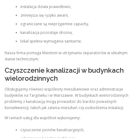
instalacja działa prawidłowo,
zmniejsza się ryzyko awarii,
ograniczane są nieprzyjemne zapachy,
kanalizacja pozostaje drożna,
lokal spełnia wymagania sanitarne.
Nasza firma pomaga klientom w utrzymaniu separatorów w idealnym
stanie technicznym.
Czyszczenie kanalizacji w budynkach
wielorodzinnych
Obsługujemy również wspólnoty mieszkaniowe oraz administracje
budynków na Targówku i w Warszawie. W budynkach wielorodzinnych
problemy z kanalizacją mogą prowadzić do bardzo poważnych
konsekwencji, takich jak zalania mieszkań czy uszkodzenia instalacji.
W ramach usług dla wspólnot wykonujemy:
czyszczenie pionów kanalizacyjnych,