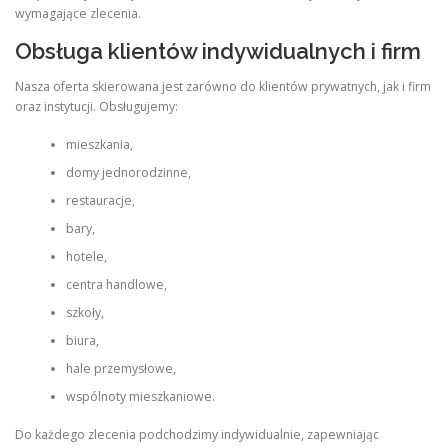
wymagające zlecenia.
Obsługa klientów indywidualnych i firm
Nasza oferta skierowana jest zarówno do klientów prywatnych, jak i firm
oraz instytucji. Obsługujemy:
mieszkania,
domy jednorodzinne,
restauracje,
bary,
hotele,
centra handlowe,
szkoły,
biura,
hale przemysłowe,
wspólnoty mieszkaniowe.
Do każdego zlecenia podchodzimy indywidualnie, zapewniając