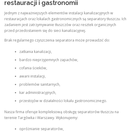
restauracji i gastronomii
Jednym z najważniejszych elementów instalacji kanalizacyjnych w
restauracjach oraz lokalach gastronomicznych są separatory tłuszczu. Ich
zadaniem jest zatrzymywanie tłuszczów oraz resztek organicznych
przed przedostaniem się do sieci kanalizacyjnej.
Brak regularnego czyszczenia separatora może prowadzić do:
zatkania kanalizacji,
bardzo nieprzyjemnych zapachów,
cofania ścieków,
awarii instalacji,
problemów sanitarnych,
kar administracyjnych,
przestojów w działalności lokalu gastronomicznego.
Nasza firma oferuje kompleksową obsługę separatorów tłuszczu na
terenie Targówka i Warszawy. Wykonujemy:
opróżnianie separatorów,