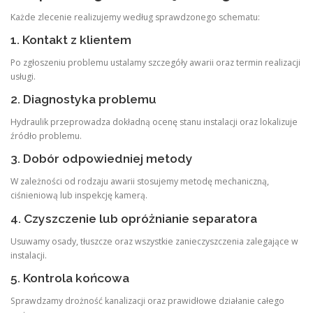
Każde zlecenie realizujemy według sprawdzonego schematu:
1. Kontakt z klientem
Po zgłoszeniu problemu ustalamy szczegóły awarii oraz termin realizacji
usługi.
2. Diagnostyka problemu
Hydraulik przeprowadza dokładną ocenę stanu instalacji oraz lokalizuje
źródło problemu.
3. Dobór odpowiedniej metody
W zależności od rodzaju awarii stosujemy metodę mechaniczną,
ciśnieniową lub inspekcję kamerą.
4. Czyszczenie lub opróżnianie separatora
Usuwamy osady, tłuszcze oraz wszystkie zanieczyszczenia zalegające w
instalacji.
5. Kontrola końcowa
Sprawdzamy drożność kanalizacji oraz prawidłowe działanie całego