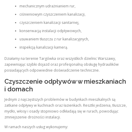
mechanicznym udrażnianiem rur,
ciśnieniowym czyszczeniem kanalizacji,
czyszczeniem kanalizacji sanitarnej,
konserwacją instalacji odpływowych,
usuwaniem tłuszczu z rur kanalizacyjnych,
inspekcją kanalizacji kamerą.
Działamy na terenie Targówka oraz wszystkich dzielnic Warszawy,
zapewniając szybki dojazd oraz profesjonalną obsługę hydraulików
posiadających odpowiednie doświadczenie techniczne.
Czyszczenie odpływów w mieszkaniach
i domach
Jednym z najczęstszych problemów w budynkach mieszkalnych są
zatkane odpływy w kuchniach oraz łazienkach. Resztki jedzenia, tłuszcze,
mydło, włosy i osady stopniowo odkładają się w rurach, powodując
zmniejszenie drożności instalacji.
W ramach naszych usług wykonujemy: