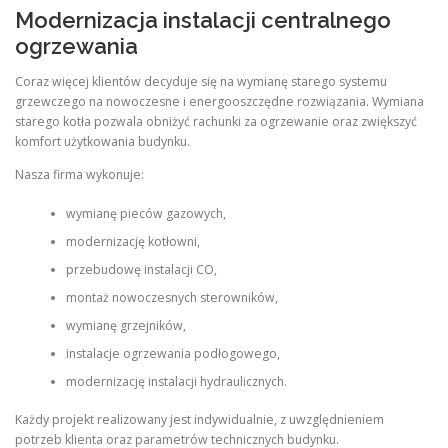
Modernizacja instalacji centralnego
ogrzewania
Coraz więcej klientów decyduje się na wymianę starego systemu
grzewczego na nowoczesne i energooszczędne rozwiązania. Wymiana
starego kotła pozwala obniżyć rachunki za ogrzewanie oraz zwiększyć
komfort użytkowania budynku.
Nasza firma wykonuje:
wymianę pieców gazowych,
modernizację kotłowni,
przebudowę instalacji CO,
montaż nowoczesnych sterowników,
wymianę grzejników,
instalacje ogrzewania podłogowego,
modernizację instalacji hydraulicznych.
Każdy projekt realizowany jest indywidualnie, z uwzględnieniem
potrzeb klienta oraz parametrów technicznych budynku.