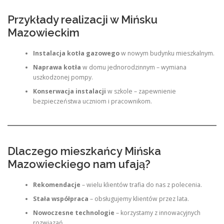
Przykłady realizacji w Mińsku
Mazowieckim
Instalacja kotła gazowego
w nowym budynku mieszkalnym.
Naprawa kotła
w domu jednorodzinnym – wymiana
uszkodzonej pompy.
Konserwacja instalacji
w szkole – zapewnienie
bezpieczeństwa uczniom i pracownikom.
Dlaczego mieszkańcy Mińska
Mazowieckiego nam ufają?
Rekomendacje
– wielu klientów trafia do nas z polecenia.
Stała współpraca
– obsługujemy klientów przez lata.
Nowoczesne technologie
– korzystamy z innowacyjnych
rozwiązań.