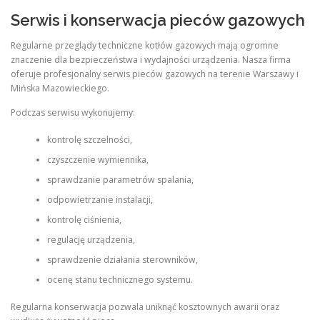
Serwis i konserwacja pieców gazowych
Regularne przeglądy techniczne kotłów gazowych mają ogromne
znaczenie dla bezpieczeństwa i wydajności urządzenia. Nasza firma
oferuje profesjonalny serwis pieców gazowych na terenie Warszawy i
Mińska Mazowieckiego.
Podczas serwisu wykonujemy:
kontrolę szczelności,
czyszczenie wymiennika,
sprawdzanie parametrów spalania,
odpowietrzanie instalacji,
kontrolę ciśnienia,
regulację urządzenia,
sprawdzenie działania sterowników,
ocenę stanu technicznego systemu.
Regularna konserwacja pozwala uniknąć kosztownych awarii oraz