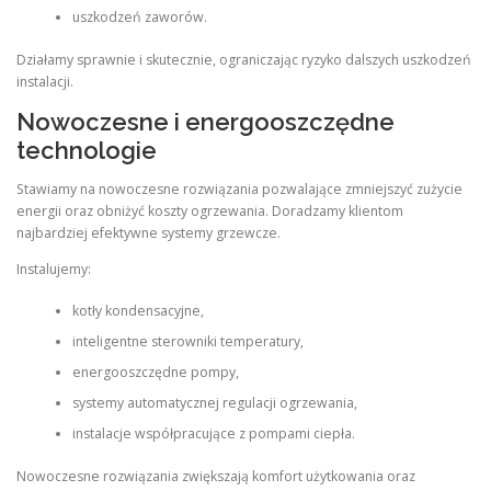
uszkodzeń zaworów.
Działamy sprawnie i skutecznie, ograniczając ryzyko dalszych uszkodzeń
instalacji.
Nowoczesne i energooszczędne
technologie
Stawiamy na nowoczesne rozwiązania pozwalające zmniejszyć zużycie
energii oraz obniżyć koszty ogrzewania. Doradzamy klientom
najbardziej efektywne systemy grzewcze.
Instalujemy:
kotły kondensacyjne,
inteligentne sterowniki temperatury,
energooszczędne pompy,
systemy automatycznej regulacji ogrzewania,
instalacje współpracujące z pompami ciepła.
Nowoczesne rozwiązania zwiększają komfort użytkowania oraz