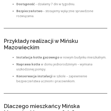
Dostępność
– działamy 7 dni w tygodniu.
Bezpieczeństwo
– stosujemy wyłącznie sprawdzone
rozwiązania.
Przykłady realizacji w Mińsku
Mazowieckim
Instalacja kotła gazowego
w nowym budynku mieszkalnym.
Naprawa kotła
w domu jednorodzinnym – wymiana
uszkodzonej pompy.
Konserwacja instalacji
w szkole – zapewnienie
bezpieczeństwa uczniom i pracownikom.
Dlaczego mieszkańcy Mińska