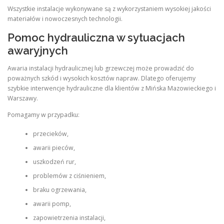
Wszystkie instalacje wykonywane są z wykorzystaniem wysokiej jakości
materiałów i nowoczesnych technologii.
Pomoc hydrauliczna w sytuacjach
awaryjnych
Awaria instalacji hydraulicznej lub grzewczej może prowadzić do
poważnych szkód i wysokich kosztów napraw. Dlatego oferujemy
szybkie interwencje hydrauliczne dla klientów z Mińska Mazowieckiego i
Warszawy.
Pomagamy w przypadku:
przecieków,
awarii pieców,
uszkodzeń rur,
problemów z ciśnieniem,
braku ogrzewania,
awarii pomp,
zapowietrzenia instalacji,