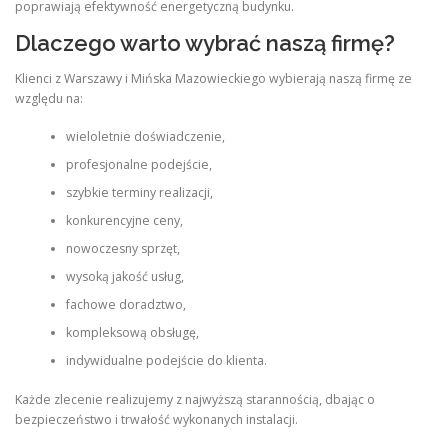
poprawiają efektywność energetyczną budynku.
Dlaczego warto wybrać naszą firmę?
Klienci z Warszawy i Mińska Mazowieckiego wybierają naszą firmę ze
względu na:
wieloletnie doświadczenie,
profesjonalne podejście,
szybkie terminy realizacji,
konkurencyjne ceny,
nowoczesny sprzęt,
wysoką jakość usług,
fachowe doradztwo,
kompleksową obsługę,
indywidualne podejście do klienta.
Każde zlecenie realizujemy z najwyższą starannością, dbając o
bezpieczeństwo i trwałość wykonanych instalacji.