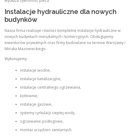
wydłuża żywotność pieca.
Instalacje hydrauliczne dla nowych
budynków
Nasza firma realizuje również kompletne instalacje hydrauliczne w
nowych budynkach mieszkalnych i komercyjnych. Obsługujemy
inwestorów prywatnych oraz firmy budowlane na terenie Warszawy i
Mińska Mazowieckiego.
Wykonujemy:
instalacje wodne,
instalacje kanalizacyjne,
instalacje centralnego ogrzewania,
kotłownie,
instalacje gazowe,
systemy cyrkulacji ciepłej wody,
ogrzewanie podłogowe,
montaż urządzeń sanitarnych.