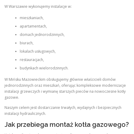
W Warszawie wykonujemy instalacje w:
mieszkaniach,
apartamentach,
domach jednorodzinnych,
biurach,
lokalach usługowych,
restauracjach,
budynkach wielorodzinnych.
W Mińsku Mazowieckim obsługujemy głównie właścicieli domów
jednorodzinnych oraz mieszkań, oferując kompleksowe modernizacje
instalacji grzewczych i wymianę starszych pieców na nowoczesne kotły
gazowe.
Naszym celem jest dostarczanie trwałych, wydajnych i bezpiecznych
instalacji hydraulicznych.
Jak przebiega montaż kotła gazowego?