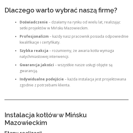
Dlaczego warto wybrać naszą firmę?
Doświadczenie
– działamy na rynku od wielu lat, realizując
setki projektów w Mińsku Mazowieckim.
Profesjonalizm
– każdy nasz pracownik posiada odpowiednie
kwalifikacje i certyfikaty.
Szybka reakcja
– rozumiemy, że awaria kotła wymaga
natychmiastowej interwencji.
Gwarancja jakości
– wszystkie nasze usługi objęte są
gwarancją.
Indywidualne podejście
– każda instalacja jest projektowana
zgodnie z potrzebami klienta.
Instalacja kotłów w Mińsku
Mazowieckim