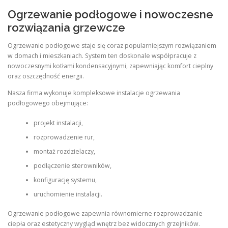
Ogrzewanie podłogowe i nowoczesne
rozwiązania grzewcze
Ogrzewanie podłogowe staje się coraz popularniejszym rozwiązaniem
w domach i mieszkaniach. System ten doskonale współpracuje z
nowoczesnymi kotłami kondensacyjnymi, zapewniając komfort cieplny
oraz oszczędność energii.
Nasza firma wykonuje kompleksowe instalacje ogrzewania
podłogowego obejmujące:
projekt instalacji,
rozprowadzenie rur,
montaż rozdzielaczy,
podłączenie sterowników,
konfigurację systemu,
uruchomienie instalacji.
Ogrzewanie podłogowe zapewnia równomierne rozprowadzanie
ciepła oraz estetyczny wygląd wnętrz bez widocznych grzejników.