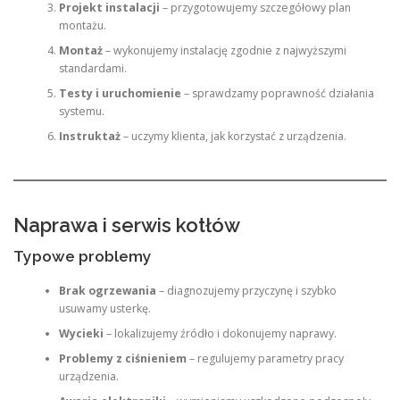
Projekt instalacji
– przygotowujemy szczegółowy plan
montażu.
Montaż
– wykonujemy instalację zgodnie z najwyższymi
standardami.
Testy i uruchomienie
– sprawdzamy poprawność działania
systemu.
Instruktaż
– uczymy klienta, jak korzystać z urządzenia.
Naprawa i serwis kotłów
Typowe problemy
Brak ogrzewania
– diagnozujemy przyczynę i szybko
usuwamy usterkę.
Wycieki
– lokalizujemy źródło i dokonujemy naprawy.
Problemy z ciśnieniem
– regulujemy parametry pracy
urządzenia.