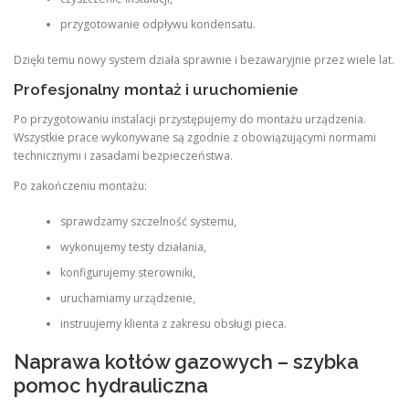
przygotowanie odpływu kondensatu.
Dzięki temu nowy system działa sprawnie i bezawaryjnie przez wiele lat.
Profesjonalny montaż i uruchomienie
Po przygotowaniu instalacji przystępujemy do montażu urządzenia.
Wszystkie prace wykonywane są zgodnie z obowiązującymi normami
technicznymi i zasadami bezpieczeństwa.
Po zakończeniu montażu:
sprawdzamy szczelność systemu,
wykonujemy testy działania,
konfigurujemy sterowniki,
uruchamiamy urządzenie,
instruujemy klienta z zakresu obsługi pieca.
Naprawa kotłów gazowych – szybka
pomoc hydrauliczna