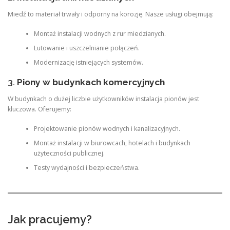
Miedź to materiał trwały i odporny na korozję. Nasze usługi obejmują:
Montaż instalacji wodnych z rur miedzianych.
Lutowanie i uszczelnianie połączeń.
Modernizację istniejących systemów.
3.
Piony w budynkach komercyjnych
W budynkach o dużej liczbie użytkowników instalacja pionów jest
kluczowa. Oferujemy:
Projektowanie pionów wodnych i kanalizacyjnych.
Montaż instalacji w biurowcach, hotelach i budynkach
użyteczności publicznej.
Testy wydajności i bezpieczeństwa.
Jak pracujemy?