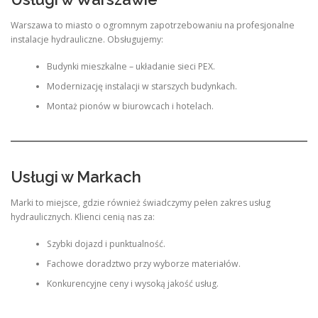
Warszawa to miasto o ogromnym zapotrzebowaniu na profesjonalne
instalacje hydrauliczne. Obsługujemy:
Budynki mieszkalne – układanie sieci PEX.
Modernizację instalacji w starszych budynkach.
Montaż pionów w biurowcach i hotelach.
Usługi w Markach
Marki to miejsce, gdzie również świadczymy pełen zakres usług
hydraulicznych. Klienci cenią nas za:
Szybki dojazd i punktualność.
Fachowe doradztwo przy wyborze materiałów.
Konkurencyjne ceny i wysoką jakość usług.