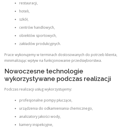
restauracji,
hoteli,
szkół,
centrów handlowych,
obiektów sportowych,
zakładów produkcyjnych.
Prace wykonujemy w terminach dostosowanych do potrzeb klienta,
minimalizując wpływ na funkcjonowanie przedsiębiorstwa.
Nowoczesne technologie
wykorzystywane podczas realizacji
Podczas realizacji usług wykorzystujemy:
profesjonalne pompy płuczące,
urządzenia do odkamieniania chemicznego,
analizatory jakości wody,
kamery inspekcyjne,