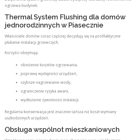
ogrzewa budynek.
Thermal System Flushing dla domów
jednorodzinnych w Piasecznie
Właściciele domów coraz częściej decydują się na profilaktyczne
płukanie instalacji grzewczych.
Korzyści obejmują:
obniżenie kosztów ogrzewania,
poprawę wydajności urządzeń,
szybsze nagrzewanie wody,
ograniczenie ryzyka awarii,
wydłużenie żywotności instalacji.
Regularna konserwacja jest znacznie tańsza niż koszt wymiany
uszkodzonych urządzeń.
Obsługa wspólnot mieszkaniowych