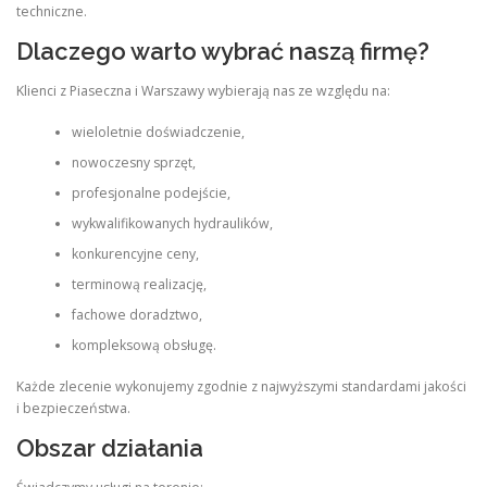
techniczne.
Dlaczego warto wybrać naszą firmę?
Klienci z Piaseczna i Warszawy wybierają nas ze względu na:
wieloletnie doświadczenie,
nowoczesny sprzęt,
profesjonalne podejście,
wykwalifikowanych hydraulików,
konkurencyjne ceny,
terminową realizację,
fachowe doradztwo,
kompleksową obsługę.
Każde zlecenie wykonujemy zgodnie z najwyższymi standardami jakości
i bezpieczeństwa.
Obszar działania