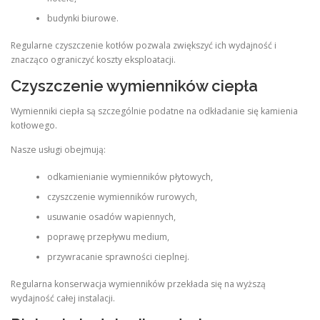
budynki biurowe.
Regularne czyszczenie kotłów pozwala zwiększyć ich wydajność i
znacząco ograniczyć koszty eksploatacji.
Czyszczenie wymienników ciepła
Wymienniki ciepła są szczególnie podatne na odkładanie się kamienia
kotłowego.
Nasze usługi obejmują:
odkamienianie wymienników płytowych,
czyszczenie wymienników rurowych,
usuwanie osadów wapiennych,
poprawę przepływu medium,
przywracanie sprawności cieplnej.
Regularna konserwacja wymienników przekłada się na wyższą
wydajność całej instalacji.