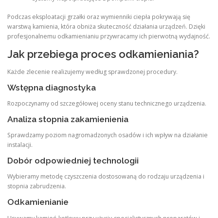
Podczas eksploatacji grzałki oraz wymienniki ciepła pokrywają się
warstwą kamienia, która obniża skuteczność działania urządzeń. Dzięki
profesjonalnemu odkamienianiu przywracamy ich pierwotną wydajność.
Jak przebiega proces odkamieniania?
Każde zlecenie realizujemy według sprawdzonej procedury.
Wstępna diagnostyka
Rozpoczynamy od szczegółowej oceny stanu technicznego urządzenia.
Analiza stopnia zakamienienia
Sprawdzamy poziom nagromadzonych osadów i ich wpływ na działanie
instalacji.
Dobór odpowiedniej technologii
Wybieramy metodę czyszczenia dostosowaną do rodzaju urządzenia i
stopnia zabrudzenia.
Odkamienianie