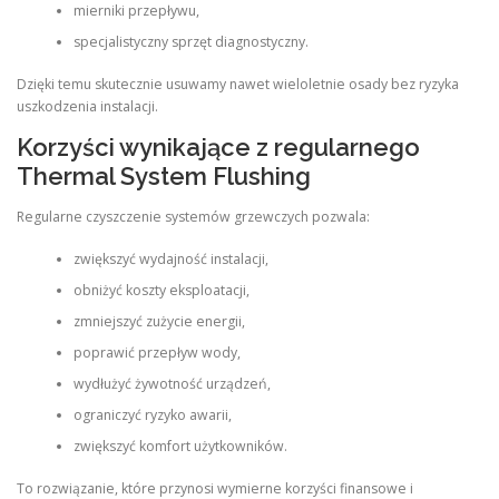
mierniki przepływu,
specjalistyczny sprzęt diagnostyczny.
Dzięki temu skutecznie usuwamy nawet wieloletnie osady bez ryzyka
uszkodzenia instalacji.
Korzyści wynikające z regularnego
Thermal System Flushing
Regularne czyszczenie systemów grzewczych pozwala:
zwiększyć wydajność instalacji,
obniżyć koszty eksploatacji,
zmniejszyć zużycie energii,
poprawić przepływ wody,
wydłużyć żywotność urządzeń,
ograniczyć ryzyko awarii,
zwiększyć komfort użytkowników.
To rozwiązanie, które przynosi wymierne korzyści finansowe i