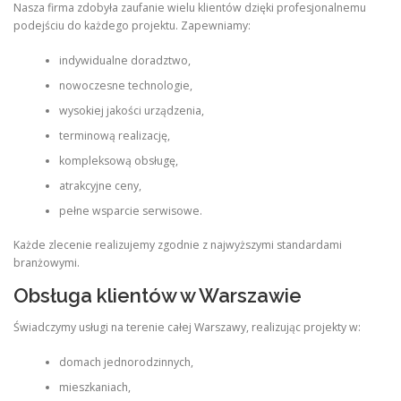
Nasza firma zdobyła zaufanie wielu klientów dzięki profesjonalnemu
podejściu do każdego projektu. Zapewniamy:
indywidualne doradztwo,
nowoczesne technologie,
wysokiej jakości urządzenia,
terminową realizację,
kompleksową obsługę,
atrakcyjne ceny,
pełne wsparcie serwisowe.
Każde zlecenie realizujemy zgodnie z najwyższymi standardami
branżowymi.
Obsługa klientów w Warszawie
Świadczymy usługi na terenie całej Warszawy, realizując projekty w:
domach jednorodzinnych,
mieszkaniach,