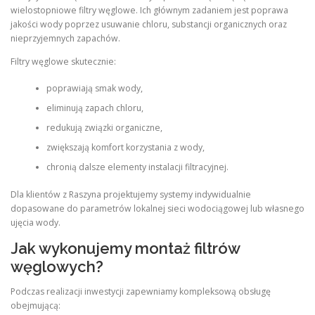
wielostopniowe filtry węglowe. Ich głównym zadaniem jest poprawa
jakości wody poprzez usuwanie chloru, substancji organicznych oraz
nieprzyjemnych zapachów.
Filtry węglowe skutecznie:
poprawiają smak wody,
eliminują zapach chloru,
redukują związki organiczne,
zwiększają komfort korzystania z wody,
chronią dalsze elementy instalacji filtracyjnej.
Dla klientów z Raszyna projektujemy systemy indywidualnie
dopasowane do parametrów lokalnej sieci wodociągowej lub własnego
ujęcia wody.
Jak wykonujemy montaż filtrów
węglowych?
Podczas realizacji inwestycji zapewniamy kompleksową obsługę
obejmującą: