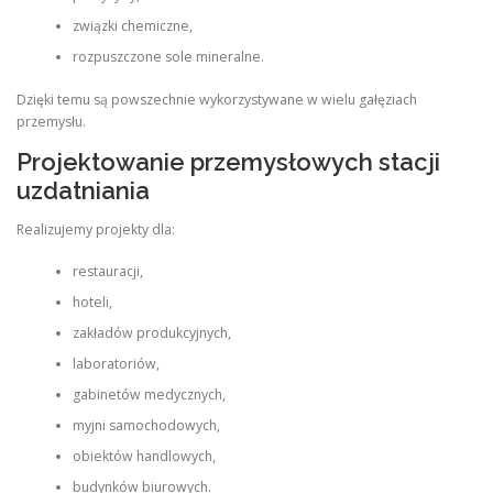
związki chemiczne,
rozpuszczone sole mineralne.
Dzięki temu są powszechnie wykorzystywane w wielu gałęziach
przemysłu.
Projektowanie przemysłowych stacji
uzdatniania
Realizujemy projekty dla:
restauracji,
hoteli,
zakładów produkcyjnych,
laboratoriów,
gabinetów medycznych,
myjni samochodowych,
obiektów handlowych,
budynków biurowych.