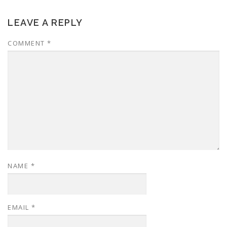
LEAVE A REPLY
COMMENT
*
NAME
*
EMAIL
*