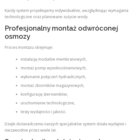
Każdy system projektujemy indywidualnie, uwzględniając wymagania
technologiczne oraz planowane zużycie wody.
Profesjonalny montaż odwróconej
osmozy
Proces montażu obejmuje:
instalację modułów membranowych,
montaż pomp wysokociśnieniowych,
wykonanie połączeń hydraulicznych,
montaż zbiorników magazynowych,
konfigurację sterowników,
uruchomienie technologiczne,
testy wydajności i jakości.
Dzięki doświadczeniu naszych specjalistów system działa wydajnie i
niezawodnie przez wiele lat.