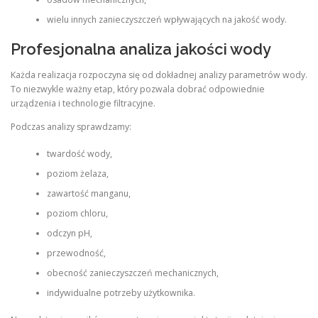
wielu innych zanieczyszczeń wpływających na jakość wody.
Profesjonalna analiza jakości wody
Każda realizacja rozpoczyna się od dokładnej analizy parametrów wody.
To niezwykle ważny etap, który pozwala dobrać odpowiednie
urządzenia i technologie filtracyjne.
Podczas analizy sprawdzamy:
twardość wody,
poziom żelaza,
zawartość manganu,
poziom chloru,
odczyn pH,
przewodność,
obecność zanieczyszczeń mechanicznych,
indywidualne potrzeby użytkownika.