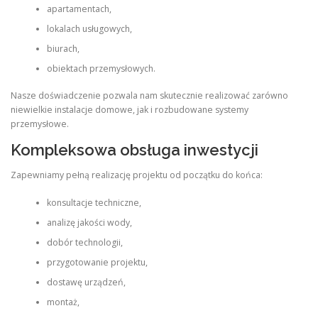
apartamentach,
lokalach usługowych,
biurach,
obiektach przemysłowych.
Nasze doświadczenie pozwala nam skutecznie realizować zarówno
niewielkie instalacje domowe, jak i rozbudowane systemy
przemysłowe.
Kompleksowa obsługa inwestycji
Zapewniamy pełną realizację projektu od początku do końca:
konsultacje techniczne,
analizę jakości wody,
dobór technologii,
przygotowanie projektu,
dostawę urządzeń,
montaż,