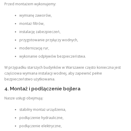
Przed montażem wykonujemy:
wymianę zaworów,
montaż filtrów,
instalację zabezpieczeń,
przygotowanie przyłączy wodnych,
modernizację rur,
wykonanie odpływów bezpieczeństwa.
W przypadku starszych budynków w Warszawie często konieczna jest
częściowa wymiana instalacji wodnej, aby zapewnić pełne
bezpieczeństwo użytkowania.
4. Montaż i podłączenie bojlera
Nasze usługi obejmują:
stabilny montaż urządzenia,
podłączenie hydrauliczne,
podłączenie elektryczne,