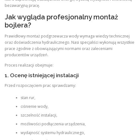
bezawaryjną pracę.
Jak wygląda profesjonalny montaż
bojlera?
Prawidłowy montaż podgrzewacza wody wymaga wiedzy technicznej
oraz doświadczenia hydraulicznego. Nasi specjaliści wykonują wszystkie
prace zgodnie z obowiązującymi normami oraz zaleceniami
producentów urządzeń.
Proces realizacji obejmuje:
1. Ocenę istniejącej instalacji
Przed rozpoczęciem prac sprawdzamy:
stan rur,
ciśnienie wody,
szczelność instalacji,
możliwości podłączenia urządzenia,
wydajność systemu hydraulicznego,