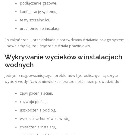
podłączenie gazowe,
konfigurację systemu,
testy szczelności,
uruchomienie instalacji.
Po zakończeniu prac dokładnie sprawdzamy działanie całego systemu i
upewniamy się, że urządzenie działa prawidłowo.
Wykrywanie wycieków w instalacjach
wodnych
Jednym z najpoważniejszych problemów hydraulicznych są ukryte
wycieki wody. Nawet niewielka nieszczelność może prowadzić do:
zawilgocenia ścian,
rozwoju pleśni,
uszkodzenia podłóg,
wzrostu rachunków za wodę,
zniszczenia instalacji,