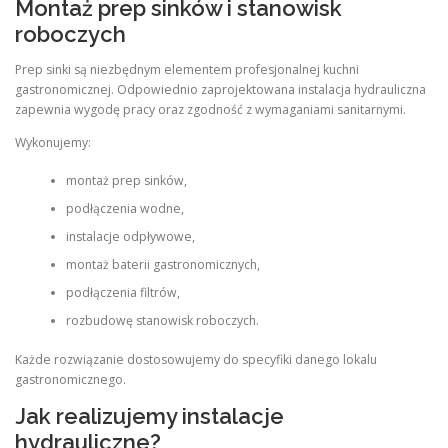
Montaż prep sinków i stanowisk
roboczych
Prep sinki są niezbędnym elementem profesjonalnej kuchni
gastronomicznej. Odpowiednio zaprojektowana instalacja hydrauliczna
zapewnia wygodę pracy oraz zgodność z wymaganiami sanitarnymi.
Wykonujemy:
montaż prep sinków,
podłączenia wodne,
instalacje odpływowe,
montaż baterii gastronomicznych,
podłączenia filtrów,
rozbudowę stanowisk roboczych.
Każde rozwiązanie dostosowujemy do specyfiki danego lokalu
gastronomicznego.
Jak realizujemy instalacje
hydrauliczne?