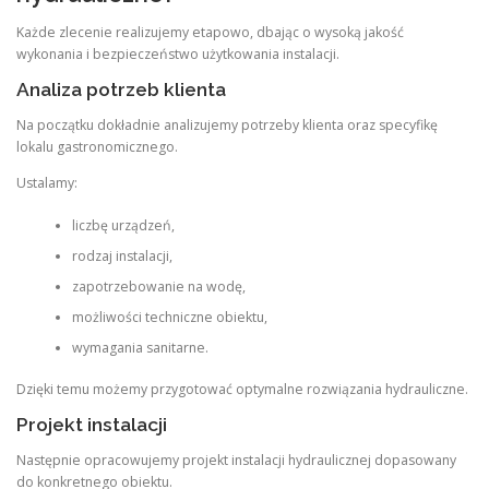
Każde zlecenie realizujemy etapowo, dbając o wysoką jakość
wykonania i bezpieczeństwo użytkowania instalacji.
Analiza potrzeb klienta
Na początku dokładnie analizujemy potrzeby klienta oraz specyfikę
lokalu gastronomicznego.
Ustalamy:
liczbę urządzeń,
rodzaj instalacji,
zapotrzebowanie na wodę,
możliwości techniczne obiektu,
wymagania sanitarne.
Dzięki temu możemy przygotować optymalne rozwiązania hydrauliczne.
Projekt instalacji
Następnie opracowujemy projekt instalacji hydraulicznej dopasowany
do konkretnego obiektu.