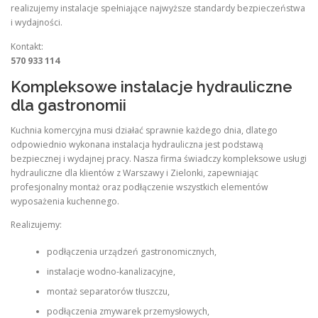
realizujemy instalacje spełniające najwyższe standardy bezpieczeństwa
i wydajności.
Kontakt:
570 933 114
Kompleksowe instalacje hydrauliczne
dla gastronomii
Kuchnia komercyjna musi działać sprawnie każdego dnia, dlatego
odpowiednio wykonana instalacja hydrauliczna jest podstawą
bezpiecznej i wydajnej pracy. Nasza firma świadczy kompleksowe usługi
hydrauliczne dla klientów z Warszawy i Zielonki, zapewniając
profesjonalny montaż oraz podłączenie wszystkich elementów
wyposażenia kuchennego.
Realizujemy:
podłączenia urządzeń gastronomicznych,
instalacje wodno-kanalizacyjne,
montaż separatorów tłuszczu,
podłączenia zmywarek przemysłowych,