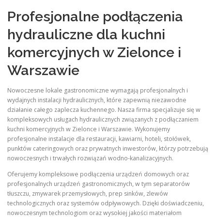
Profesjonalne podłączenia
hydrauliczne dla kuchni
komercyjnych w Zielonce i
Warszawie
Nowoczesne lokale gastronomiczne wymagają profesjonalnych i
wydajnych instalacji hydraulicznych, które zapewnią niezawodne
działanie całego zaplecza kuchennego. Nasza firma specjalizuje się w
kompleksowych usługach hydraulicznych związanych z podłączaniem
kuchni komercyjnych w Zielonce i Warszawie. Wykonujemy
profesjonalne instalacje dla restauracji, kawiarni, hoteli, stołówek,
punktów cateringowych oraz prywatnych inwestorów, którzy potrzebują
nowoczesnych i trwałych rozwiązań wodno-kanalizacyjnych.
Oferujemy kompleksowe podłączenia urządzeń domowych oraz
profesjonalnych urządzeń gastronomicznych, w tym separatorów
tłuszczu, zmywarek przemysłowych, prep sinków, zlewów
technologicznych oraz systemów odpływowych. Dzięki doświadczeniu,
nowoczesnym technologiom oraz wysokiej jakości materiałom