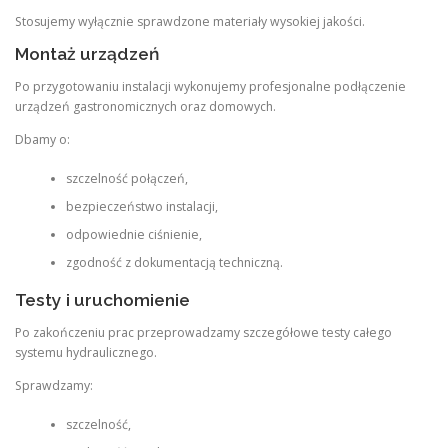
Stosujemy wyłącznie sprawdzone materiały wysokiej jakości.
Montaż urządzeń
Po przygotowaniu instalacji wykonujemy profesjonalne podłączenie
urządzeń gastronomicznych oraz domowych.
Dbamy o:
szczelność połączeń,
bezpieczeństwo instalacji,
odpowiednie ciśnienie,
zgodność z dokumentacją techniczną.
Testy i uruchomienie
Po zakończeniu prac przeprowadzamy szczegółowe testy całego
systemu hydraulicznego.
Sprawdzamy:
szczelność,