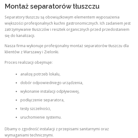
Montaż separatorów tłuszczu
Separatory tłuszczu są obowiązkowym elementem wyposażenia
większości profesjonalnych kuchni gastronomicznych. Ich zadaniem jest
zatrzymywanie tłuszczów i resztek organicznych przed przedostaniem
się do kanalizacji.
Nasza firma wykonuje profesjonalny montaż separatorów tłuszczu dla
klientów z Warszawy i Zielonki.
Proces realizacji obejmuje:
analizę potrzeb lokalu,
dobór odpowiedniego urządzenia,
wykonanie instalacji odpływowej,
podłączenie separatora,
testy szczelności,
uruchomienie systemu.
Dbamy o zgodność instalacji z przepisami sanitarnymi oraz
wymaganiami technicznymi.