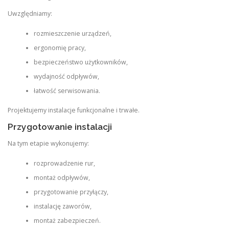
Uwzględniamy:
rozmieszczenie urządzeń,
ergonomię pracy,
bezpieczeństwo użytkowników,
wydajność odpływów,
łatwość serwisowania.
Projektujemy instalacje funkcjonalne i trwałe.
Przygotowanie instalacji
Na tym etapie wykonujemy:
rozprowadzenie rur,
montaż odpływów,
przygotowanie przyłączy,
instalację zaworów,
montaż zabezpieczeń.