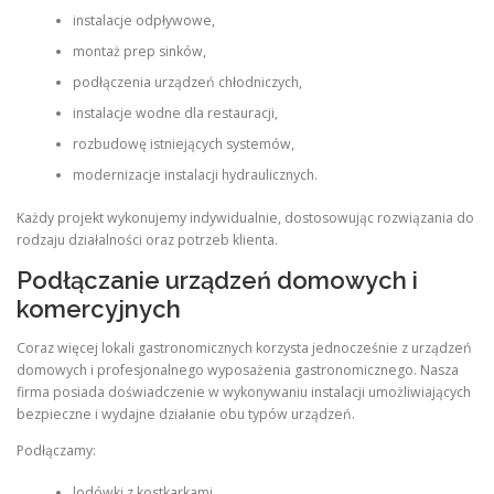
instalacje odpływowe,
montaż prep sinków,
podłączenia urządzeń chłodniczych,
instalacje wodne dla restauracji,
rozbudowę istniejących systemów,
modernizacje instalacji hydraulicznych.
Każdy projekt wykonujemy indywidualnie, dostosowując rozwiązania do
rodzaju działalności oraz potrzeb klienta.
Podłączanie urządzeń domowych i
komercyjnych
Coraz więcej lokali gastronomicznych korzysta jednocześnie z urządzeń
domowych i profesjonalnego wyposażenia gastronomicznego. Nasza
firma posiada doświadczenie w wykonywaniu instalacji umożliwiających
bezpieczne i wydajne działanie obu typów urządzeń.
Podłączamy:
lodówki z kostkarkami,