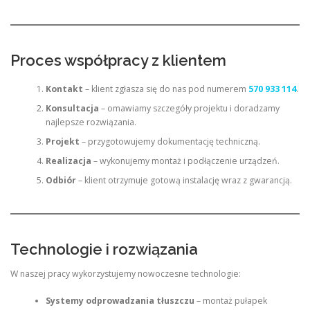
Proces współpracy z klientem
Kontakt
– klient zgłasza się do nas pod numerem
570 933 114
.
Konsultacja
– omawiamy szczegóły projektu i doradzamy
najlepsze rozwiązania.
Projekt
– przygotowujemy dokumentację techniczną.
Realizacja
– wykonujemy montaż i podłączenie urządzeń.
Odbiór
– klient otrzymuje gotową instalację wraz z gwarancją.
Technologie i rozwiązania
W naszej pracy wykorzystujemy nowoczesne technologie:
Systemy odprowadzania tłuszczu
– montaż pułapek