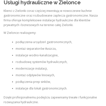
Usługi hydrauliczne w Zielonce
Klienci z Zielonki coraz częściej inwestują w nowoczesne kuchnie
gastronomiczne oraz rozbudowane zaplecza gastronomiczne. Nasza
firma oferuje kompleksowe instalacje hydrauliczne dla klientów
prywatnych i biznesowych na terenie całej Zielonki.
W Zielonce realizujemy:
podłączenia urządzeń gastronomicznych,
montaż separatorów tłuszczu,
instalacje wodno-kanalizacyjne,
rozbudowę systemów hydraulicznych,
modernizacje instalacji,
montaż odpływów liniowych,
podłączenia prep sinków,
instalacje dla lokali gastronomicznych.
Dzięki profesjonalnemu podejściu zapewniamy trwałe i funkcjonalne
rozwiązania hydrauliczne.