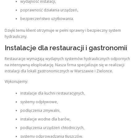
wydajność instalacji,
poprawność działania urządzeń,
bezpieczeństwo użytkowania.
Dzięki temu klient otrzymuje w pełni sprawny i bezpieczny system
hydrauliczny.
Instalacje dla restauracji i gastronomii
Restauracje wymagają wydajnych systemów hydraulicznych odpornych
na intensywną eksploatację. Nasza firma specjalizuje się w realizacji
instalacji dla lokali gastronomicznych w Warszawie i Zielonce.
Wykonujemy:
instalacje dla kuchni restauracyjnych,
systemy odpływowe,
podłączenia zmywalni,
instalacje wodne dla barów,
podłączenia urządzeń chłodniczych,
systemy odprowadzania tłuszczów.