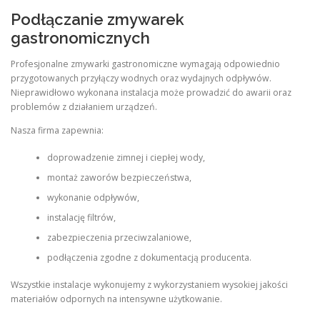
Podłączanie zmywarek
gastronomicznych
Profesjonalne zmywarki gastronomiczne wymagają odpowiednio
przygotowanych przyłączy wodnych oraz wydajnych odpływów.
Nieprawidłowo wykonana instalacja może prowadzić do awarii oraz
problemów z działaniem urządzeń.
Nasza firma zapewnia:
doprowadzenie zimnej i ciepłej wody,
montaż zaworów bezpieczeństwa,
wykonanie odpływów,
instalację filtrów,
zabezpieczenia przeciwzalaniowe,
podłączenia zgodne z dokumentacją producenta.
Wszystkie instalacje wykonujemy z wykorzystaniem wysokiej jakości
materiałów odpornych na intensywne użytkowanie.