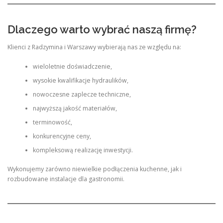
Dlaczego warto wybrać naszą firmę?
Klienci z Radzymina i Warszawy wybierają nas ze względu na:
wieloletnie doświadczenie,
wysokie kwalifikacje hydraulików,
nowoczesne zaplecze techniczne,
najwyższą jakość materiałów,
terminowość,
konkurencyjne ceny,
kompleksową realizację inwestycji.
Wykonujemy zarówno niewielkie podłączenia kuchenne, jak i
rozbudowane instalacje dla gastronomii.