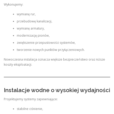
Wykonujemy:
wymianę rur,
przebudowę kanalizacji,
wymianę armatury,
modernizację pionów,
zwiększenie przepustowości systemów,
tworzenie nowych punktów przyłączeniowych.
Nowoczesna instalacja oznacza większe bezpieczeństwo oraz niższe
koszty eksploatacji.
Instalacje wodne o wysokiej wydajności
Projektujemy systemy zapewniające:
stabilne ciśnienie,