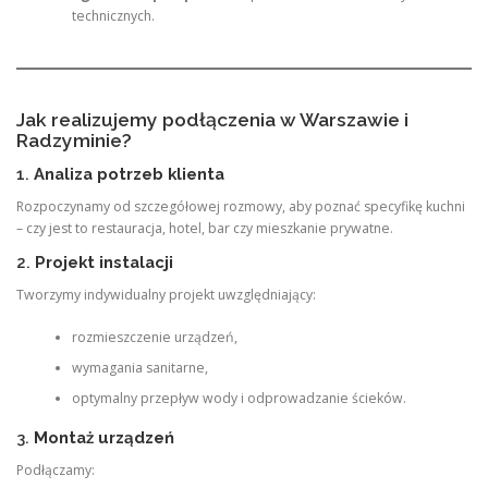
technicznych.
Jak realizujemy podłączenia w Warszawie i
Radzyminie?
1.
Analiza potrzeb klienta
Rozpoczynamy od szczegółowej rozmowy, aby poznać specyfikę kuchni
– czy jest to restauracja, hotel, bar czy mieszkanie prywatne.
2.
Projekt instalacji
Tworzymy indywidualny projekt uwzględniający:
rozmieszczenie urządzeń,
wymagania sanitarne,
optymalny przepływ wody i odprowadzanie ścieków.
3.
Montaż urządzeń
Podłączamy: