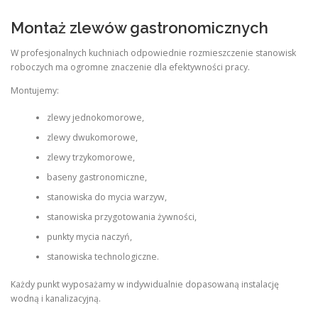
Montaż zlewów gastronomicznych
W profesjonalnych kuchniach odpowiednie rozmieszczenie stanowisk
roboczych ma ogromne znaczenie dla efektywności pracy.
Montujemy:
zlewy jednokomorowe,
zlewy dwukomorowe,
zlewy trzykomorowe,
baseny gastronomiczne,
stanowiska do mycia warzyw,
stanowiska przygotowania żywności,
punkty mycia naczyń,
stanowiska technologiczne.
Każdy punkt wyposażamy w indywidualnie dopasowaną instalację
wodną i kanalizacyjną.