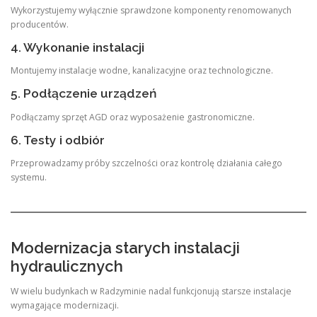
Wykorzystujemy wyłącznie sprawdzone komponenty renomowanych
producentów.
4. Wykonanie instalacji
Montujemy instalacje wodne, kanalizacyjne oraz technologiczne.
5. Podłączenie urządzeń
Podłączamy sprzęt AGD oraz wyposażenie gastronomiczne.
6. Testy i odbiór
Przeprowadzamy próby szczelności oraz kontrolę działania całego
systemu.
Modernizacja starych instalacji
hydraulicznych
W wielu budynkach w Radzyminie nadal funkcjonują starsze instalacje
wymagające modernizacji.