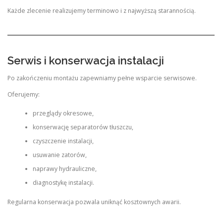
Każde zlecenie realizujemy terminowo i z najwyższą starannością.
Serwis i konserwacja instalacji
Po zakończeniu montażu zapewniamy pełne wsparcie serwisowe.
Oferujemy:
przeglądy okresowe,
konserwację separatorów tłuszczu,
czyszczenie instalacji,
usuwanie zatorów,
naprawy hydrauliczne,
diagnostykę instalacji.
Regularna konserwacja pozwala uniknąć kosztownych awarii.