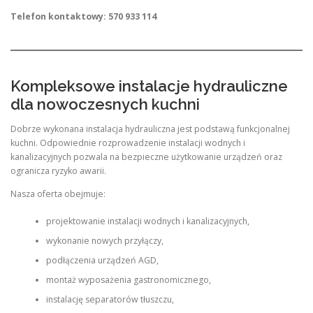
Telefon kontaktowy: 570 933 114
Kompleksowe instalacje hydrauliczne
dla nowoczesnych kuchni
Dobrze wykonana instalacja hydrauliczna jest podstawą funkcjonalnej
kuchni. Odpowiednie rozprowadzenie instalacji wodnych i
kanalizacyjnych pozwala na bezpieczne użytkowanie urządzeń oraz
ogranicza ryzyko awarii.
Nasza oferta obejmuje:
projektowanie instalacji wodnych i kanalizacyjnych,
wykonanie nowych przyłączy,
podłączenia urządzeń AGD,
montaż wyposażenia gastronomicznego,
instalację separatorów tłuszczu,