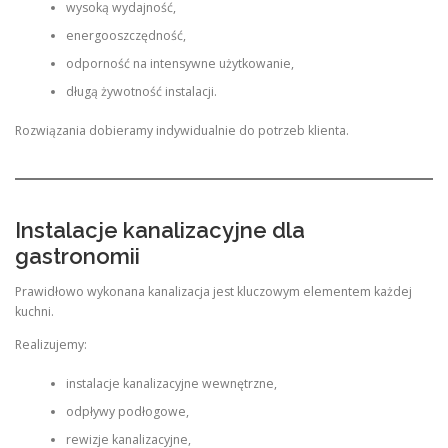
wysoką wydajność,
energooszczędność,
odporność na intensywne użytkowanie,
długą żywotność instalacji.
Rozwiązania dobieramy indywidualnie do potrzeb klienta.
Instalacje kanalizacyjne dla
gastronomii
Prawidłowo wykonana kanalizacja jest kluczowym elementem każdej
kuchni.
Realizujemy:
instalacje kanalizacyjne wewnętrzne,
odpływy podłogowe,
rewizje kanalizacyjne,