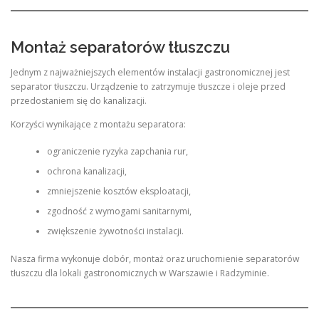
Montaż separatorów tłuszczu
Jednym z najważniejszych elementów instalacji gastronomicznej jest
separator tłuszczu. Urządzenie to zatrzymuje tłuszcze i oleje przed
przedostaniem się do kanalizacji.
Korzyści wynikające z montażu separatora:
ograniczenie ryzyka zapchania rur,
ochrona kanalizacji,
zmniejszenie kosztów eksploatacji,
zgodność z wymogami sanitarnymi,
zwiększenie żywotności instalacji.
Nasza firma wykonuje dobór, montaż oraz uruchomienie separatorów
tłuszczu dla lokali gastronomicznych w Warszawie i Radzyminie.