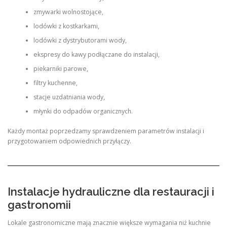
zmywarki wolnostojące,
lodówki z kostkarkami,
lodówki z dystrybutorami wody,
ekspresy do kawy podłączane do instalacji,
piekarniki parowe,
filtry kuchenne,
stacje uzdatniania wody,
młynki do odpadów organicznych.
Każdy montaż poprzedzamy sprawdzeniem parametrów instalacji i
przygotowaniem odpowiednich przyłączy.
Instalacje hydrauliczne dla restauracji i
gastronomii
Lokale gastronomiczne mają znacznie większe wymagania niż kuchnie