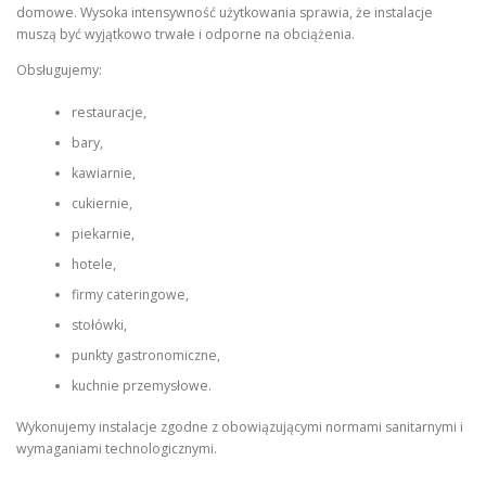
domowe. Wysoka intensywność użytkowania sprawia, że instalacje
muszą być wyjątkowo trwałe i odporne na obciążenia.
Obsługujemy:
restauracje,
bary,
kawiarnie,
cukiernie,
piekarnie,
hotele,
firmy cateringowe,
stołówki,
punkty gastronomiczne,
kuchnie przemysłowe.
Wykonujemy instalacje zgodne z obowiązującymi normami sanitarnymi i
wymaganiami technologicznymi.