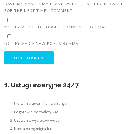
SAVE MY NAME, EMAIL, AND WEBSITE IN THIS BROWSER
FOR THE NEXT TIME I COMMENT.
NOTIFY ME OF FOLLOW-UP COMMENTS BY EMAIL.
NOTIFY ME OF NEW POSTS BY EMAIL.
1. Usługi awaryjne 24/7
Usuwanie awarii hydraulicznych
Pogotowie do toalety 24h
Usuwanie wycieków wody
Naprawa pękniętych rur