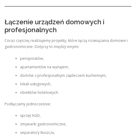
Łączenie urządzeń domowych i
profesjonalnych
Coraz częściej realizujemy projekty, które łączą rozwiązania domowe i
gastronomiczne. Dotyczy to między innymi:
pensjonatów,
apartamentów na wynajem,
domów z profesjonalnym zapleczem kuchennym,
lokali usługowych,
obiektów hotelowych.
Podłączamy jednocześnie:
sprzęt AGD,
zmywarki gastronomiczne,
separatory tłuszczu,