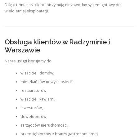
Dzięki temu nasi klienci otrzymują niezawodny system gotowy do
wieloletniej eksploatacji.
Obsługa klientów w Radzyminie i
Warszawie
Nasze usługi kierujemy do:
właścicieli domów,
mieszkańców nowych osiedli,
restauratorów,
właścicieli kawiarni,
inwestorów,
deweloperów,
zarządców nieruchomości,
przedsiębiorców z branży gastronomicznej.