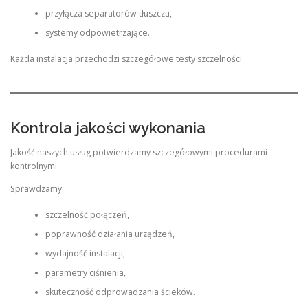
przyłącza separatorów tłuszczu,
systemy odpowietrzające.
Każda instalacja przechodzi szczegółowe testy szczelności.
Kontrola jakości wykonania
Jakość naszych usług potwierdzamy szczegółowymi procedurami
kontrolnymi.
Sprawdzamy:
szczelność połączeń,
poprawność działania urządzeń,
wydajność instalacji,
parametry ciśnienia,
skuteczność odprowadzania ścieków.