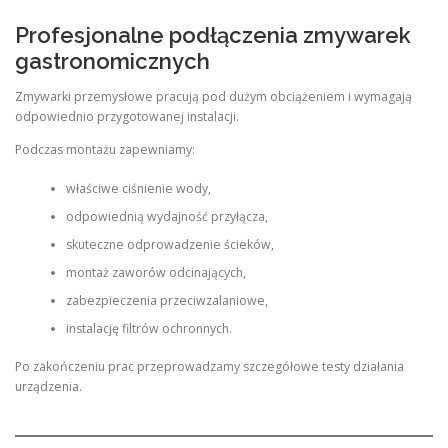
Profesjonalne podłączenia zmywarek
gastronomicznych
Zmywarki przemysłowe pracują pod dużym obciążeniem i wymagają
odpowiednio przygotowanej instalacji.
Podczas montażu zapewniamy:
właściwe ciśnienie wody,
odpowiednią wydajność przyłącza,
skuteczne odprowadzenie ścieków,
montaż zaworów odcinających,
zabezpieczenia przeciwzalaniowe,
instalację filtrów ochronnych.
Po zakończeniu prac przeprowadzamy szczegółowe testy działania
urządzenia.