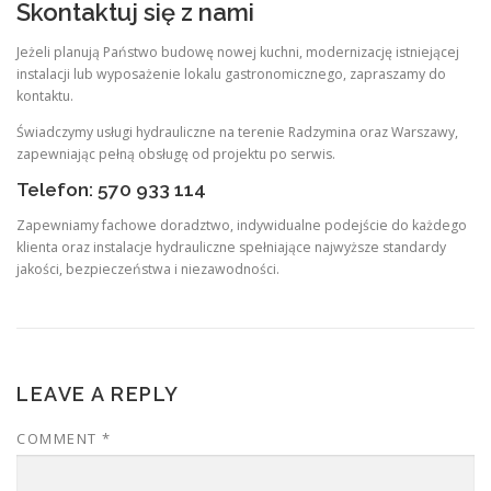
Skontaktuj się z nami
Jeżeli planują Państwo budowę nowej kuchni, modernizację istniejącej
instalacji lub wyposażenie lokalu gastronomicznego, zapraszamy do
kontaktu.
Świadczymy usługi hydrauliczne na terenie Radzymina oraz Warszawy,
zapewniając pełną obsługę od projektu po serwis.
Telefon: 570 933 114
Zapewniamy fachowe doradztwo, indywidualne podejście do każdego
klienta oraz instalacje hydrauliczne spełniające najwyższe standardy
jakości, bezpieczeństwa i niezawodności.
LEAVE A REPLY
COMMENT
*