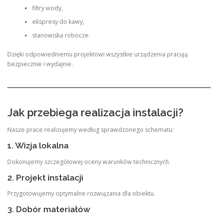
filtry wody,
ekspresy do kawy,
stanowiska robocze.
Dzięki odpowiedniemu projektowi wszystkie urządzenia pracują
bezpiecznie i wydajnie.
Jak przebiega realizacja instalacji?
Nasze prace realizujemy według sprawdzonego schematu:
1. Wizja lokalna
Dokonujemy szczegółowej oceny warunków technicznych.
2. Projekt instalacji
Przygotowujemy optymalne rozwiązania dla obiektu.
3. Dobór materiałów