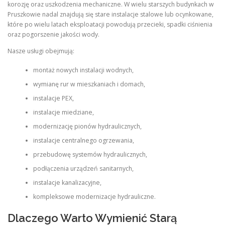
korozję oraz uszkodzenia mechaniczne. W wielu starszych budynkach w
Pruszkowie nadal znajdują się stare instalacje stalowe lub ocynkowane,
które po wielu latach eksploatacji powodują przecieki, spadki ciśnienia
oraz pogorszenie jakości wody.
Nasze usługi obejmują:
montaż nowych instalacji wodnych,
wymianę rur w mieszkaniach i domach,
instalacje PEX,
instalacje miedziane,
modernizację pionów hydraulicznych,
instalacje centralnego ogrzewania,
przebudowę systemów hydraulicznych,
podłączenia urządzeń sanitarnych,
instalacje kanalizacyjne,
kompleksowe modernizacje hydrauliczne.
Dlaczego Warto Wymienić Starą