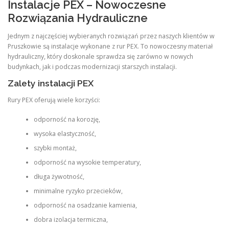
Instalacje PEX – Nowoczesne
Rozwiązania Hydrauliczne
Jednym z najczęściej wybieranych rozwiązań przez naszych klientów w
Pruszkowie są instalacje wykonane z rur PEX. To nowoczesny materiał
hydrauliczny, który doskonale sprawdza się zarówno w nowych
budynkach, jak i podczas modernizacji starszych instalacji.
Zalety instalacji PEX
Rury PEX oferują wiele korzyści:
odporność na korozję,
wysoka elastyczność,
szybki montaż,
odporność na wysokie temperatury,
długa żywotność,
minimalne ryzyko przecieków,
odporność na osadzanie kamienia,
dobra izolacja termiczna,