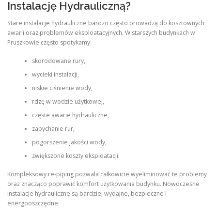
Instalację Hydrauliczną?
Stare instalacje hydrauliczne bardzo często prowadzą do kosztownych
awarii oraz problemów eksploatacyjnych. W starszych budynkach w
Pruszkowie często spotykamy:
skorodowane rury,
wycieki instalacji,
niskie ciśnienie wody,
rdzę w wodzie użytkowej,
częste awarie hydrauliczne,
zapychanie rur,
pogorszenie jakości wody,
zwiększone koszty eksploatacji.
Kompleksowy re-piping pozwala całkowicie wyeliminować te problemy
oraz znacząco poprawić komfort użytkowania budynku. Nowoczesne
instalacje hydrauliczne są bardziej wydajne, bezpieczne i
energooszczędne.