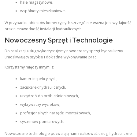
hale magazynowe,
wspólnoty mieszkaniowe.
W przypadku obiektów komercyjnych szczególnie ważna jest wydajność
oraz niezawodność instalacji hydraulicznych.
Nowoczesny Sprzęt i Technologie
Do realizacji usług wykorzystujemy nowoczesny sprzęt hydrauliczny
umożliwiający szybkie i dokładne wykonywanie prac.
Korzystamy między innymi z:
kamer inspekcyjnych,
zaciskarek hydraulicznych,
urządzeń do prób ciśnieniowych,
wykrywaczy wycieków,
profesjonalnych narzędzi montażowych,
systemów pomiarowych.
Nowoczesne technologie pozwalają nam realizować usługi hydrauliczne