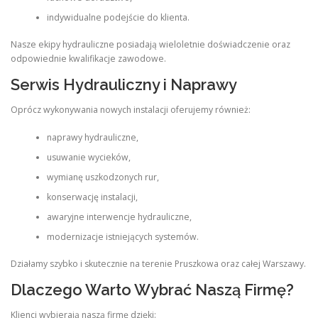
indywidualne podejście do klienta.
Nasze ekipy hydrauliczne posiadają wieloletnie doświadczenie oraz
odpowiednie kwalifikacje zawodowe.
Serwis Hydrauliczny i Naprawy
Oprócz wykonywania nowych instalacji oferujemy również:
naprawy hydrauliczne,
usuwanie wycieków,
wymianę uszkodzonych rur,
konserwację instalacji,
awaryjne interwencje hydrauliczne,
modernizacje istniejących systemów.
Działamy szybko i skutecznie na terenie Pruszkowa oraz całej Warszawy.
Dlaczego Warto Wybrać Naszą Firmę?
Klienci wybierają naszą firmę dzięki: