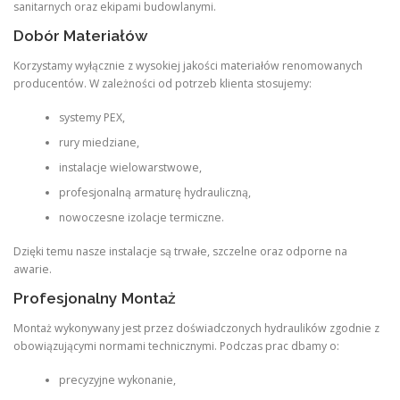
sanitarnych oraz ekipami budowlanymi.
Dobór Materiałów
Korzystamy wyłącznie z wysokiej jakości materiałów renomowanych
producentów. W zależności od potrzeb klienta stosujemy:
systemy PEX,
rury miedziane,
instalacje wielowarstwowe,
profesjonalną armaturę hydrauliczną,
nowoczesne izolacje termiczne.
Dzięki temu nasze instalacje są trwałe, szczelne oraz odporne na
awarie.
Profesjonalny Montaż
Montaż wykonywany jest przez doświadczonych hydraulików zgodnie z
obowiązującymi normami technicznymi. Podczas prac dbamy o:
precyzyjne wykonanie,