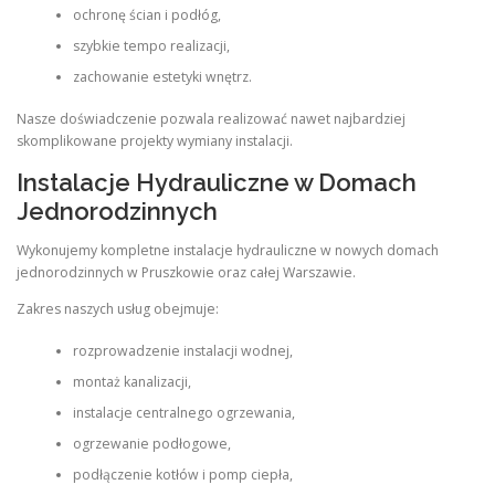
ochronę ścian i podłóg,
szybkie tempo realizacji,
zachowanie estetyki wnętrz.
Nasze doświadczenie pozwala realizować nawet najbardziej
skomplikowane projekty wymiany instalacji.
Instalacje Hydrauliczne w Domach
Jednorodzinnych
Wykonujemy kompletne instalacje hydrauliczne w nowych domach
jednorodzinnych w Pruszkowie oraz całej Warszawie.
Zakres naszych usług obejmuje:
rozprowadzenie instalacji wodnej,
montaż kanalizacji,
instalacje centralnego ogrzewania,
ogrzewanie podłogowe,
podłączenie kotłów i pomp ciepła,