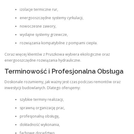
izolacje termiczne rur,
energooszczędne systemy cyrkulacji,
nowoczesne zawory,
wydajne systemy grzewcze,
rozwiązania kompatybilne z pompami ciepła.
Coraz więcej klientów z Pruszkowa wybiera ekologiczne oraz
energooszczędne rozwiązania hydrauliczne.
Terminowość i Profesjonalna Obsługa
Doskonale rozumiemy, jak ważny jest czas podczas remontów oraz
inwestycji budowlanych. Dlatego oferujemy:
szybkie terminy realizacji,
sprawną organizację prac,
profesjonalną obsługę,
dokładność wykonania,
fachowe doradztwo,