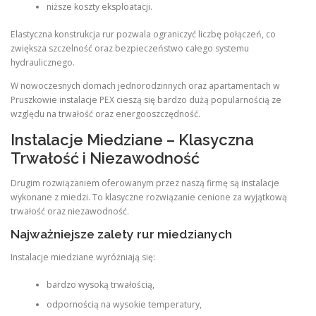
niższe koszty eksploatacji.
Elastyczna konstrukcja rur pozwala ograniczyć liczbę połączeń, co
zwiększa szczelność oraz bezpieczeństwo całego systemu
hydraulicznego.
W nowoczesnych domach jednorodzinnych oraz apartamentach w
Pruszkowie instalacje PEX cieszą się bardzo dużą popularnością ze
względu na trwałość oraz energooszczędność.
Instalacje Miedziane – Klasyczna
Trwałość i Niezawodność
Drugim rozwiązaniem oferowanym przez naszą firmę są instalacje
wykonane z miedzi. To klasyczne rozwiązanie cenione za wyjątkową
trwałość oraz niezawodność.
Najważniejsze zalety rur miedzianych
Instalacje miedziane wyróżniają się:
bardzo wysoką trwałością,
odpornością na wysokie temperatury,