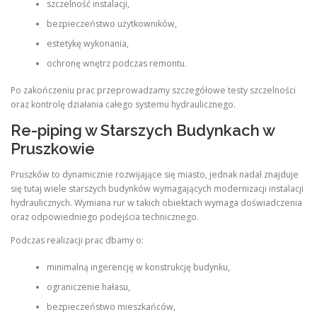
szczelność instalacji,
bezpieczeństwo użytkowników,
estetykę wykonania,
ochronę wnętrz podczas remontu.
Po zakończeniu prac przeprowadzamy szczegółowe testy szczelności
oraz kontrolę działania całego systemu hydraulicznego.
Re-piping w Starszych Budynkach w
Pruszkowie
Pruszków to dynamicznie rozwijające się miasto, jednak nadal znajduje
się tutaj wiele starszych budynków wymagających modernizacji instalacji
hydraulicznych. Wymiana rur w takich obiektach wymaga doświadczenia
oraz odpowiedniego podejścia technicznego.
Podczas realizacji prac dbamy o:
minimalną ingerencję w konstrukcję budynku,
ograniczenie hałasu,
bezpieczeństwo mieszkańców,