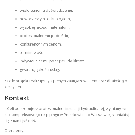
wieloletniemu doświadczeniu,
nowoczesnym technologiom,
wysokiej jakości materiałom,
profesjonalnemu podejściu,
konkurencyjnym cenom,
terminowości,
indywidualnemu podejściu do klienta,
gwarancji jakości usług.
Każdy projekt realizujemy z pełnym zaangażowaniem oraz dbałością o
każdy detal.
Kontakt
Jeżeli potrzebujesz profesjonalnej instalacji hydraulicznej, wymiany rur
lub kompleksowego re-pipingu w Pruszkowie lub Warszawie, skontaktuj
się z nami już dziś.
Oferujemy: