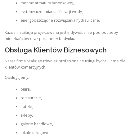
montaż armatury łazienkowej,
systemy uzdatniania i filtracji wody,
energooszczędne rozwiązania hydrauliczne.
Każda instalacja projektowana jest indywidualnie pod potrzeby
mieszkańców oraz parametry budynku.
Obsługa Klientów Biznesowych
Nasza firma realizuje również profesjonalne usługi hydrauliczne dla
klientów komercyjnych.
Obsługujemy:
biura,
restauracje,
hotele,
sklepy,
galerie handlowe,
lokale usługowe,