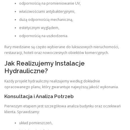
odpornością na promieniowanie UV,
właściwościami antybakteryjnymi,
dużą odpornością mechaniczną,
estetycznym wyglądem,
odpornością na uszkodzenia.
Rury miedziane są często wybierane do luksusowych nieruchomości,
restauracji, hoteli oraz nowoczesnych obiektów komercyjnych.
Jak Realizujemy Instalacje
Hydrauliczne?
Każdy projekt hydrauliczny realizujemy według dokładnie
opracowanego planu, który gwarantuje najwyższą jakość wykonania.
Konsultacja i Analiza Potrzeb
Pierwszym etapem jest szczegółowa analiza budynku oraz oczekiwań
klienta. Sprawdzamy:
układ pomieszczeń,