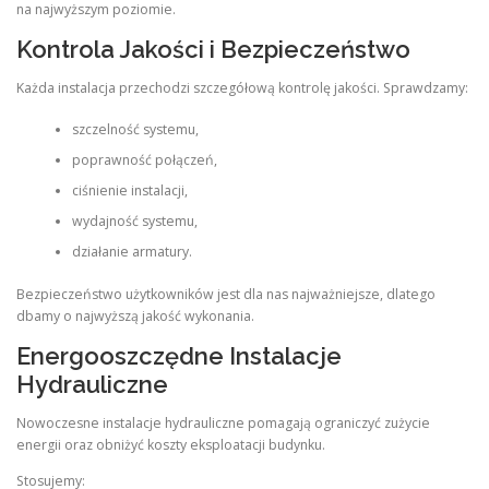
na najwyższym poziomie.
Kontrola Jakości i Bezpieczeństwo
Każda instalacja przechodzi szczegółową kontrolę jakości. Sprawdzamy:
szczelność systemu,
poprawność połączeń,
ciśnienie instalacji,
wydajność systemu,
działanie armatury.
Bezpieczeństwo użytkowników jest dla nas najważniejsze, dlatego
dbamy o najwyższą jakość wykonania.
Energooszczędne Instalacje
Hydrauliczne
Nowoczesne instalacje hydrauliczne pomagają ograniczyć zużycie
energii oraz obniżyć koszty eksploatacji budynku.
Stosujemy: