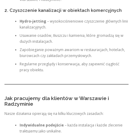
2. Czyszczenie kanalizacji w obiektach komercyjnych
Hydro-jetting
– wysokociśnieniowe czyszczenie głównych linii
kanalizacyjnych.
Usuwanie osadów, tłuszczu i kamienia, które gromadzą się w
dużych instalacjach.
Zapobieganie poważnym awariom w restauracjach, hotelach,
biurowcach czy zakładach przemysłowych.
Regularne przeglądy i konserwacja, aby zapewnić ciągłość
pracy obiektu.
Jak pracujemy dla klientów w Warszawie i
Radzyminie
Nasze działania opierają się na kilku kluczowych zasadach:
Indywidualne podejście
– każda instalacja i każde zlecenie
traktujemy jako unikalne.