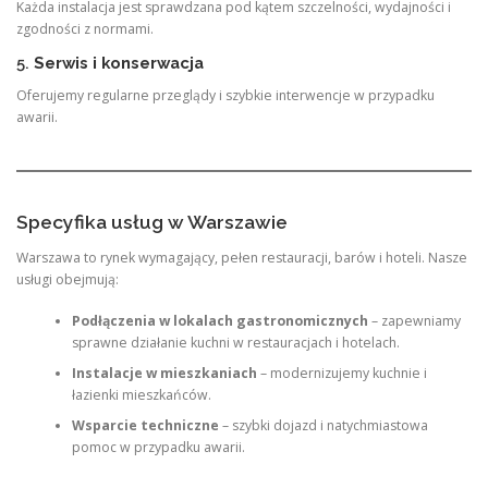
Każda instalacja jest sprawdzana pod kątem szczelności, wydajności i
zgodności z normami.
5.
Serwis i konserwacja
Oferujemy regularne przeglądy i szybkie interwencje w przypadku
awarii.
Specyfika usług w Warszawie
Warszawa to rynek wymagający, pełen restauracji, barów i hoteli. Nasze
usługi obejmują:
Podłączenia w lokalach gastronomicznych
– zapewniamy
sprawne działanie kuchni w restauracjach i hotelach.
Instalacje w mieszkaniach
– modernizujemy kuchnie i
łazienki mieszkańców.
Wsparcie techniczne
– szybki dojazd i natychmiastowa
pomoc w przypadku awarii.