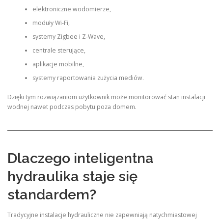
elektroniczne wodomierze,
moduły Wi-Fi,
systemy Zigbee i Z-Wave,
centrale sterujące,
aplikacje mobilne,
systemy raportowania zużycia mediów.
Dzięki tym rozwiązaniom użytkownik może monitorować stan instalacji
wodnej nawet podczas pobytu poza domem.
Dlaczego inteligentna
hydraulika staje się
standardem?
Tradycyjne instalacje hydrauliczne nie zapewniają natychmiastowej