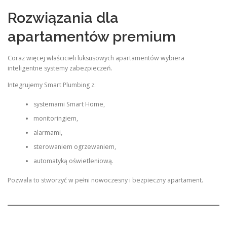
Rozwiązania dla
apartamentów premium
Coraz więcej właścicieli luksusowych apartamentów wybiera
inteligentne systemy zabezpieczeń.
Integrujemy Smart Plumbing z:
systemami Smart Home,
monitoringiem,
alarmami,
sterowaniem ogrzewaniem,
automatyką oświetleniową.
Pozwala to stworzyć w pełni nowoczesny i bezpieczny apartament.