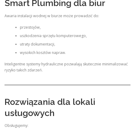
Smart Plumbing dla biur
Awaria instalacji wodnej w biurze może prowadzić do:
przestojów,
uszkodzenia sprzętu komputerowego,
utraty dokumentacji,
wysokich kosztów napraw.
Inteligentne systemy hydrauliczne pozwalają skutecznie minimalizować
ryzyko takich zdarzeń.
Rozwiązania dla lokali
usługowych
Obsługujemy: