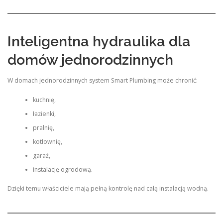
Inteligentna hydraulika dla
domów jednorodzinnych
W domach jednorodzinnych system Smart Plumbing może chronić:
kuchnię,
łazienki,
pralnię,
kotłownię,
garaż,
instalację ogrodową.
Dzięki temu właściciele mają pełną kontrolę nad całą instalacją wodną.