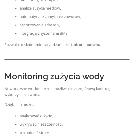
analizę zużycia mediów,
automatyczne zamykanie zaworów,
raportowanie zdarzeń,
integrację z systemami BMS.
Pozwala to skutecznie zarządzać infrastrukturą budynku.
Monitoring zużycia wody
Nowoczesne wodomierze umożliwiają szczegółową kontrolę
wykorzystania wody.
Dzięki nim można:
analizować zużycie,
wykrywać nieszczelności,
ograniczać straty,