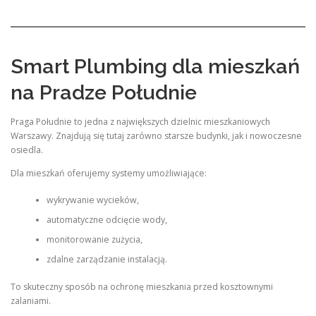
Smart Plumbing dla mieszkań
na Pradze Południe
Praga Południe to jedna z największych dzielnic mieszkaniowych
Warszawy. Znajdują się tutaj zarówno starsze budynki, jak i nowoczesne
osiedla.
Dla mieszkań oferujemy systemy umożliwiające:
wykrywanie wycieków,
automatyczne odcięcie wody,
monitorowanie zużycia,
zdalne zarządzanie instalacją.
To skuteczny sposób na ochronę mieszkania przed kosztownymi
zalaniami.