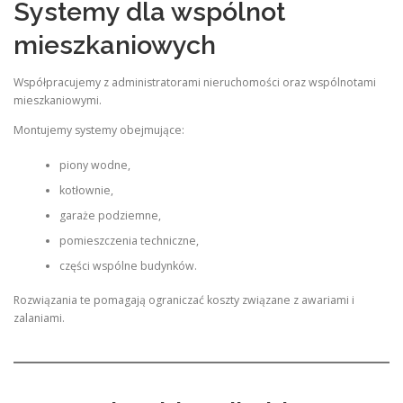
Systemy dla wspólnot
mieszkaniowych
Współpracujemy z administratorami nieruchomości oraz wspólnotami
mieszkaniowymi.
Montujemy systemy obejmujące:
piony wodne,
kotłownie,
garaże podziemne,
pomieszczenia techniczne,
części wspólne budynków.
Rozwiązania te pomagają ograniczać koszty związane z awariami i
zalaniami.