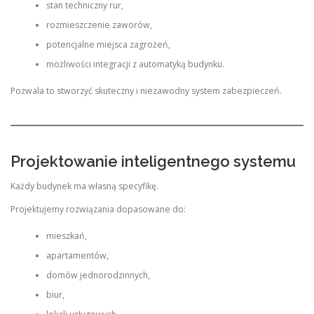
stan techniczny rur,
rozmieszczenie zaworów,
potencjalne miejsca zagrożeń,
możliwości integracji z automatyką budynku.
Pozwala to stworzyć skuteczny i niezawodny system zabezpieczeń.
Projektowanie inteligentnego systemu
Każdy budynek ma własną specyfikę.
Projektujemy rozwiązania dopasowane do:
mieszkań,
apartamentów,
domów jednorodzinnych,
biur,