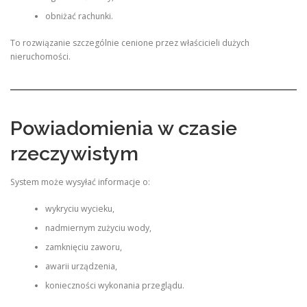
obniżać rachunki.
To rozwiązanie szczególnie cenione przez właścicieli dużych
nieruchomości.
Powiadomienia w czasie
rzeczywistym
System może wysyłać informacje o:
wykryciu wycieku,
nadmiernym zużyciu wody,
zamknięciu zaworu,
awarii urządzenia,
konieczności wykonania przeglądu.