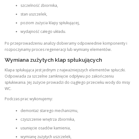
szczelność zbiornika,
stan uszczelek,
poziom zużycia klapy spłukującej,
wydajność całego układu.
Po przeprowadzeniu analizy dobieramy odpowiednie komponenty i
rozpoczynamy proces regeneracji lub wymiany elementów.
Wymiana zużytych klap spłukujących
Klapa spłukująca jest jednym z najważniejszych elementów spłuczki.
Odpowiada za szczelne zamknięcie odpływu po zakończeniu
spłukiwania. Jej zużycie prowadzi do ciągłego przecieku wody do misy
WC.
Podczas prac wykonujemy:
demontaż starego mechanizmu,
czyszczenie wnętrza zbiornika,
usunięcie osadów kamienia,
wymianę zużytych uszczelek,