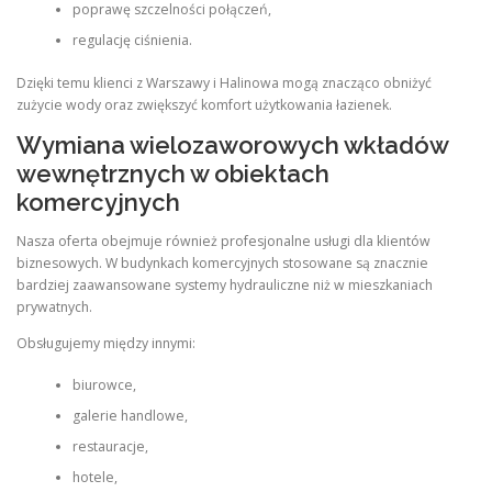
poprawę szczelności połączeń,
regulację ciśnienia.
Dzięki temu klienci z Warszawy i Halinowa mogą znacząco obniżyć
zużycie wody oraz zwiększyć komfort użytkowania łazienek.
Wymiana wielozaworowych wkładów
wewnętrznych w obiektach
komercyjnych
Nasza oferta obejmuje również profesjonalne usługi dla klientów
biznesowych. W budynkach komercyjnych stosowane są znacznie
bardziej zaawansowane systemy hydrauliczne niż w mieszkaniach
prywatnych.
Obsługujemy między innymi:
biurowce,
galerie handlowe,
restauracje,
hotele,