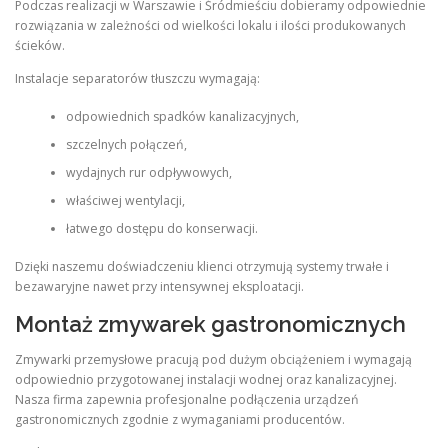
Podczas realizacji w Warszawie i Śródmieściu dobieramy odpowiednie
rozwiązania w zależności od wielkości lokalu i ilości produkowanych
ścieków.
Instalacje separatorów tłuszczu wymagają:
odpowiednich spadków kanalizacyjnych,
szczelnych połączeń,
wydajnych rur odpływowych,
właściwej wentylacji,
łatwego dostępu do konserwacji.
Dzięki naszemu doświadczeniu klienci otrzymują systemy trwałe i
bezawaryjne nawet przy intensywnej eksploatacji.
Montaż zmywarek gastronomicznych
Zmywarki przemysłowe pracują pod dużym obciążeniem i wymagają
odpowiednio przygotowanej instalacji wodnej oraz kanalizacyjnej.
Nasza firma zapewnia profesjonalne podłączenia urządzeń
gastronomicznych zgodnie z wymaganiami producentów.