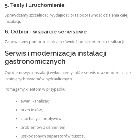
5. Testy i uruchomienie
Sprawdzamy szczelność, wydajność oraz poprawność działania całej
instalacji.
6. Odbiór i wsparcie serwisowe
Zapewniamy pomoc techniczną również po zakończeniu realizacji.
Serwis i modernizacja instalacji
gastronomicznych
Oprócz nowych instalacji wykonujemy także serwis oraz modernizacje
istniejących systemów hydraulicznych.
Pomagamy klientom w przypadku:
awarii kanalizacji,
przecieków,
zapchanych odpływów,
problemów z ciśnieniem,
uszkodzonych separatorów tłuszczu,