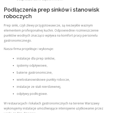
Podłączenia prep sinków i stanowisk
roboczych
Prep sinki, czyli zlewy przygotowawcze, są niezwykle ważnym
elementem profesjonalnej kuchni. Odpowiednie rozmieszczenie
punktów wodnych znacząco wpływa na komfort pracy personelu
gastronomicznego.
Nasza firma projektuje i wykonuje:
instalacje dla prep sinków,
systemy odpływowe,
baterie gastronomiczne,
wielostanowiskowe punkty robocze,
instalacje ze stali nierdzewnej,
odpływy podłogowe.
W restauracjach i lokalach gastronomicznych na terenie Warszawy
wykonujemy instalacje umożliwiające intensywne użytkowanie przez