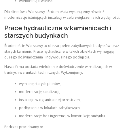
wieloletnią trwałość.
Dla klientów z Warszawy i Śródmieścia wykonujemy również
modernizacje istniejących instalacji w celu zwiększenia ich wydajności.
Prace hydrauliczne w kamienicach i
starszych budynkach
Śródmieście Warszawy to obszar pełen zabytkowych budynków oraz
starych kamienic. Prace hydrauliczne w takich obiektach wymagają
dużego doświadczenia i indywidualnego podejścia.
Nasza firma posiada wieloletnie doświadczenie w realizacjach w
trudnych warunkach technicznych. Wykonujemy:
wymianę starych pionów,
modernizację kanalizacji,
instalacje w ograniczonej przestrzeni,
podłączenia w lokalach zabytkowych,
modernizacje bez ingerencji w konstrukcję budynku.
Podczas prac dbamy o: