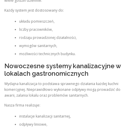
wiele godzin dziennie.
Każdy system jest dostosowany do:
układu pomieszczeń,
liczby pracowników,
rodzaju prowadzonej działalności,
wymogów sanitarnych,
możliwości technicznych budynku.
Nowoczesne systemy kanalizacyjne w
lokalach gastronomicznych
Wydajna kanalizacja to podstawa sprawnego działania każdej kuchni
komercyjnej. Nieprawidłowo wykonane odpływy mogą prowadzić do
awarii, zalania lokalu oraz problemów sanitarnych.
Nasza firma realizuje:
instalacje kanalizacji sanitarnej,
odpływy liniowe,