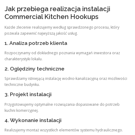
Jak przebiega realizacja instalacji
Commercial Kitchen Hookups
Każde zlecenie realizujemy według sprawdzonego procesu, który
pozwala zapewnić najwyższą jakość usług.
1. Analiza potrzeb klienta
Rozpoczynamy od dokładnego poznania wymagań inwestora oraz
charakterystyki lokalu.
2. Oględziny techniczne
Sprawdzamy istniejącą instalację wodno-kanalizacyjną oraz możliwości
techniczne budynku.
3. Projekt instalacji
Przygotowujemy optymalne rozwiązania dopasowane do potrzeb
kuchni komercyjnej.
4. Wykonanie instalacji
Realizujemy montaż wszystkich elementów systemu hydraulicznego.