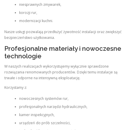
niesprawnych zmywarek,
korozji rur,
modernizacji kuchni.
Nasze usługi pozwalają przedłużyć żywotność instalacji oraz zwiększyć
bezpieczeństwo użytkowania.
Profesjonalne materiały i nowoczesne
technologie
W naszych realizacjach wykorzystujemy wyłącznie sprawdzone
rozwiązania renomowanych producentów. Dzięki temu instalacje są
trwałe i odporne na intensywną eksploatację.
Korzystamy z:
nowoczesnych systemów rur,
profesjonalnych narzędzi hydraulicznych,
kamer inspekcyjnych,
urządzeń do prób szczelności,