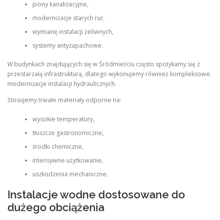
piony kanalizacyjne,
modernizacje starych rur,
wymianę instalacji żeliwnych,
systemy antyzapachowe.
W budynkach znajdujących się w Śródmieściu często spotykamy się z
przestarzałą infrastrukturą, dlatego wykonujemy również kompleksowe
modernizacje instalacji hydraulicznych.
Stosujemy trwałe materiały odporne na:
wysokie temperatury,
tłuszcze gastronomiczne,
środki chemiczne,
intensywne użytkowanie,
uszkodzenia mechaniczne.
Instalacje wodne dostosowane do
dużego obciążenia