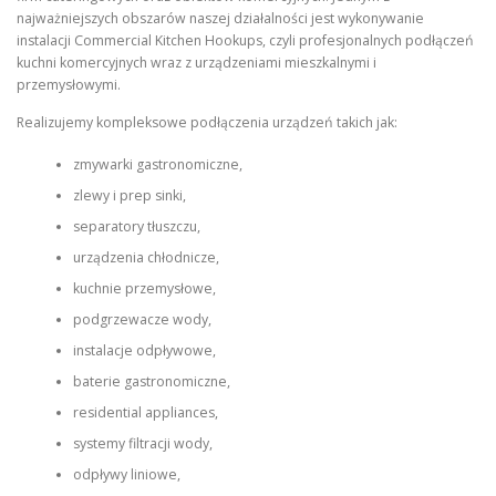
najważniejszych obszarów naszej działalności jest wykonywanie
instalacji Commercial Kitchen Hookups, czyli profesjonalnych podłączeń
kuchni komercyjnych wraz z urządzeniami mieszkalnymi i
przemysłowymi.
Realizujemy kompleksowe podłączenia urządzeń takich jak:
zmywarki gastronomiczne,
zlewy i prep sinki,
separatory tłuszczu,
urządzenia chłodnicze,
kuchnie przemysłowe,
podgrzewacze wody,
instalacje odpływowe,
baterie gastronomiczne,
residential appliances,
systemy filtracji wody,
odpływy liniowe,