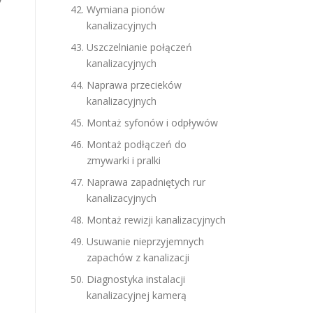
Wymiana pionów
kanalizacyjnych
Uszczelnianie połączeń
kanalizacyjnych
Naprawa przecieków
kanalizacyjnych
Montaż syfonów i odpływów
Montaż podłączeń do
zmywarki i pralki
Naprawa zapadniętych rur
kanalizacyjnych
Montaż rewizji kanalizacyjnych
Usuwanie nieprzyjemnych
zapachów z kanalizacji
Diagnostyka instalacji
kanalizacyjnej kamerą