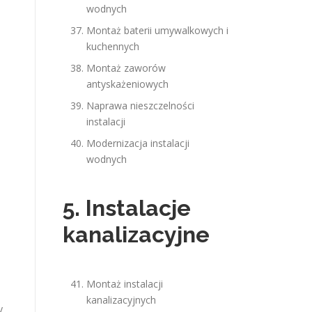
wodnych
Montaż baterii umywalkowych i
kuchennych
Montaż zaworów
antyskażeniowych
Naprawa nieszczelności
instalacji
Modernizacja instalacji
wodnych
5. Instalacje
kanalizacyjne
Montaż instalacji
kanalizacyjnych
y