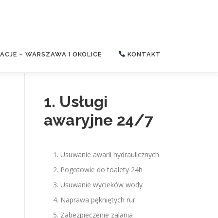
CJE – WARSZAWA I OKOLICE
KONTAKT
1. Usługi
awaryjne 24/7
Usuwanie awarii hydraulicznych
Pogotowie do toalety 24h
Usuwanie wycieków wody
Naprawa pękniętych rur
Zabezpieczenie zalania