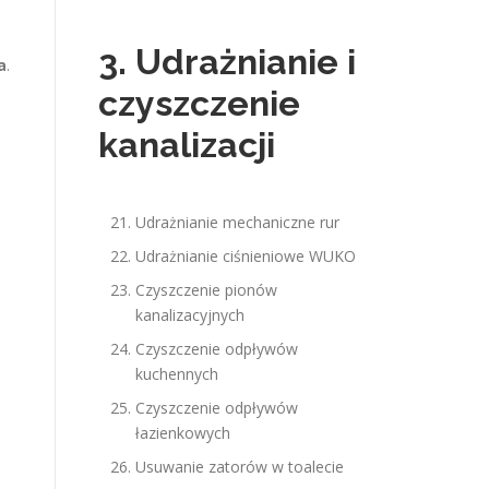
3. Udrażnianie i
a
.
czyszczenie
kanalizacji
Udrażnianie mechaniczne rur
Udrażnianie ciśnieniowe WUKO
Czyszczenie pionów
kanalizacyjnych
Czyszczenie odpływów
kuchennych
Czyszczenie odpływów
łazienkowych
Usuwanie zatorów w toalecie