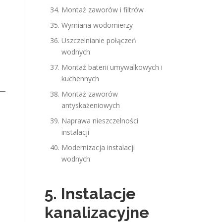
Montaż zaworów i filtrów
Wymiana wodomierzy
Uszczelnianie połączeń
wodnych
Montaż baterii umywalkowych i
kuchennych
Montaż zaworów
antyskażeniowych
Naprawa nieszczelności
instalacji
Modernizacja instalacji
wodnych
5. Instalacje
kanalizacyjne