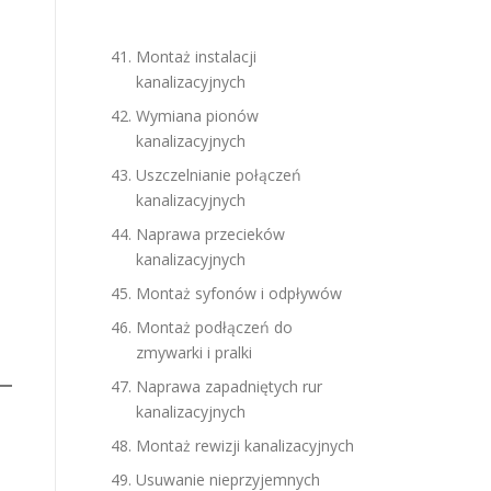
Montaż instalacji
kanalizacyjnych
Wymiana pionów
kanalizacyjnych
Uszczelnianie połączeń
kanalizacyjnych
Naprawa przecieków
kanalizacyjnych
Montaż syfonów i odpływów
Montaż podłączeń do
zmywarki i pralki
Naprawa zapadniętych rur
kanalizacyjnych
Montaż rewizji kanalizacyjnych
Usuwanie nieprzyjemnych