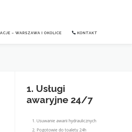
CJE – WARSZAWA I OKOLICE
KONTAKT
1. Usługi
awaryjne 24/7
Usuwanie awarii hydraulicznych
Pogotowie do toalety 24h