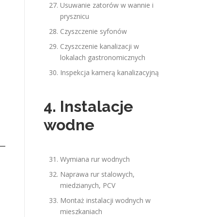
Usuwanie zatorów w wannie i
prysznicu
Czyszczenie syfonów
Czyszczenie kanalizacji w
lokalach gastronomicznych
Inspekcja kamerą kanalizacyjną
4. Instalacje
wodne
Wymiana rur wodnych
Naprawa rur stalowych,
miedzianych, PCV
Montaż instalacji wodnych w
mieszkaniach