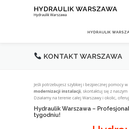
Skip
HYDRAULIK WARSZAWA
to
Hydraulik Warszawa
content
HYDRAULIK WARSZA
KONTAKT WARSZAWA
Jeśli potrzebujesz szybkiej i bezpiecznej pomocy w
modernizacji instalacji
, skontaktuj się z naszym
Działamy na terenie całej Warszawy i okolic, ofer
Hydraulik Warszawa – Profesjonal
tygodniu!